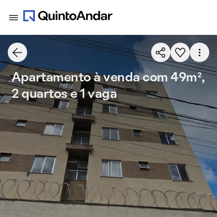
Apartamento à venda com 49m²,
2 quartos e 1 vaga