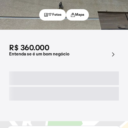
17 Fotos
Mapa
R$ 360.000
Entenda se é um bom negócio