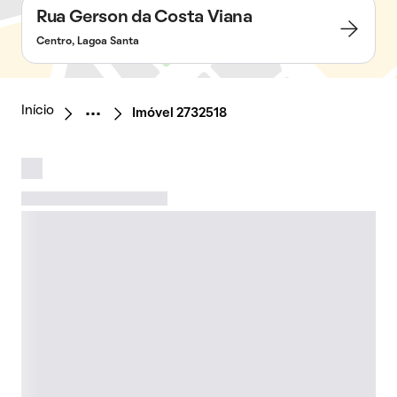
Rua Gerson da Costa Viana
Centro, Lagoa Santa
Início
Imóvel 2732518