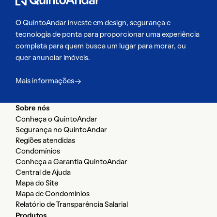
O QuintoAndar investe em design, segurança e
tecnologia de ponta para proporcionar uma experiência
completa para quem busca um lugar para morar, ou
quer anunciar imóveis.
Mais informações
Sobre nós
Conheça o QuintoAndar
Segurança no QuintoAndar
Regiões atendidas
Condomínios
Conheça a Garantia QuintoAndar
Central de Ajuda
Mapa do Site
Mapa de Condomínios
Relatório de Transparência Salarial
Produtos