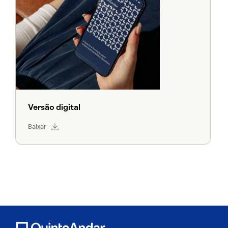
Versão digital
Baixar