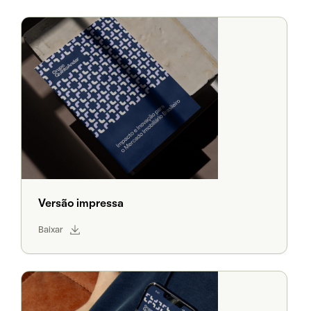
Versão impressa
Baixar