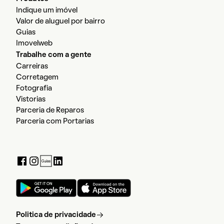
Indique um imóvel
Valor de aluguel por bairro
Guias
Imovelweb
Trabalhe com a gente
Carreiras
Corretagem
Fotografia
Vistorias
Parceria de Reparos
Parceria com Portarias
Politica de privacidade