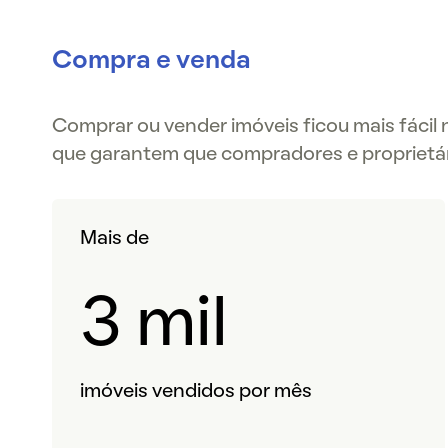
Compra e venda
Comprar ou vender imóveis ficou mais fácil
que garantem que compradores e proprietá
Mais de
3 mil
imóveis vendidos por mês