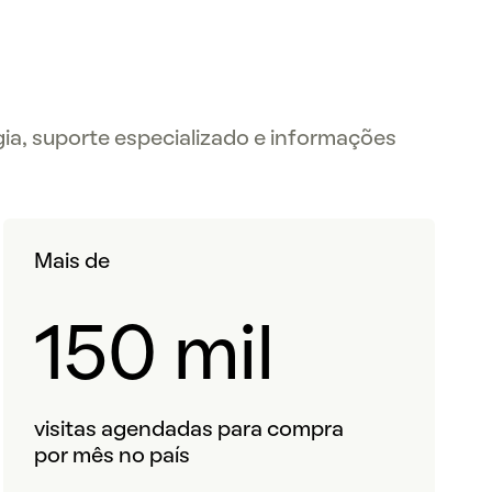
ia, suporte especializado e informações
Mais de
150 mil
visitas agendadas para compra
por mês no país