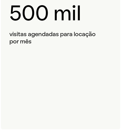
500 mil
visitas agendadas para locação
por mês