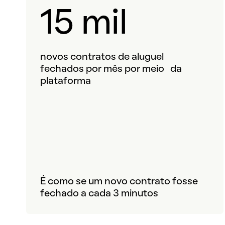
15 mil
novos contratos de aluguel
fechados por mês por meio da
plataforma
É como se um novo contrato fosse
fechado a cada 3 minutos