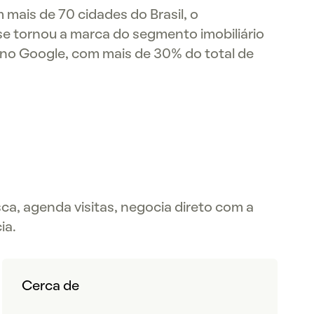
mais de 70 cidades do Brasil, o
 tornou a marca do segmento imobiliário
 no Google, com mais de 30% do total de
ca, agenda visitas, negocia direto com a
ia.
Cerca de