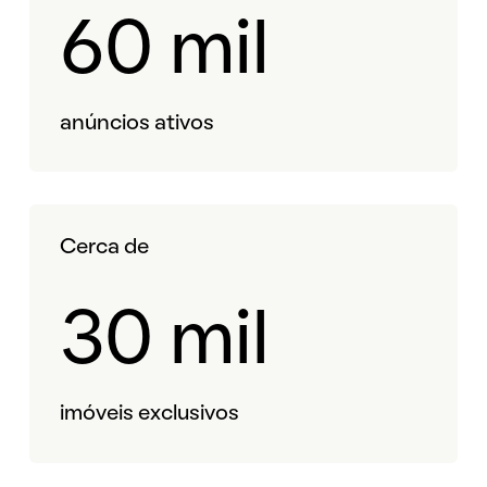
60 mil
anúncios ativos
Cerca de
30 mil
imóveis exclusivos