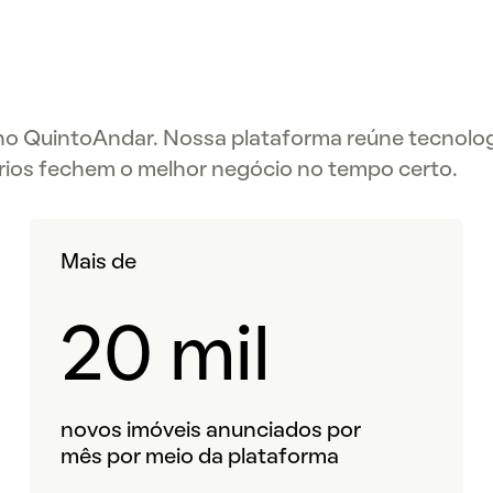
 no QuintoAndar. Nossa plataforma reúne tecnolog
rios fechem o melhor negócio no tempo certo.
Mais de
20 mil
novos imóveis anunciados por
mês por meio da plataforma