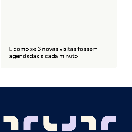
É como se 3 novas visitas fossem
agendadas a cada minuto