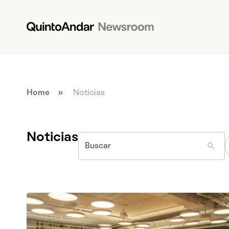
Home
»
Notícias
Noticias