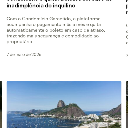
inadimplência do inquilino
Com o Condomínio Garantido, a plataforma
acompanha o pagamento mês a mês e quita
automaticamente o boleto em caso de atraso,
trazendo mais segurança e comodidade ao
proprietário
7 de maio de 2026