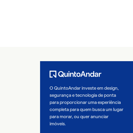
O QuintoAndar investe em design,
segurança e tecnologia de ponta
para proporcionar uma experiência
completa para quem busca um lugar
para morar, ou quer anunciar
imóveis.