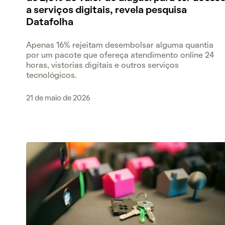
a serviços digitais, revela pesquisa
Datafolha
Apenas 16% rejeitam desembolsar alguma quantia
por um pacote que ofereça atendimento online 24
horas, vistorias digitais e outros serviços
tecnológicos.
21 de maio de 2026