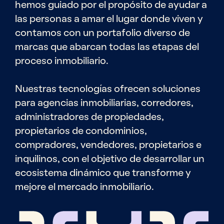
hemos guiado por el propósito de ayudar a
las personas a amar el lugar donde viven y
contamos con un portafolio diverso de
marcas que abarcan todas las etapas del
proceso inmobiliario.
Nuestras tecnologías ofrecen soluciones
para agencias inmobiliarias, corredores,
administradores de propiedades,
propietarios de condominios,
compradores, vendedores, propietarios e
inquilinos, con el objetivo de desarrollar un
ecosistema dinámico que transforme y
mejore el mercado inmobiliario.