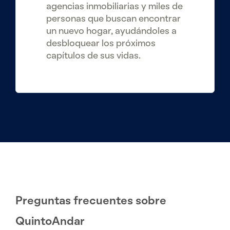
agencias inmobiliarias y miles de
personas que buscan encontrar
un nuevo hogar, ayudándoles a
desbloquear los próximos
capítulos de sus vidas.
Preguntas frecuentes sobre
QuintoAndar