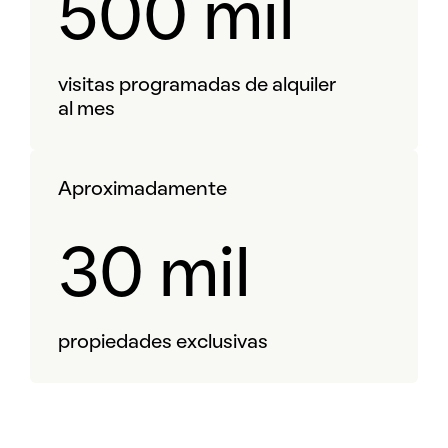
500 mil
visitas programadas de alquiler
al mes
Aproximadamente
30 mil
propiedades exclusivas