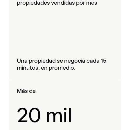
propiedades vendidas por mes
Una propiedad se negocia cada 15
minutos, en promedio.
Más de
20 mil