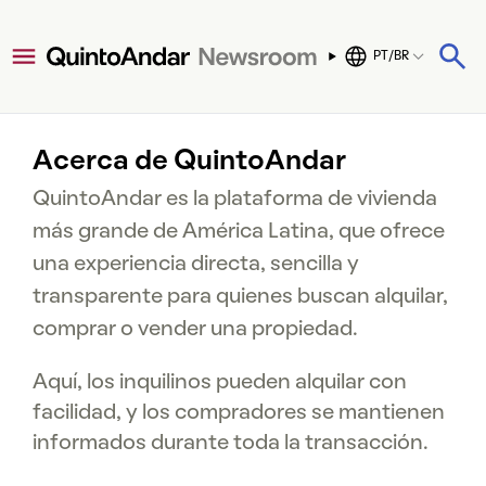
PT/BR
Acerca de QuintoAndar
QuintoAndar es la plataforma de vivienda
más grande de América Latina, que ofrece
una experiencia directa, sencilla y
transparente para quienes buscan alquilar,
comprar o vender una propiedad.
Aquí, los inquilinos pueden alquilar con
facilidad, y los compradores se mantienen
informados durante toda la transacción.