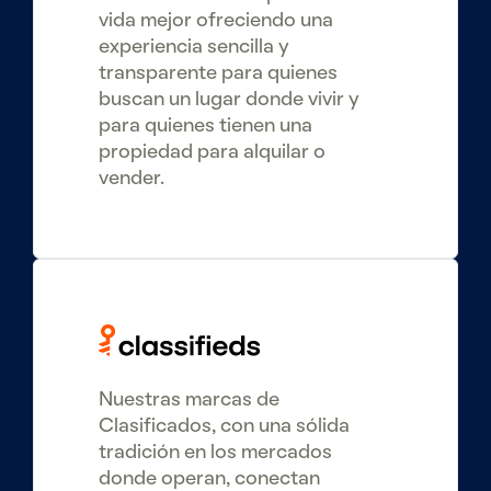
vida mejor ofreciendo una
experiencia sencilla y
transparente para quienes
buscan un lugar donde vivir y
para quienes tienen una
propiedad para alquilar o
vender.
Nuestras marcas de
Clasificados, con una sólida
tradición en los mercados
donde operan, conectan