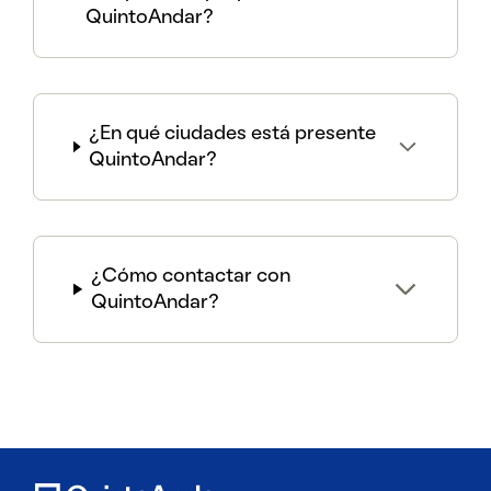
QuintoAndar?
¿En qué ciudades está presente
QuintoAndar?
¿Cómo contactar con
QuintoAndar?