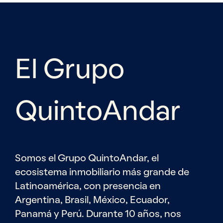
El Grupo
QuintoAndar
Somos el Grupo QuintoAndar, el
ecosistema inmobiliario más grande de
Latinoamérica, con presencia en
Argentina, Brasil, México, Ecuador,
Panamá y Perú. Durante 10 años, nos