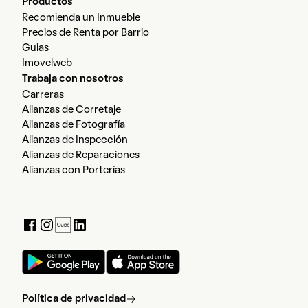
Productos
Recomienda un Inmueble
Precios de Renta por Barrio
Guias
Imovelweb
Trabaja con nosotros
Carreras
Alianzas de Corretaje
Alianzas de Fotografía
Alianzas de Inspección
Alianzas de Reparaciones
Alianzas con Porterías
Política de privacidad