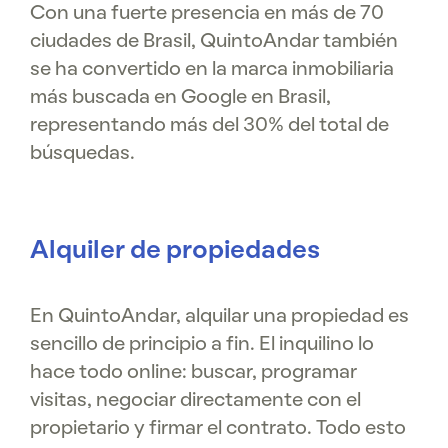
Con una fuerte presencia en más de 70
ciudades de Brasil, QuintoAndar también
se ha convertido en la marca inmobiliaria
más buscada en Google en Brasil,
representando más del 30% del total de
búsquedas.
Alquiler de propiedades
En QuintoAndar, alquilar una propiedad es
sencillo de principio a fin. El inquilino lo
hace todo online: buscar, programar
visitas, negociar directamente con el
propietario y firmar el contrato. Todo esto