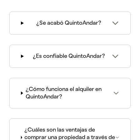
¿Se acabó QuintoAndar?
¿Es confiable QuintoAndar?
¿Cómo funciona el alquiler en
QuintoAndar?
¿Cuáles son las ventajas de
comprar una propiedad a través de