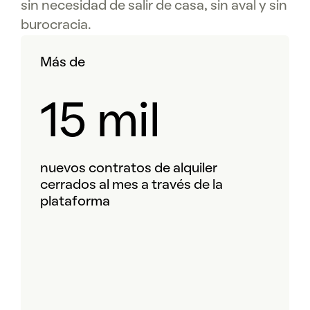
sin necesidad de salir de casa, sin aval y sin
burocracia.
Más de
15 mil
nuevos contratos de alquiler
cerrados al mes a través de la
plataforma