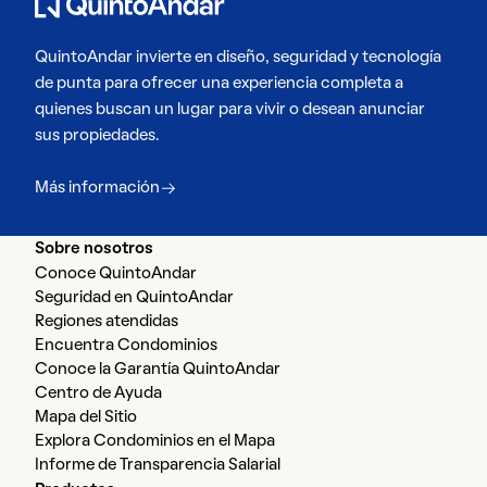
QuintoAndar invierte en diseño, seguridad y tecnología
de punta para ofrecer una experiencia completa a
quienes buscan un lugar para vivir o desean anunciar
sus propiedades.
Más información
Sobre nosotros
Conoce QuintoAndar
Seguridad en QuintoAndar
Regiones atendidas
Encuentra Condominios
Conoce la Garantía QuintoAndar
Centro de Ayuda
Mapa del Sitio
Explora Condominios en el Mapa
Informe de Transparencia Salarial