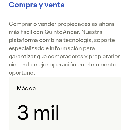
Compra y venta
Comprar o vender propiedades es ahora
más fácil con QuintoAndar. Nuestra
plataforma combina tecnología, soporte
especializado e información para
garantizar que compradores y propietarios
cierren la mejor operación en el momento
oportuno.
Más de
3 mil