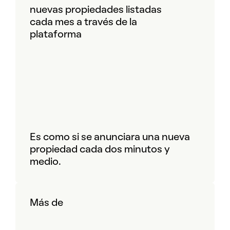
nuevas propiedades listadas
cada mes a través de la
plataforma
Es como si se anunciara una nueva
propiedad cada dos minutos y
medio.
Más de