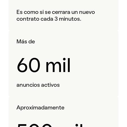
Es como si se cerrara un nuevo
contrato cada 3 minutos.
Más de
60 mil
anuncios activos
Aproximadamente