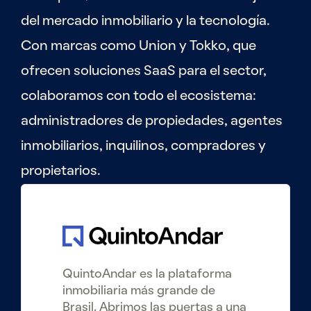
del mercado inmobiliario y la tecnología.
Con marcas como Union y Tokko, que
ofrecen soluciones SaaS para el sector,
colaboramos con todo el ecosistema:
administradores de propiedades, agentes
inmobiliarios, inquilinos, compradores y
propietarios.
QuintoAndar es la plataforma
inmobiliaria más grande de
Brasil. Abrimos las puertas a una