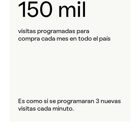
150 mil
visitas programadas para
compra cada mes en todo el país
Es como si se programaran 3 nuevas
visitas cada minuto.