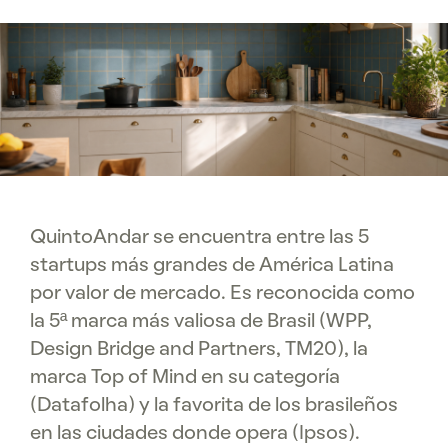
QuintoAndar se encuentra entre las 5
startups más grandes de América Latina
por valor de mercado. Es reconocida como
la 5ª marca más valiosa de Brasil (WPP,
Design Bridge and Partners, TM20), la
marca Top of Mind en su categoría
(Datafolha) y la favorita de los brasileños
en las ciudades donde opera (Ipsos).