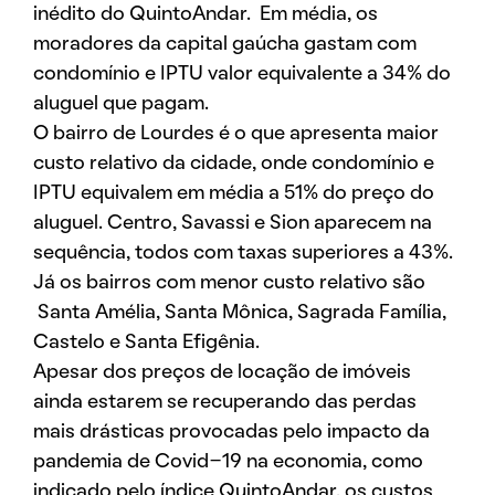
inédito do QuintoAndar. Em média, os
moradores da capital gaúcha gastam com
condomínio e IPTU valor equivalente a 34% do
aluguel que pagam.
O bairro de Lourdes é o que apresenta maior
custo relativo da cidade, onde condomínio e
IPTU equivalem em média a 51% do preço do
aluguel. Centro, Savassi e Sion aparecem na
sequência, todos com taxas superiores a 43%.
Já os bairros com menor custo relativo são
Santa Amélia, Santa Mônica, Sagrada Família,
Castelo e Santa Efigênia.
Apesar dos preços de locação de imóveis
ainda estarem se recuperando das perdas
mais drásticas provocadas pelo impacto da
pandemia de Covid-19 na economia, como
indicado pelo índice QuintoAndar, os custos