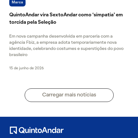
Marca
QuintoAndar vira SextoAndar como ‘simpatia’ em
torcida pela Seleção
Em nova campanha desenvolvida em parceria com a
agência Fbiz, a empresa adota temporariamente nova
identidade, celebrando costumes e superstições do povo
brasileiro
15 de junho de 2026
Carregar mais notícias