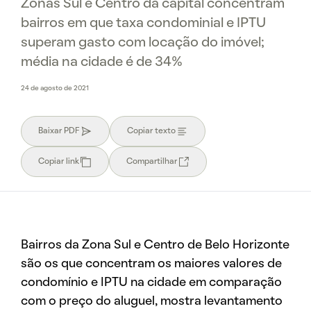
Zonas Sul e Centro da capital concentram
bairros em que taxa condominial e IPTU
superam gasto com locação do imóvel;
média na cidade é de 34%
24 de agosto de 2021
Baixar PDF
Copiar texto
Copiar link
Compartilhar
Bairros da Zona Sul e Centro de Belo Horizonte
são os que concentram os maiores valores de
condomínio e IPTU na cidade em comparação
com o preço do aluguel, mostra levantamento