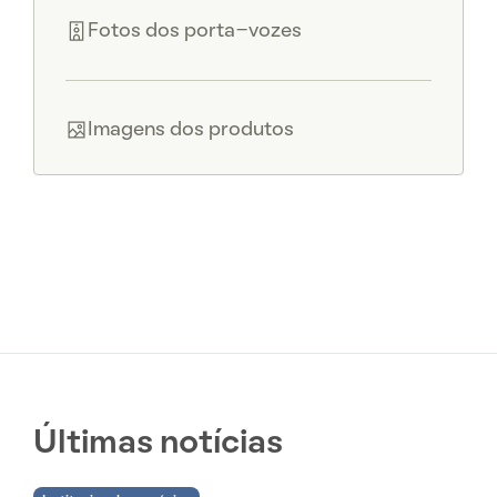
Fotos dos porta-vozes
Imagens dos produtos
Últimas notícias