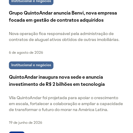
Institucional e negócios
Grupo QuintoAndar anuncia Benvi, nova empresa
focada em gestão de contratos adquiridos
Nova operação fica responsável pela administração de
contratos de aluguel ativos obtidos de outras imobiliárias.
6 de agosto de 2026
Institucional e negócios
QuintoAndar inaugura nova sede e anuncia
investimento de R$ 2 bilhões em tecnologia
Vila QuintoAndar foi projetada para apoiar o crescimento
em escala, fortalecer a colaboração e ampliar a capacidade
de transformar o futuro do morar na América Latina.
19 de junho de 2026