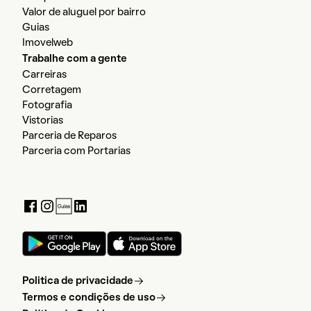
Valor de aluguel por bairro
Guias
Imovelweb
Trabalhe com a gente
Carreiras
Corretagem
Fotografia
Vistorias
Parceria de Reparos
Parceria com Portarias
Politica de privacidade
Termos e condições de uso