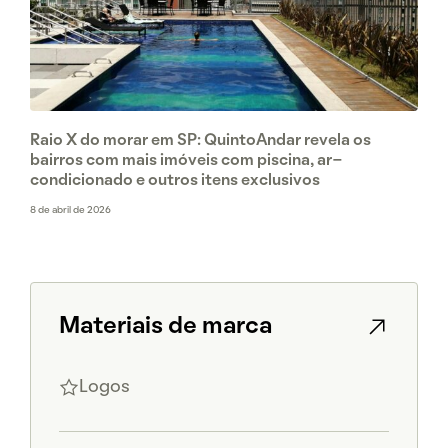
Raio X do morar em SP: QuintoAndar revela os
bairros com mais imóveis com piscina, ar-
condicionado e outros itens exclusivos
8 de abril de 2026
Materiais de marca
Logos