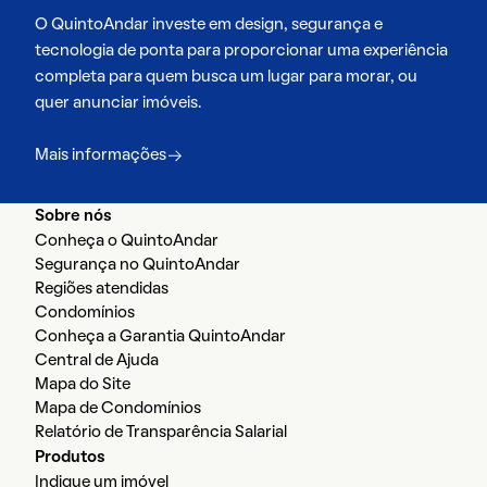
O QuintoAndar investe em design, segurança e
tecnologia de ponta para proporcionar uma experiência
completa para quem busca um lugar para morar, ou
quer anunciar imóveis.
Mais informações
Sobre nós
Conheça o QuintoAndar
Segurança no QuintoAndar
Regiões atendidas
Condomínios
Conheça a Garantia QuintoAndar
Central de Ajuda
Mapa do Site
Mapa de Condomínios
Relatório de Transparência Salarial
Produtos
Indique um imóvel