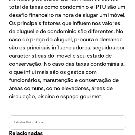
total de taxas como condomínio e IPTU são um
desafio financeiro na hora de alugar um imóvel.
Os principais fatores que influem nos valores
de aluguel e de condomínio são diferentes. No
caso do preço do aluguel, procura e demanda
são os principais influenciadores, seguidos por
características do imóvel e seu estado de
conservação. No caso das taxas condominiais,
o que influi mais são os gastos com
funcionários, manutenção e conservação de
áreas comuns, como elevadores, áreas de
circulação, piscina e espaço gourmet.
Estudos QuintoAndar
Relacionadas