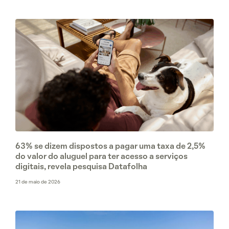
63% se dizem dispostos a pagar uma taxa de 2,5%
do valor do aluguel para ter acesso a serviços
digitais, revela pesquisa Datafolha
21 de maio de 2026