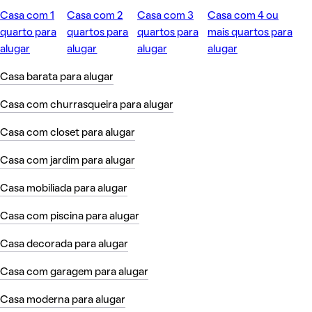
Casa com 1
Casa com 2
Casa com 3
Casa com 4 ou
quarto para
quartos para
quartos para
mais quartos para
alugar
alugar
alugar
alugar
Casa barata para alugar
Casa com churrasqueira para alugar
Casa com closet para alugar
Casa com jardim para alugar
Casa mobiliada para alugar
Casa com piscina para alugar
Casa decorada para alugar
Casa com garagem para alugar
Casa moderna para alugar