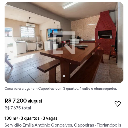
Casa para alugar em Capoeiras com 3 quartos, 1 suíte e churrasqueira.
R$ 7.200
aluguel
R$ 7.675 total
130 m² · 3 quartos · 3 vagas
Servidão Emília Antônio Gonçalves, Capoeiras · Florianópolis