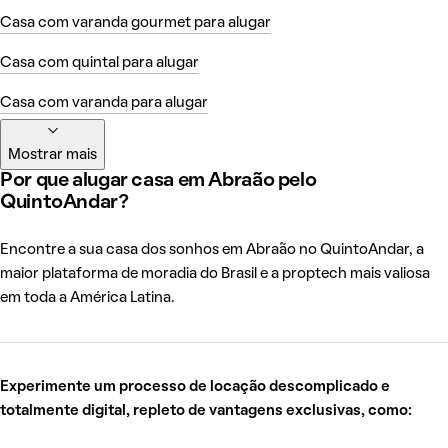
Casa com varanda gourmet para alugar
Casa com quintal para alugar
Casa com varanda para alugar
Mostrar mais
Por que alugar casa em Abraão pelo
QuintoAndar?
Encontre a sua casa dos sonhos em Abraão no QuintoAndar, a
maior plataforma de moradia do Brasil e a proptech mais valiosa
em toda a América Latina.
Experimente um processo de locação descomplicado e
totalmente digital, repleto de vantagens exclusivas, como: