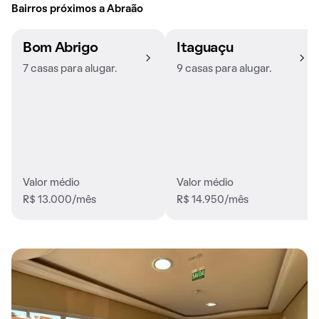
Bairros próximos a Abraão
Bom Abrigo
Itaguaçu
7 casas para alugar.
9 casas para alugar.
Valor médio
Valor médio
R$ 13.000/mês
R$ 14.950/mês