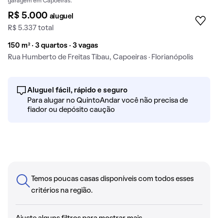
garagem em Capoeiras.
R$ 5.000
aluguel
R$ 5.337 total
150 m² · 3 quartos · 3 vagas
Rua Humberto de Freitas Tibau, Capoeiras · Florianópolis
Aluguel fácil, rápido e seguro
Para alugar no QuintoAndar você não precisa de
fiador ou depósito caução
Temos poucas casas disponíveis com todos esses
critérios na região.