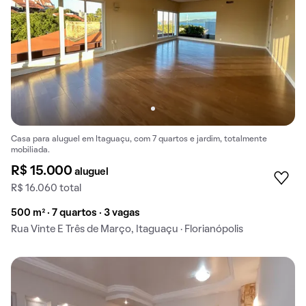
Casa para aluguel em Itaguaçu, com 7 quartos e jardim, totalmente
mobiliada.
R$ 15.000
aluguel
R$ 16.060 total
500 m² · 7 quartos · 3 vagas
Rua Vinte E Três de Março, Itaguaçu · Florianópolis