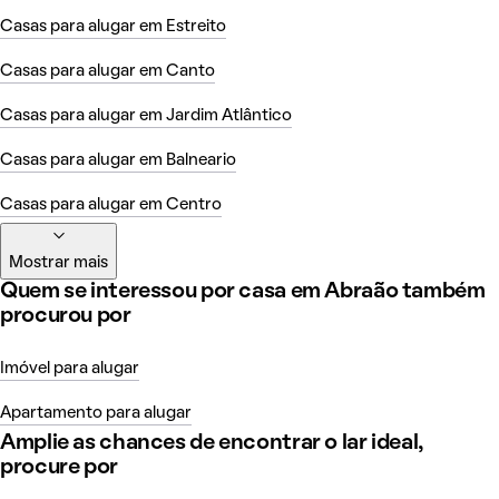
Casas para alugar em Estreito
Casas para alugar em Canto
Casas para alugar em Jardim Atlântico
Casas para alugar em Balneario
Casas para alugar em Centro
Mostrar mais
Quem se interessou por casa em Abraão também
procurou por
Imóvel para alugar
Apartamento para alugar
Amplie as chances de encontrar o lar ideal,
procure por