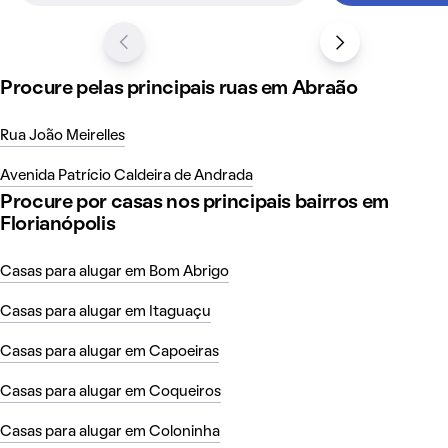
Procure pelas principais ruas em Abraão
Rua João Meirelles
Avenida Patrício Caldeira de Andrada
Procure por casas nos principais bairros em
Florianópolis
Casas para alugar em Bom Abrigo
Casas para alugar em Itaguaçu
Casas para alugar em Capoeiras
Casas para alugar em Coqueiros
Casas para alugar em Coloninha