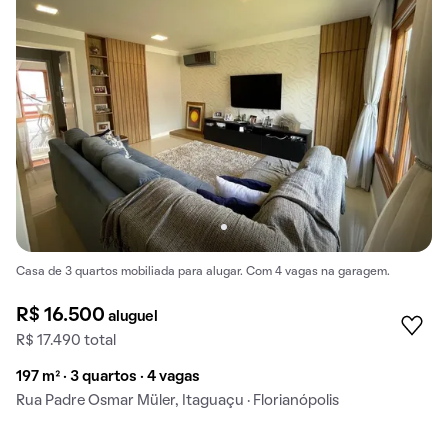
Casa de 3 quartos mobiliada para alugar. Com 4 vagas na garagem.
R$ 16.500
aluguel
R$ 17.490 total
197 m² · 3 quartos · 4 vagas
Rua Padre Osmar Müler, Itaguaçu · Florianópolis