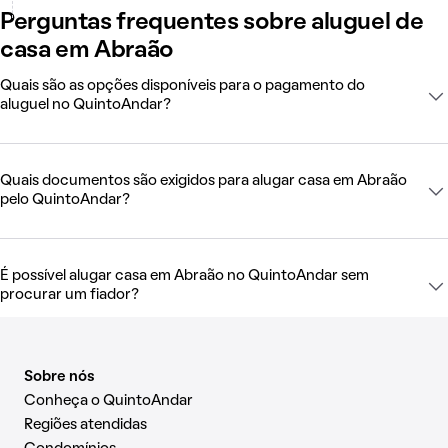
Perguntas frequentes sobre aluguel de
casa em Abraão
Quais são as opções disponíveis para o pagamento do
aluguel no QuintoAndar?
Quais documentos são exigidos para alugar casa em Abraão
pelo QuintoAndar?
É possível alugar casa em Abraão no QuintoAndar sem
procurar um fiador?
Sobre nós
Conheça o QuintoAndar
Regiões atendidas