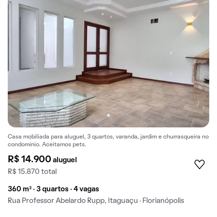
Casa mobiliada para aluguel, 3 quartos, varanda, jardim e churrasqueira no
condomínio. Aceitamos pets.
R$ 14.900
aluguel
R$ 15.870 total
360 m² · 3 quartos · 4 vagas
Rua Professor Abelardo Rupp, Itaguaçu · Florianópolis