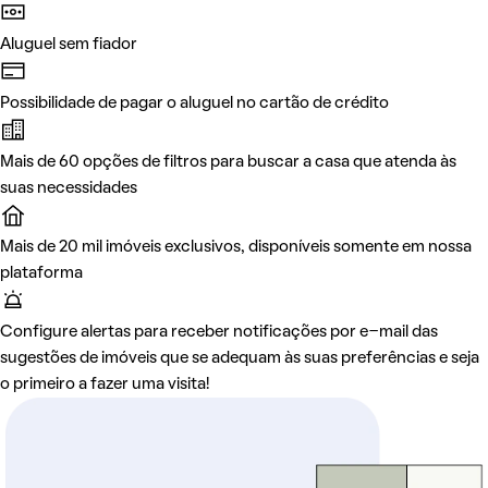
Aluguel sem fiador
Possibilidade de pagar o aluguel no cartão de crédito
Mais de 60 opções de filtros para buscar a casa que atenda às
suas necessidades
Mais de 20 mil imóveis exclusivos, disponíveis somente em nossa
plataforma
Configure alertas para receber notificações por e-mail das
sugestões de imóveis que se adequam às suas preferências e seja
o primeiro a fazer uma visita!