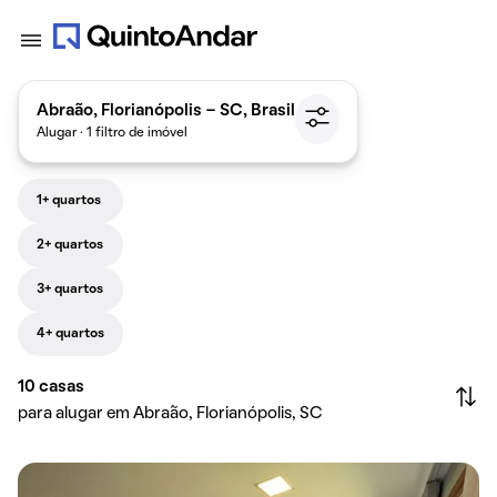
Abraão, Florianópolis - SC, Brasil
Alugar · 1 filtro de imóvel
1+ quartos
2+ quartos
3+ quartos
4+ quartos
10
casas
para alugar em Abraão, Florianópolis, SC