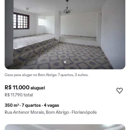
Casa para alugar no Bom Abrigo: 7 quartos, 3 suítes.
R$ 11.000
aluguel
R$ 11.790 total
350 m² · 7 quartos · 4 vagas
Rua Antenor Morais, Bom Abrigo · Florianópolis