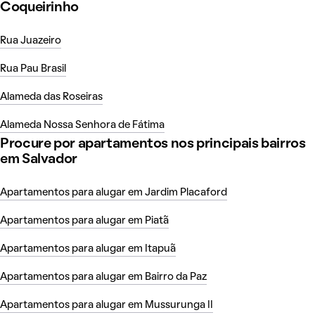
Coqueirinho
Rua Juazeiro
Rua Pau Brasil
Alameda das Roseiras
Alameda Nossa Senhora de Fátima
Procure por apartamentos nos principais bairros
em Salvador
Apartamentos para alugar em Jardim Placaford
Apartamentos para alugar em Piatã
Apartamentos para alugar em Itapuã
Apartamentos para alugar em Bairro da Paz
Apartamentos para alugar em Mussurunga II