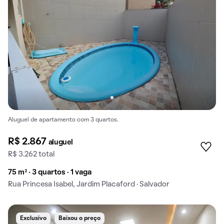
Aluguel de apartamento com 3 quartos.
R$ 2.867
aluguel
R$ 3.262 total
75 m² · 3 quartos · 1 vaga
Rua Princesa Isabel, Jardim Placaford · Salvador
Exclusivo
Baixou o preço