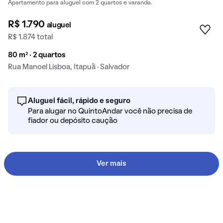
Apartamento para aluguel com 2 quartos e varanda.
R$ 1.790
aluguel
R$ 1.874 total
80 m² · 2 quartos
Rua Manoel Lisboa, Itapuã · Salvador
Aluguel fácil, rápido e seguro
Para alugar no QuintoAndar você não precisa de
fiador ou depósito caução
Ver mais