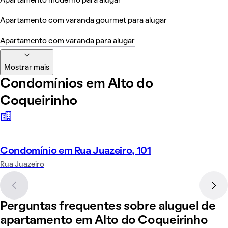
Apartamento moderno para alugar
Apartamento com varanda gourmet para alugar
Apartamento com varanda para alugar
Mostrar mais
Condomínios em Alto do
Coqueirinho
Condomínio em Rua Juazeiro, 101
Rua Juazeiro
Perguntas frequentes sobre aluguel de
apartamento em Alto do Coqueirinho