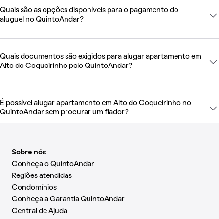
Quais são as opções disponíveis para o pagamento do
aluguel no QuintoAndar?
Quais documentos são exigidos para alugar apartamento em
Alto do Coqueirinho pelo QuintoAndar?
É possível alugar apartamento em Alto do Coqueirinho no
QuintoAndar sem procurar um fiador?
Sobre nós
Conheça o QuintoAndar
Regiões atendidas
Condomínios
Conheça a Garantia QuintoAndar
Central de Ajuda