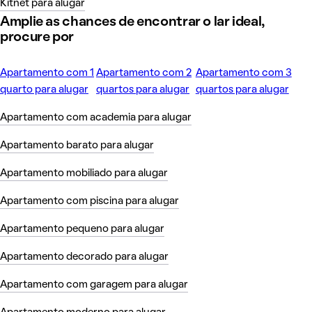
Kitnet para alugar
Amplie as chances de encontrar o lar ideal,
procure por
Apartamento com 1
Apartamento com 2
Apartamento com 3
quarto para alugar
quartos para alugar
quartos para alugar
Apartamento com academia para alugar
Apartamento barato para alugar
Apartamento mobiliado para alugar
Apartamento com piscina para alugar
Apartamento pequeno para alugar
Apartamento decorado para alugar
Apartamento com garagem para alugar