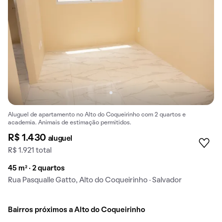
Aluguel de apartamento no Alto do Coqueirinho com 2 quartos e
academia. Animais de estimação permitidos.
R$ 1.430
aluguel
R$ 1.921 total
45 m² · 2 quartos
Rua Pasqualle Gatto, Alto do Coqueirinho · Salvador
Bairros próximos a Alto do Coqueirinho