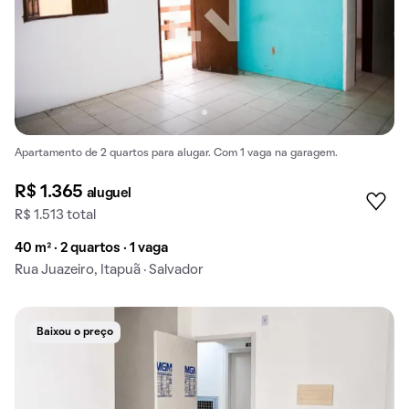
Apartamento de 2 quartos para alugar. Com 1 vaga na garagem.
R$ 1.365
aluguel
R$ 1.513 total
40 m² · 2 quartos · 1 vaga
Rua Juazeiro, Itapuã · Salvador
Baixou o preço