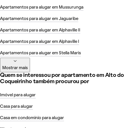
Apartamentos para alugar em Mussurunga
Apartamentos para alugar em Jaguaribe
Apartamentos para alugar em Alphaville II
Apartamentos para alugar em Alphaville I
Apartamentos para alugar em Stella Maris
Mostrar mais
Quem se interessou por apartamento em Alto do
Coqueirinho também procurou por
Imóvel para alugar
Casa para alugar
Casa em condomínio para alugar