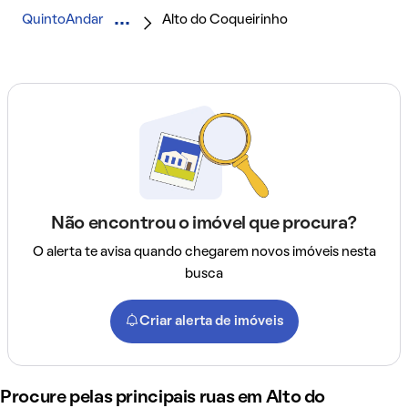
QuintoAndar
Alto do Coqueirinho
Não encontrou o imóvel que procura?
O alerta te avisa quando chegarem novos imóveis nesta
busca
Criar alerta de imóveis
Procure pelas principais ruas em Alto do