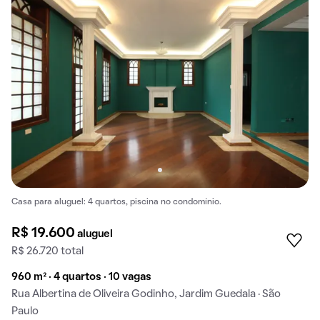
Casa para aluguel: 4 quartos, piscina no condomínio.
R$ 19.600
aluguel
R$ 26.720 total
960 m² · 4 quartos · 10 vagas
Rua Albertina de Oliveira Godinho, Jardim Guedala · São
Paulo