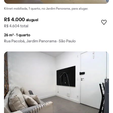
Kitnet mobiliada, 1 quarto, no Jardim Panorama, para alugar.
R$ 4.000
aluguel
R$ 4.604 total
26 m² · 1 quarto
Rua Pacobá, Jardim Panorama · São Paulo