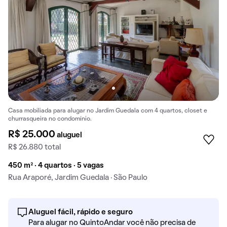
Casa mobiliada para alugar no Jardim Guedala com 4 quartos, closet e
churrasqueira no condomínio.
R$ 25.000
aluguel
R$ 26.880 total
450 m² · 4 quartos · 5 vagas
Rua Araporé, Jardim Guedala · São Paulo
Aluguel fácil, rápido e seguro
Para alugar no QuintoAndar você não precisa de