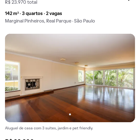
R$ 23.970 total
142 m² · 3 quartos · 2 vagas
Marginal Pinheiros, Real Parque · São Paulo
Aluguel de casa com 3 suítes, jardim e pet friendly.