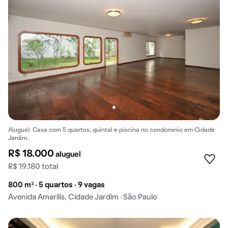
Aluguel: Casa com 5 quartos, quintal e piscina no condomínio em Cidade
Jardim.
R$ 18.000
aluguel
R$ 19.180 total
800 m² · 5 quartos · 9 vagas
Avenida Amarilis, Cidade Jardim · São Paulo