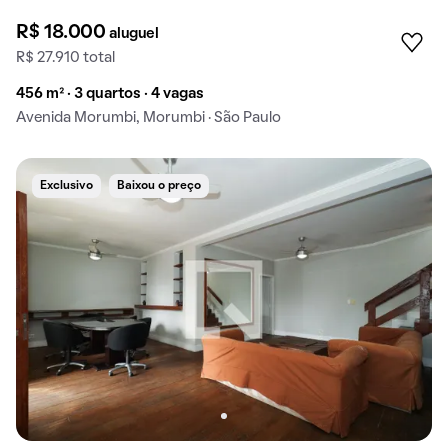
R$ 18.000
aluguel
R$ 27.910 total
456 m² · 3 quartos · 4 vagas
Avenida Morumbi, Morumbi · São Paulo
Exclusivo
Baixou o preço