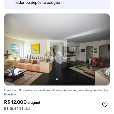
fiador ou depósito caução
Casa com 3 quartos, varanda, mobiliada, disponível para alugar no Jardim
Guedala.
R$ 12.000
aluguel
R$ 15.440 total