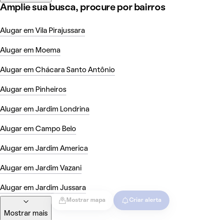
Amplie sua busca, procure por bairros
Alugar em Vila Pirajussara
Alugar em Moema
Alugar em Chácara Santo Antônio
Alugar em Pinheiros
Alugar em Jardim Londrina
Alugar em Campo Belo
Alugar em Jardim America
Alugar em Jardim Vazani
Alugar em Jardim Jussara
Mostrar mapa
Criar alerta
Mostrar mais