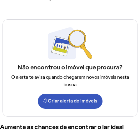
Não encontrou o imóvel que procura?
O alerta te avisa quando chegarem novos imóveis nesta
busca
Criar alerta de imóveis
Aumente as chances de encontrar o lar ideal