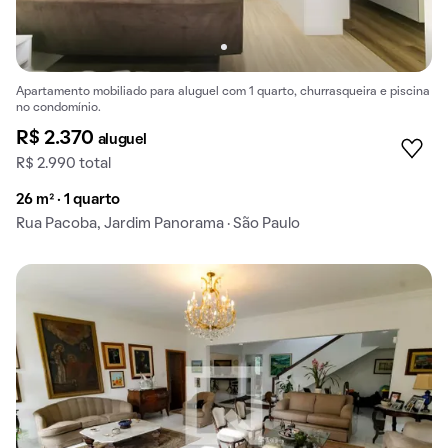
Apartamento mobiliado para aluguel com 1 quarto, churrasqueira e piscina
no condomínio.
R$ 2.370
aluguel
R$ 2.990 total
26 m² · 1 quarto
Rua Pacoba, Jardim Panorama · São Paulo