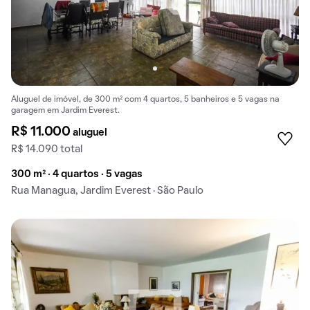
Aluguel de imóvel, de 300 m² com 4 quartos, 5 banheiros e 5 vagas na
garagem em Jardim Everest.
R$ 11.000
aluguel
R$ 14.090 total
300 m² · 4 quartos · 5 vagas
Rua Managua, Jardim Everest · São Paulo