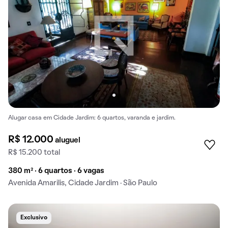
Alugar casa em Cidade Jardim: 6 quartos, varanda e jardim.
R$ 12.000
aluguel
R$ 15.200 total
380 m² · 6 quartos · 6 vagas
Avenida Amarilis, Cidade Jardim · São Paulo
Exclusivo