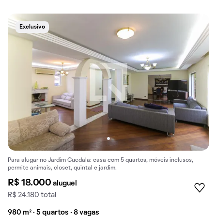
Exclusivo
Para alugar no Jardim Guedala: casa com 5 quartos, móveis inclusos,
permite animais, closet, quintal e jardim.
R$ 18.000
aluguel
R$ 24.180 total
980 m² · 5 quartos · 8 vagas