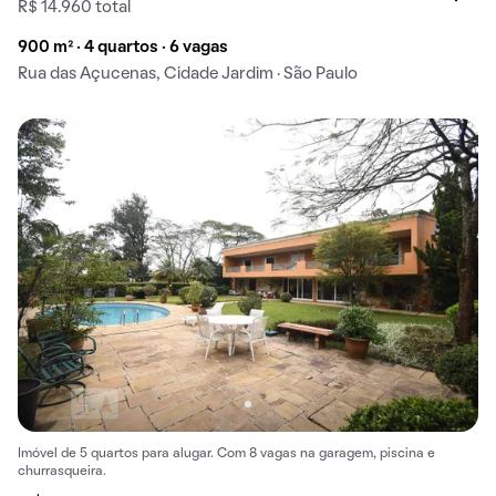
R$ 14.960 total
900 m² · 4 quartos · 6 vagas
Rua das Açucenas, Cidade Jardim · São Paulo
Imóvel de 5 quartos para alugar. Com 8 vagas na garagem, piscina e
churrasqueira.