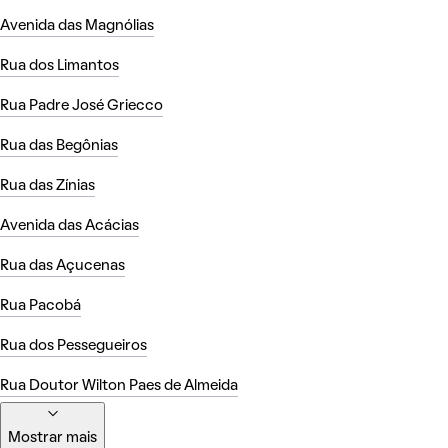
Avenida das Magnólias
Rua dos Limantos
Rua Padre José Griecco
Rua das Begônias
Rua das Zínias
Avenida das Acácias
Rua das Açucenas
Rua Pacobá
Rua dos Pessegueiros
Rua Doutor Wilton Paes de Almeida
Mostrar mais