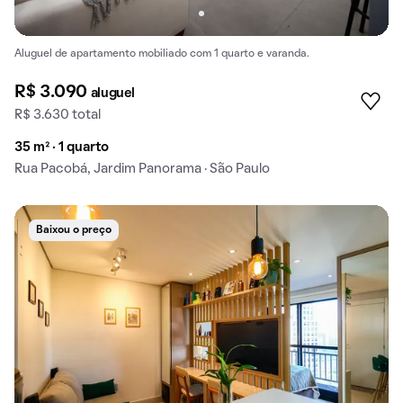
Aluguel de apartamento mobiliado com 1 quarto e varanda.
R$ 3.090
aluguel
R$ 3.630 total
35 m² · 1 quarto
Rua Pacobá, Jardim Panorama · São Paulo
Baixou o preço