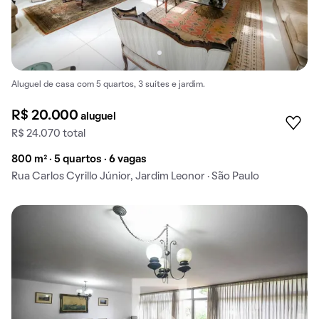
Aluguel de casa com 5 quartos, 3 suítes e jardim.
R$ 20.000
aluguel
R$ 24.070 total
800 m² · 5 quartos · 6 vagas
Rua Carlos Cyrillo Júnior, Jardim Leonor · São Paulo