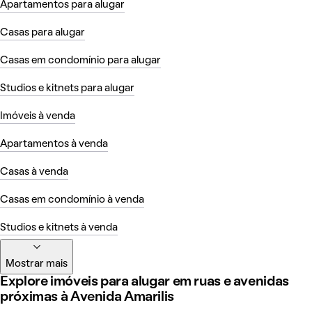
Apartamentos para alugar
Casas para alugar
Casas em condomínio para alugar
Studios e kitnets para alugar
Imóveis à venda
Apartamentos à venda
Casas à venda
Casas em condomínio à venda
Studios e kitnets à venda
Mostrar mais
Explore imóveis para alugar em ruas e avenidas
próximas à Avenida Amarilis