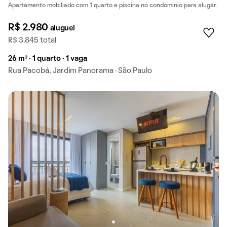
Apartamento mobiliado com 1 quarto e piscina no condomínio para alugar.
R$ 2.980
aluguel
R$ 3.845 total
26 m² · 1 quarto · 1 vaga
Rua Pacobá, Jardim Panorama · São Paulo