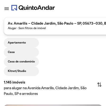
Av. Amarilis - Cidade Jardim, São Paulo - SP, 05673-030, B
Alugar · Sem filtros de imóvel
Apartamento
Casa
Casa de condomínio
Kitnet/Studio
1.145
imóveis
para alugar na Avenida Amarilis, Cidade Jardim, São
Paulo, SP e arredores