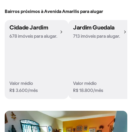
Bairros próximos à Avenida Amarilis para alugar
Cidade Jardim
Jardim Guedala
678 imóveis para alugar.
713 imóveis para alugar.
Valor médio
Valor médio
R$ 3.600/mês
R$ 18.800/mês