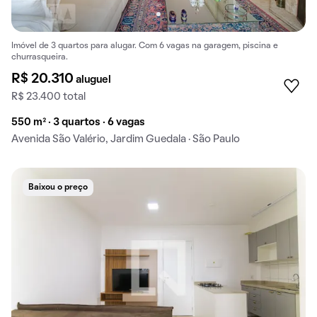
Imóvel de 3 quartos para alugar. Com 6 vagas na garagem, piscina e
churrasqueira.
R$ 20.310
aluguel
R$ 23.400 total
550 m² · 3 quartos · 6 vagas
Avenida São Valério, Jardim Guedala · São Paulo
Baixou o preço