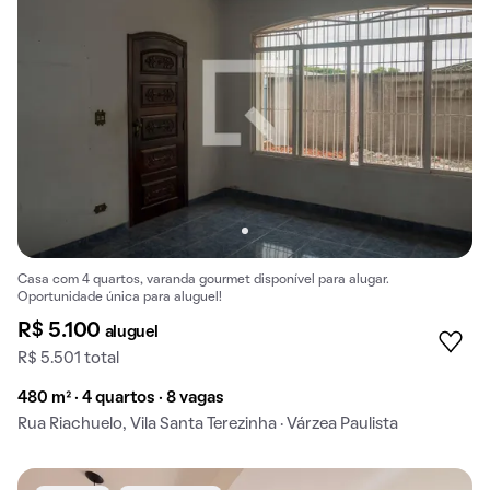
Casa com 4 quartos, varanda gourmet disponível para alugar.
Oportunidade única para aluguel!
R$ 5.100
aluguel
R$ 5.501 total
480 m² · 4 quartos · 8 vagas
Rua Riachuelo, Vila Santa Terezinha · Várzea Paulista