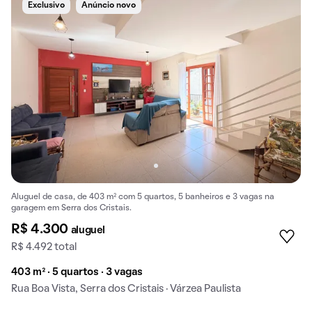
Exclusivo
Anúncio novo
Aluguel de casa, de 403 m² com 5 quartos, 5 banheiros e 3 vagas na
garagem em Serra dos Cristais.
R$ 4.300
aluguel
R$ 4.492 total
403 m² · 5 quartos · 3 vagas
Rua Boa Vista, Serra dos Cristais · Várzea Paulista