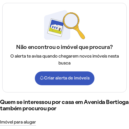
Não encontrou o imóvel que procura?
O alerta te avisa quando chegarem novos imóveis nesta
busca
Criar alerta de imóveis
Quem se interessou por casa em Avenida Bertioga
também procurou por
Imóvel para alugar