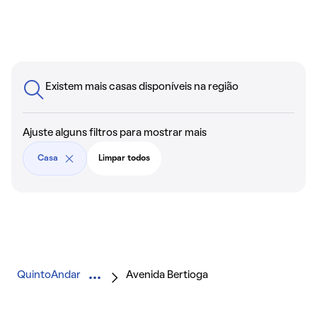
Existem mais casas disponíveis na região
Ajuste alguns filtros para mostrar mais
Casa
Limpar todos
QuintoAndar
Avenida Bertioga