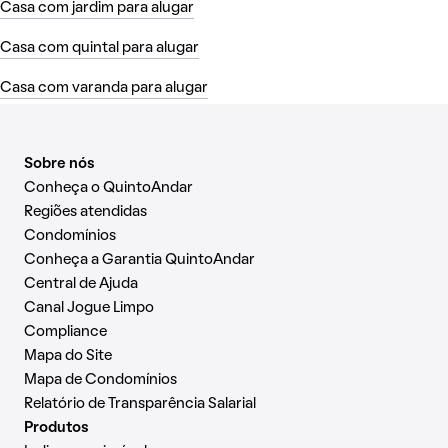
Casa com jardim para alugar
Casa com quintal para alugar
Casa com varanda para alugar
Sobre nós
Conheça o QuintoAndar
Regiões atendidas
Condomínios
Conheça a Garantia QuintoAndar
Central de Ajuda
Canal Jogue Limpo
Compliance
Mapa do Site
Mapa de Condomínios
Relatório de Transparência Salarial
Produtos