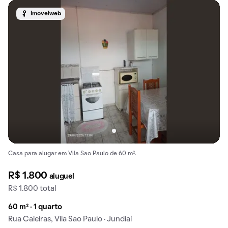
Imovelweb
Casa para alugar em Vila Sao Paulo de 60 m².
R$ 1.800
aluguel
R$ 1.800 total
60 m² · 1 quarto
Rua Caieiras, Vila Sao Paulo · Jundiaí