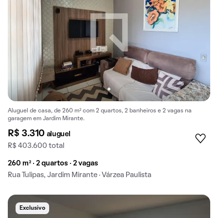
Aluguel de casa, de 260 m² com 2 quartos, 2 banheiros e 2 vagas na
garagem em Jardim Mirante.
R$ 3.310
aluguel
R$ 403.600 total
260 m² · 2 quartos · 2 vagas
Rua Tulipas, Jardim Mirante · Várzea Paulista
Exclusivo