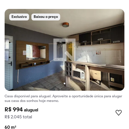
Exclusivo
Baixou o preço
Casa disponível para aluguel. Aproveite a oportunidade única para alugar
sua casa dos sonhos hoje mesmo.
R$ 994
aluguel
R$ 2.045 total
60 m²