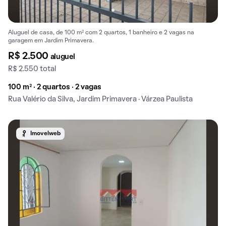
Aluguel de casa, de 100 m² com 2 quartos, 1 banheiro e 2 vagas na
garagem em Jardim Primavera.
R$ 2.500
aluguel
R$ 2.550 total
100 m² · 2 quartos · 2 vagas
Rua Valério da Silva, Jardim Primavera · Várzea Paulista
Imovelweb