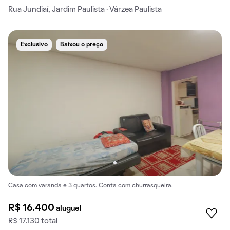
Rua Jundiaí, Jardim Paulista · Várzea Paulista
Exclusivo
Baixou o preço
Casa com varanda e 3 quartos. Conta com churrasqueira.
R$ 16.400
aluguel
R$ 17.130 total