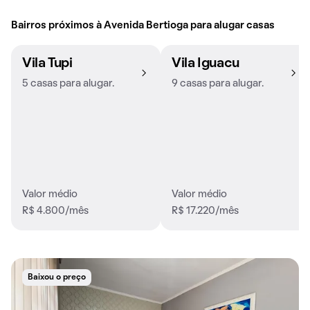
Bairros próximos à Avenida Bertioga para alugar casas
Vila Tupi
Vila Iguacu
5 casas para alugar.
9 casas para alugar.
Valor médio
Valor médio
R$ 4.800/mês
R$ 17.220/mês
Baixou o preço