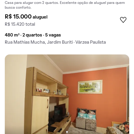
Casa para alugar com 2 quartos. Excelente opção de aluguel para quem
busca conforto.
R$ 15.000
aluguel
R$ 15.420 total
480 m² · 2 quartos · 5 vagas
Rua Mathias Mucha, Jardim Buriti · Várzea Paulista