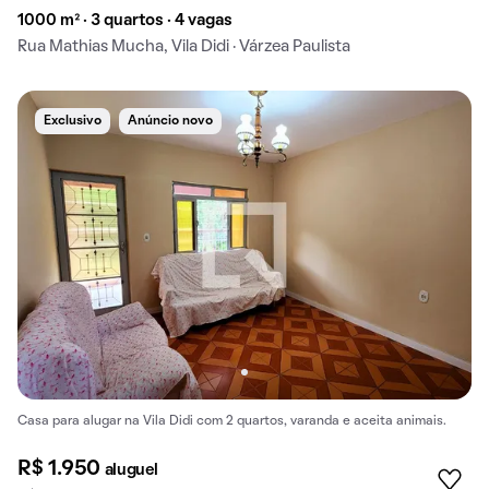
1000 m² · 3 quartos · 4 vagas
Rua Mathias Mucha, Vila Didi · Várzea Paulista
Exclusivo
Anúncio novo
Casa para alugar na Vila Didi com 2 quartos, varanda e aceita animais.
R$ 1.950
aluguel