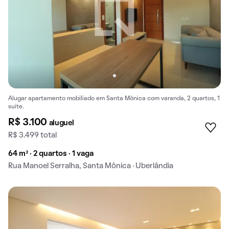
Alugar apartamento mobiliado em Santa Mônica com varanda, 2 quartos, 1
suíte.
R$ 3.100
aluguel
R$ 3.499 total
64 m² · 2 quartos · 1 vaga
Rua Manoel Serralha, Santa Mônica · Uberlândia