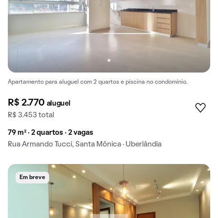
Apartamento para aluguel com 2 quartos e piscina no condomínio.
R$ 2.770
aluguel
R$ 3.453 total
79 m² · 2 quartos · 2 vagas
Rua Armando Tucci, Santa Mônica · Uberlândia
Em breve