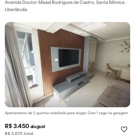
Avenida Doutor Misael Rodrigues de Castro, Santa Mônica ·
Uberlândia
Apartamento de 2 quartos mobiliado para alugar. Com 1 vaga na garagem.
R$ 3.450
aluguel
R$ 3.875 total