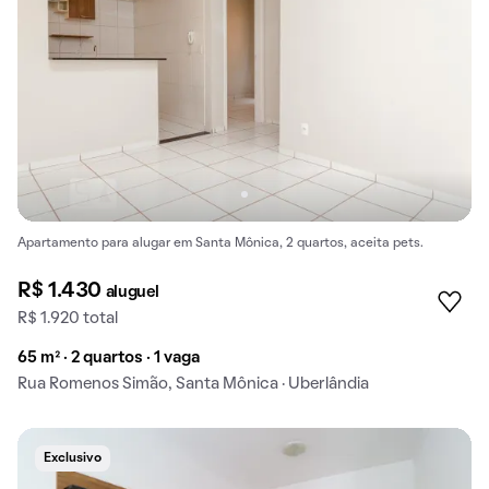
Apartamento para alugar em Santa Mônica, 2 quartos, aceita pets.
R$ 1.430
aluguel
R$ 1.920 total
65 m² · 2 quartos · 1 vaga
Rua Romenos Simão, Santa Mônica · Uberlândia
Exclusivo