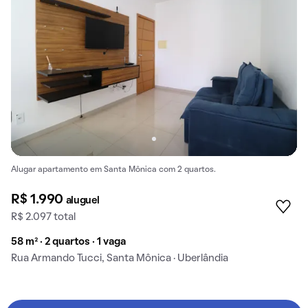
Alugar apartamento em Santa Mônica com 2 quartos.
R$ 1.990
aluguel
R$ 2.097 total
58 m² · 2 quartos · 1 vaga
Rua Armando Tucci, Santa Mônica · Uberlândia