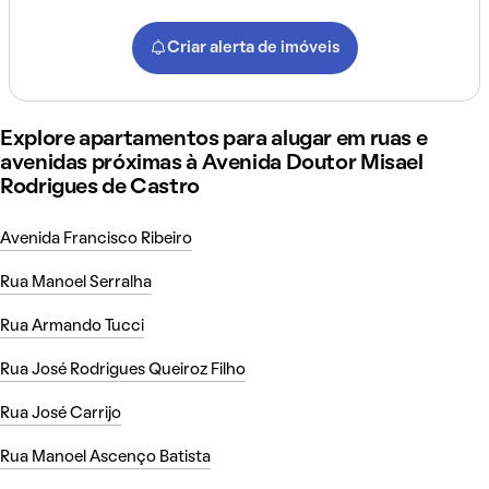
Criar alerta de imóveis
Explore apartamentos para alugar em ruas e
avenidas próximas à Avenida Doutor Misael
Rodrigues de Castro
Avenida Francisco Ribeiro
Rua Manoel Serralha
Rua Armando Tucci
Rua José Rodrigues Queiroz Filho
Rua José Carrijo
Rua Manoel Ascenço Batista