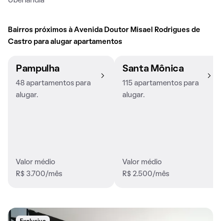
Uberlândia
Bairros próximos à Avenida Doutor Misael Rodrigues de
Castro para alugar apartamentos
Pampulha
Santa Mônica
48 apartamentos para
115 apartamentos para
alugar.
alugar.
Valor médio
Valor médio
R$ 3.700/mês
R$ 2.500/mês