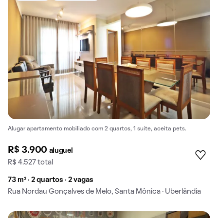
Alugar apartamento mobiliado com 2 quartos, 1 suíte, aceita pets.
R$ 3.900
aluguel
R$ 4.527 total
73 m² · 2 quartos · 2 vagas
Rua Nordau Gonçalves de Melo, Santa Mônica · Uberlândia