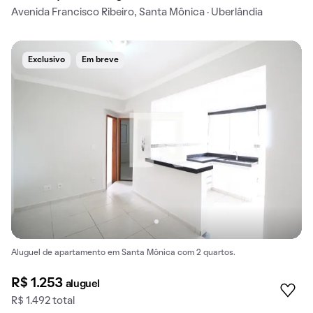
Avenida Francisco Ribeiro, Santa Mônica · Uberlândia
Exclusivo
Em breve
Aluguel de apartamento em Santa Mônica com 2 quartos.
R$ 1.253
aluguel
R$ 1.492 total