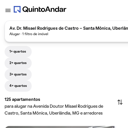
Av. Dr. Misael Rodrigues de Castro - Santa Mônica, Uberlân
Alugar · 1 filtro de imóvel
1+ quartos
2+ quartos
3+ quartos
4+ quartos
125
apartamentos
para alugar na Avenida Doutor Misael Rodrigues de
Castro, Santa Mônica, Uberlândia, MG e arredores