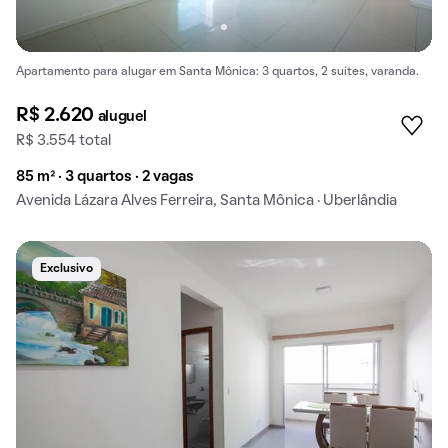
Apartamento para alugar em Santa Mônica: 3 quartos, 2 suítes, varanda.
R$ 2.620
aluguel
R$ 3.554 total
85 m² · 3 quartos · 2 vagas
Avenida Lázara Alves Ferreira, Santa Mônica · Uberlândia
Exclusivo