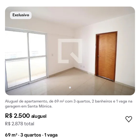
Exclusivo
Aluguel de apartamento, de 69 m² com 3 quartos, 2 banheiros e 1 vaga na
garagem em Santa Mônica.
R$ 2.500
aluguel
R$ 2.878 total
69 m² · 3 quartos · 1 vaga