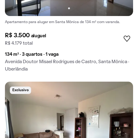
Apartamento para alugar em Santa Mônica de 134 m² com varanda.
R$ 3.500
aluguel
R$ 4.179 total
134 m² · 3 quartos · 1 vaga
Avenida Doutor Misael Rodrigues de Castro, Santa Mônica ·
Uberlândia
Exclusivo