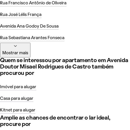
Rua Francisco Antônio de Oliveira
Rua José Lélis França
Avenida Ana Godoy De Sousa
Rua Sebastiana Arantes Fonseca
Mostrar mais
Quem se interessou por apartamento em Avenida
Doutor Misael Rodrigues de Castro também
procurou por
Imóvel para alugar
Casa para alugar
Kitnet para alugar
Amplie as chances de encontrar o lar ideal,
procure por