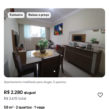
Exclusivo
Baixou o preço
Apartamento mobiliado para alugar, 2 quartos.
R$ 2.280
aluguel
R$ 2.615 total
58 m² · 2 quartos · 1 vaga