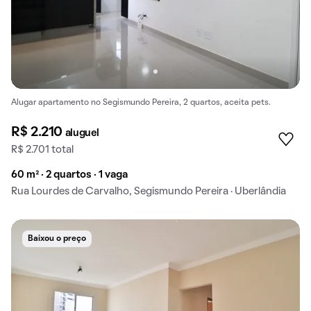
Alugar apartamento no Segismundo Pereira, 2 quartos, aceita pets.
R$ 2.210
aluguel
R$ 2.701 total
60 m² · 2 quartos · 1 vaga
Rua Lourdes de Carvalho, Segismundo Pereira · Uberlândia
Baixou o preço