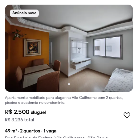
Anúncio novo
Apartamento mobiliado para alugar na Vila Guilherme com 2 quartos,
piscina e academia no condomínio.
R$ 2.500
aluguel
R$ 3.236 total
49 m² · 2 quartos · 1 vaga