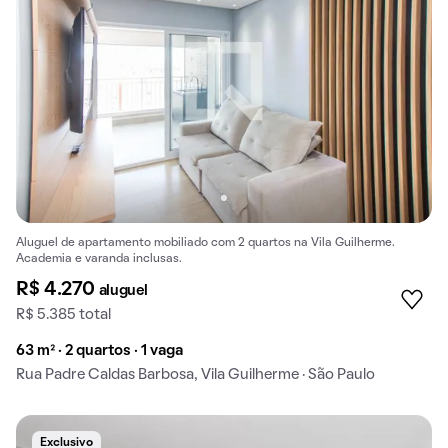
Aluguel de apartamento mobiliado com 2 quartos na Vila Guilherme.
Academia e varanda inclusas.
R$ 4.270
aluguel
R$ 5.385 total
63 m² · 2 quartos · 1 vaga
Rua Padre Caldas Barbosa, Vila Guilherme · São Paulo
Exclusivo