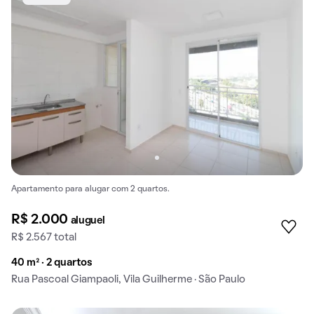
Apartamento para alugar com 2 quartos.
R$ 2.000
aluguel
R$ 2.567 total
40 m² · 2 quartos
Rua Pascoal Giampaoli, Vila Guilherme · São Paulo