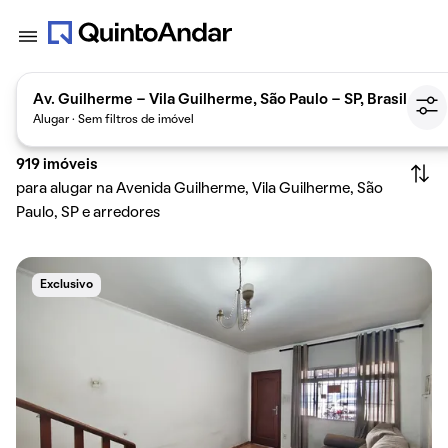
Av. Guilherme - Vila Guilherme, São Paulo - SP, Brasil
Alugar · Sem filtros de imóvel
919
imóveis
para alugar na Avenida Guilherme, Vila Guilherme, São
Paulo, SP e arredores
Exclusivo