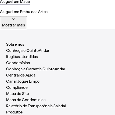
Aluguel em Mauá
Aluguel em Embu das Artes
Mostrar mais
Sobre nós
Conheça o QuintoAndar
Regiões atendidas
Condomínios
Conheça a Garantia QuintoAndar
Central de Ajuda
Canal Jogue Limpo
Compliance
Mapa do Site
Mapa de Condomínios
Relatório de Transparência Salarial
Produtos