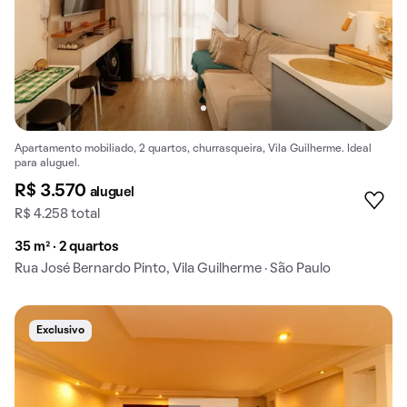
Apartamento mobiliado, 2 quartos, churrasqueira, Vila Guilherme. Ideal
para aluguel.
R$ 3.570
aluguel
R$ 4.258 total
35 m² · 2 quartos
Rua José Bernardo Pinto, Vila Guilherme · São Paulo
Exclusivo