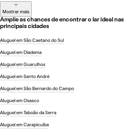
Mostrar mais
Amplie as chances de encontrar o lar ideal nas
principais cidades
Aluguel em São Caetano do Sul
Aluguel em Diadema
Aluguel em Guarulhos
Aluguel em Santo André
Aluguel em São Bernardo do Campo
Aluguel em Osasco
Aluguel em Taboão da Serra
Aluguel em Carapicuíba