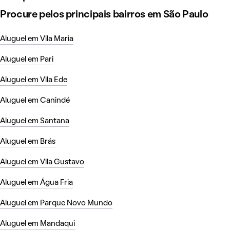
Procure pelos principais bairros em São Paulo
Aluguel em Vila Maria
Aluguel em Pari
Aluguel em Vila Ede
Aluguel em Canindé
Aluguel em Santana
Aluguel em Brás
Aluguel em Vila Gustavo
Aluguel em Água Fria
Aluguel em Parque Novo Mundo
Aluguel em Mandaqui