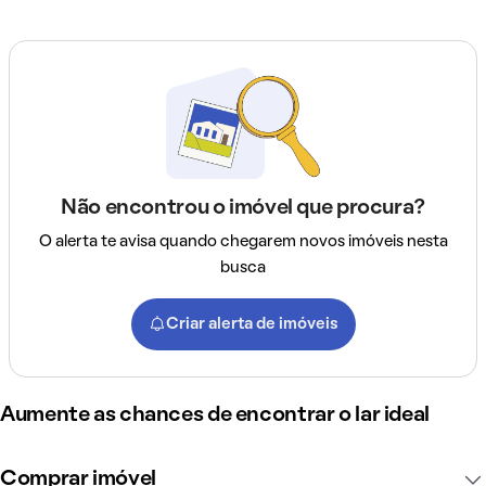
Não encontrou o imóvel que procura?
O alerta te avisa quando chegarem novos imóveis nesta
busca
Criar alerta de imóveis
Aumente as chances de encontrar o lar ideal
Comprar imóvel