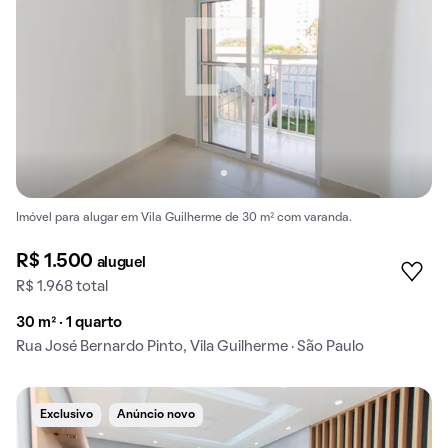
Imóvel para alugar em Vila Guilherme de 30 m² com varanda.
R$ 1.500
aluguel
R$ 1.968 total
30 m² · 1 quarto
Rua José Bernardo Pinto, Vila Guilherme · São Paulo
Exclusivo
Anúncio novo