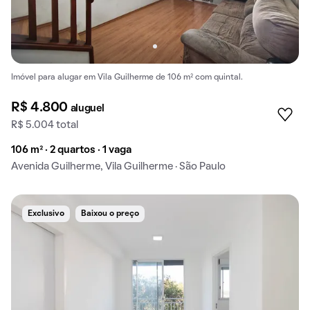
Imóvel para alugar em Vila Guilherme de 106 m² com quintal.
R$ 4.800
aluguel
R$ 5.004 total
106 m² · 2 quartos · 1 vaga
Avenida Guilherme, Vila Guilherme · São Paulo
Exclusivo
Baixou o preço