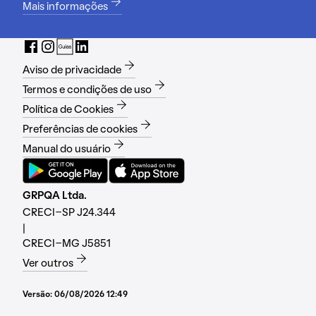
Mais informações
Aviso de privacidade
Termos e condições de uso
Política de Cookies
Preferências de cookies
Manual do usuário
GRPQA Ltda.
CRECI-SP J24.344
|
CRECI-MG J5851
Ver outros
Versão:
06/08/2026 12:49