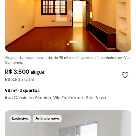
Aluguel de imóvel mobiliado, de 98 m² com 2 quartos e 2 banheiros em Vila
Guilherme.
R$ 3.500
aluguel
R$ 3.835 total
98 m² · 2 quartos
Rua Cássio de Almeida, Vila Guilherme · São Paulo
Exclusivo
Anúncio novo