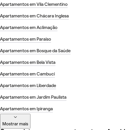
Apartamentos em Vila Clementino
Apartamentos em Chácara Inglesa
Apartamentos em Aclimação
Apartamentos em Paraíso
Apartamentos em Bosque da Saúde
Apartamentos em Bela Vista
Apartamentos em Cambuci
Apartamentos em Liberdade
Apartamentos em Jardim Paulista
Apartamentos em Ipiranga
Mostrar mais