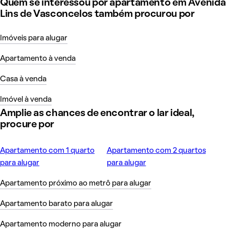
Quem se interessou por apartamento em Avenida
Lins de Vasconcelos também procurou por
Imóveis para alugar
Apartamento à venda
Casa à venda
Imóvel à venda
Amplie as chances de encontrar o lar ideal,
procure por
Apartamento com 1 quarto
Apartamento com 2 quartos
para alugar
para alugar
Apartamento próximo ao metrô para alugar
Apartamento barato para alugar
Apartamento moderno para alugar