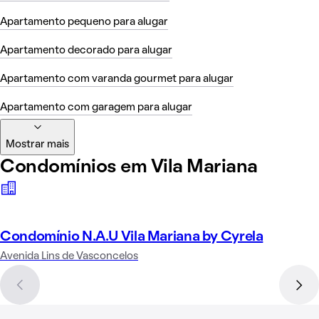
Apartamento pequeno para alugar
Apartamento decorado para alugar
Apartamento com varanda gourmet para alugar
Apartamento com garagem para alugar
Mostrar mais
Condomínios em Vila Mariana
Condomínio N.A.U Vila Mariana by Cyrela
Avenida Lins de Vasconcelos