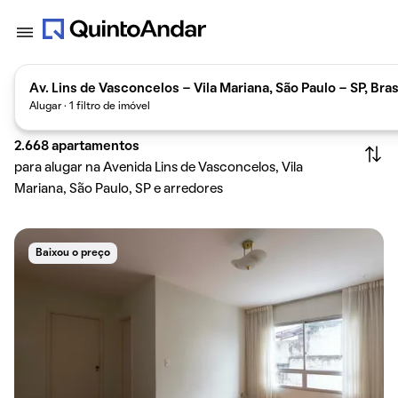
Av. Lins de Vasconcelos - Vila Mariana, São Paulo - SP, Bras
Alugar · 1 filtro de imóvel
2.668
apartamentos
para alugar na Avenida Lins de Vasconcelos, Vila
Mariana, São Paulo, SP e arredores
Baixou o preço