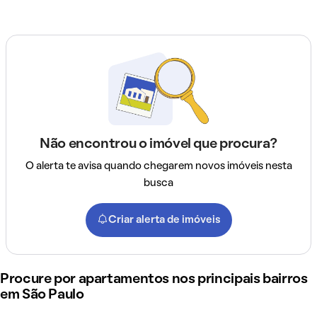
Não encontrou o imóvel que procura?
O alerta te avisa quando chegarem novos imóveis nesta
busca
Criar alerta de imóveis
Procure por apartamentos nos principais bairros
em São Paulo