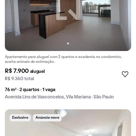
Apartamento para aluguel com 2 quartos e academia no condomínio,
aceita animais de estimação.
R$ 7.900
aluguel
R$ 9.360 total
76 m² · 2 quartos · 1 vaga
Avenida Lins de Vasconcelos, Vila Mariana · São Paulo
Exclusivo
Anúncio novo