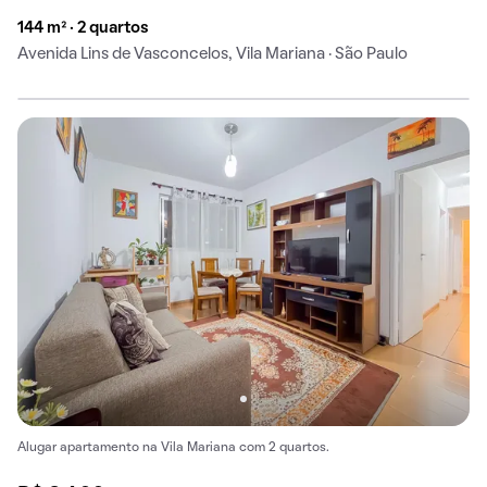
144 m² · 2 quartos
Avenida Lins de Vasconcelos, Vila Mariana · São Paulo
Alugar apartamento na Vila Mariana com 2 quartos.