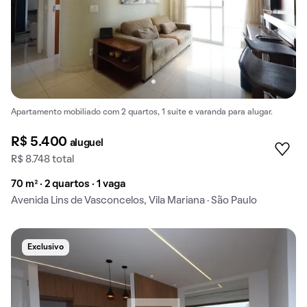
Apartamento mobiliado com 2 quartos, 1 suíte e varanda para alugar.
R$ 5.400
aluguel
R$ 8.748 total
70 m² · 2 quartos · 1 vaga
Avenida Lins de Vasconcelos, Vila Mariana · São Paulo
Exclusivo