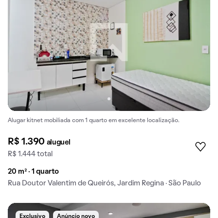
Alugar kitnet mobiliada com 1 quarto em excelente localização.
R$ 1.390
aluguel
R$ 1.444 total
20 m² · 1 quarto
Rua Doutor Valentim de Queirós, Jardim Regina · São Paulo
Exclusivo
Anúncio novo