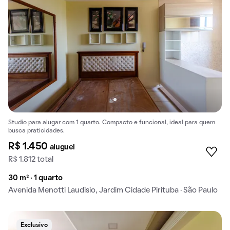
Studio para alugar com 1 quarto. Compacto e funcional, ideal para quem
busca praticidades.
R$ 1.450
aluguel
R$ 1.812 total
30 m² · 1 quarto
Avenida Menotti Laudisio, Jardim Cidade Pirituba · São Paulo
Exclusivo