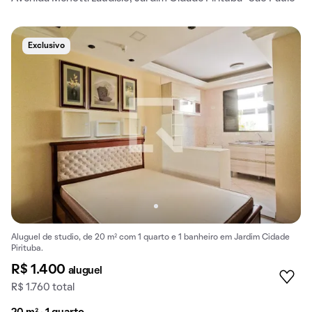
Exclusivo
Aluguel de studio, de 20 m² com 1 quarto e 1 banheiro em Jardim Cidade
Pirituba.
R$ 1.400
aluguel
R$ 1.760 total