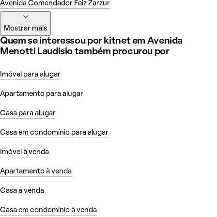
Avenida Comendador Feiz Zarzur
Mostrar mais
Quem se interessou por kitnet em Avenida
Menotti Laudisio também procurou por
Imóvel para alugar
Apartamento para alugar
Casa para alugar
Casa em condomínio para alugar
Imóvel à venda
Apartamento à venda
Casa à venda
Casa em condomínio à venda