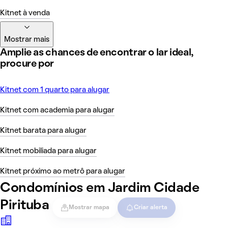
Kitnet à venda
Mostrar mais
Amplie as chances de encontrar o lar ideal,
procure por
Kitnet com 1 quarto para alugar
Kitnet com academia para alugar
Kitnet barata para alugar
Kitnet mobiliada para alugar
Kitnet próximo ao metrô para alugar
Condomínios em Jardim Cidade
Pirituba
Mostrar mapa
Criar alerta