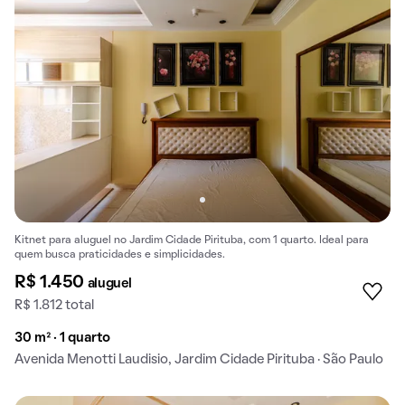
Kitnet para aluguel no Jardim Cidade Pirituba, com 1 quarto. Ideal para
quem busca praticidades e simplicidades.
R$ 1.450
aluguel
R$ 1.812 total
30 m² · 1 quarto
Avenida Menotti Laudisio, Jardim Cidade Pirituba · São Paulo