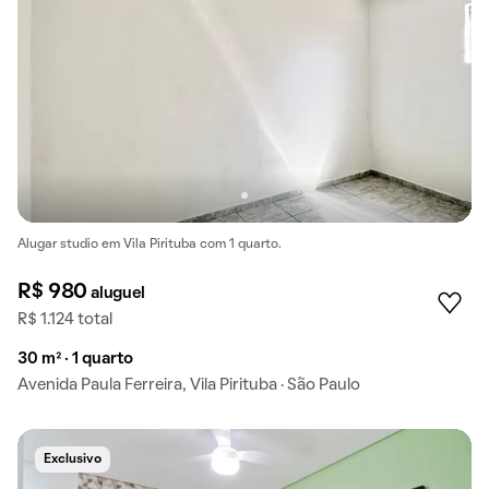
Alugar studio em Vila Pirituba com 1 quarto.
R$ 980
aluguel
R$ 1.124 total
30 m² · 1 quarto
Avenida Paula Ferreira, Vila Pirituba · São Paulo
Exclusivo