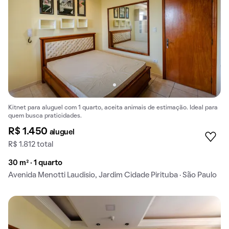
Kitnet para aluguel com 1 quarto, aceita animais de estimação. Ideal para
quem busca praticidades.
R$ 1.450
aluguel
R$ 1.812 total
30 m² · 1 quarto
Avenida Menotti Laudisio, Jardim Cidade Pirituba · São Paulo