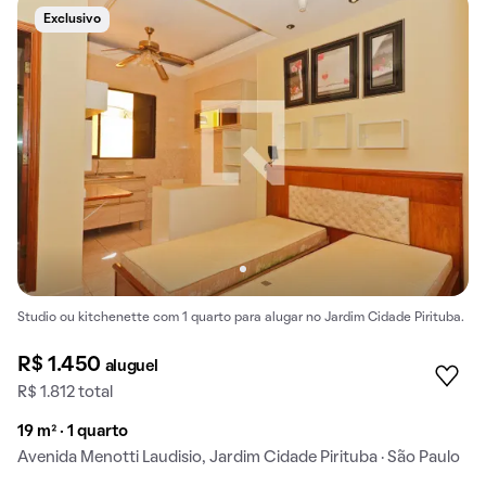
Exclusivo
Studio ou kitchenette com 1 quarto para alugar no Jardim Cidade Pirituba.
R$ 1.450
aluguel
R$ 1.812 total
19 m² · 1 quarto
Avenida Menotti Laudisio, Jardim Cidade Pirituba · São Paulo