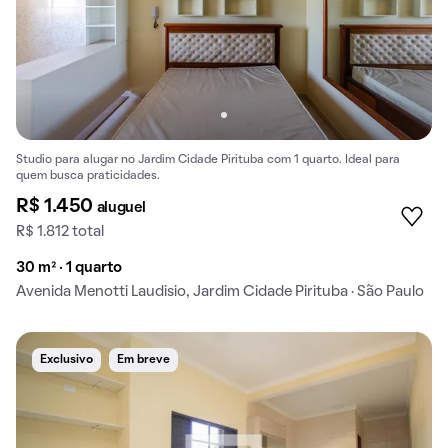
Studio para alugar no Jardim Cidade Pirituba com 1 quarto. Ideal para
quem busca praticidades.
R$ 1.450
aluguel
R$ 1.812 total
30 m² · 1 quarto
Avenida Menotti Laudisio, Jardim Cidade Pirituba · São Paulo
Exclusivo
Em breve