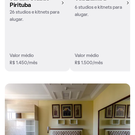
Pirituba
6 studios e kitnets para
26 studios e kitnets para
alugar.
alugar.
Valor médio
Valor médio
R$ 1.450/mês
R$ 1.500/mês