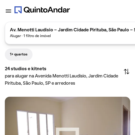
Av. Menotti Laudisio - Jardim Cidade Pirituba, São Paulo -
Alugar · 1 filtro de imóvel
1+ quartos
24
studios e kitnets
para alugar na Avenida Menotti Laudisio, Jardim Cidade
Pirituba, São Paulo, SP e arredores