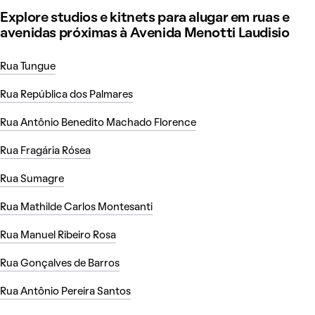
Explore studios e kitnets para alugar em ruas e
avenidas próximas à Avenida Menotti Laudisio
Rua Tungue
Rua República dos Palmares
Rua Antônio Benedito Machado Florence
Rua Fragária Rósea
Rua Sumagre
Rua Mathilde Carlos Montesanti
Rua Manuel Ribeiro Rosa
Rua Gonçalves de Barros
Rua Antônio Pereira Santos