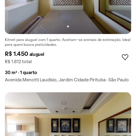
Kitnet para aluguel com 1 quarto. Aceitam-se animais de estimação. Ideal
para quem busca praticidades.
R$ 1.450
aluguel
R$ 1.812 total
30 m² · 1 quarto
Avenida Menotti Laudisio, Jardim Cidade Pirituba · São Paulo