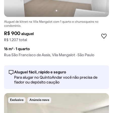
Aluguel de kitnet na Vila Mangalot com 1 quarto e churrasqueira no
condomínio.
R$ 900
aluguel
R$ 1.207 total
16 m² · 1 quarto
Rua São Francisco de Assis, Vila Mangalot · São Paulo
Aluguel fácil, rápido e seguro
Para alugar no QuintoAndar você não precisa de
fiador ou depósito caução
Exclusivo
Anúncio novo