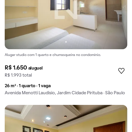
Alugar studio com 1 quarto e churrasqueira no condomínio.
R$ 1.650
aluguel
R$ 1.993 total
26 m² · 1 quarto · 1 vaga
Avenida Menotti Laudisio, Jardim Cidade Pirituba · São Paulo