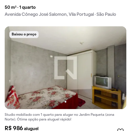
50 m² · 1 quarto
Avenida Cônego José Salomon, Vila Portugal · São Paulo
Baixou o preço
Studio mobiliado com 1 quarto para alugar no Jardim Paqueta (zona
Norte). Ótima opção para aluguel rápido!
R$ 986
aluguel