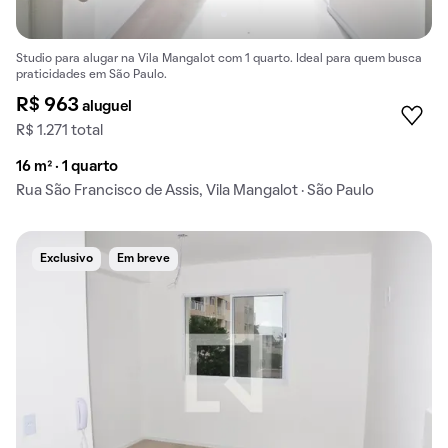
Studio para alugar na Vila Mangalot com 1 quarto. Ideal para quem busca
praticidades em São Paulo.
R$ 963
aluguel
R$ 1.271 total
16 m² · 1 quarto
Rua São Francisco de Assis, Vila Mangalot · São Paulo
Exclusivo
Em breve