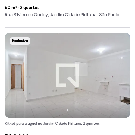
60 m² · 2 quartos
Rua Silvino de Godoy, Jardim Cidade Pirituba · São Paulo
Exclusivo
Kitnet para aluguel no Jardim Cidade Pirituba, 2 quartos.