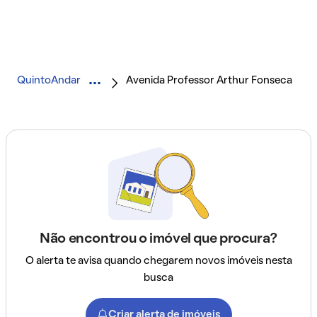
QuintoAndar
Avenida Professor Arthur Fonseca
Não encontrou o imóvel que procura?
O alerta te avisa quando chegarem novos imóveis nesta
busca
Criar alerta de imóveis