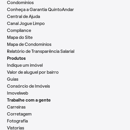
Condomínios
Conheça a Garantia QuintoAndar
Central de Ajuda
Canal Jogue Limpo
Compliance
Mapa do Site
Mapa de Condomínios
Relatório de Transparência Salarial
Produtos
Indique um imóvel
Valor de aluguel por bairro
Guias
Consórcio de Imóveis
Imovelweb
Trabalhe com a gente
Carreiras
Corretagem
Fotografia
Vistorias