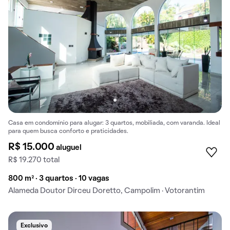
Casa em condomínio para alugar: 3 quartos, mobiliada, com varanda. Ideal
para quem busca conforto e praticidades.
R$ 15.000
aluguel
R$ 19.270 total
800 m² · 3 quartos · 10 vagas
Alameda Doutor Dirceu Doretto, Campolim · Votorantim
Exclusivo