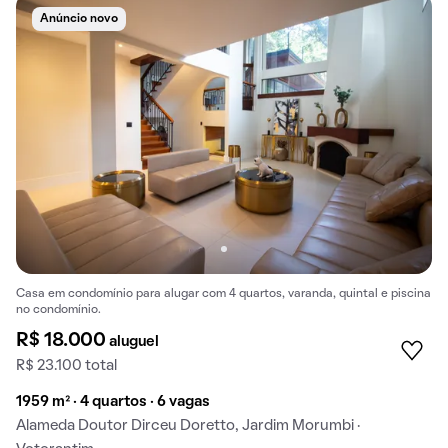
Anúncio novo
Casa em condomínio para alugar com 4 quartos, varanda, quintal e piscina
no condomínio.
R$ 18.000
aluguel
R$ 23.100 total
1959 m² · 4 quartos · 6 vagas
Alameda Doutor Dirceu Doretto, Jardim Morumbi ·