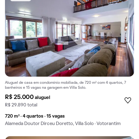
Aluguel de casa em condomínio mobiliada, de 720 m² com 4 quartos, 7
banheiros e 15 vagas na garagem em Villa Solo.
R$ 25.000
aluguel
R$ 29.890 total
720 m² · 4 quartos · 15 vagas
Alameda Doutor Dirceu Doretto, Villa Solo · Votorantim