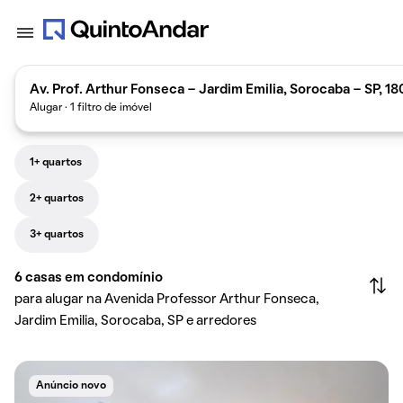
Av. Prof. Arthur Fonseca - Jardim Emilia, Sorocaba - SP, 1
Alugar · 1 filtro de imóvel
1+ quartos
2+ quartos
3+ quartos
6
casas em condomínio
para alugar na Avenida Professor Arthur Fonseca,
Jardim Emilia, Sorocaba, SP e arredores
Anúncio novo