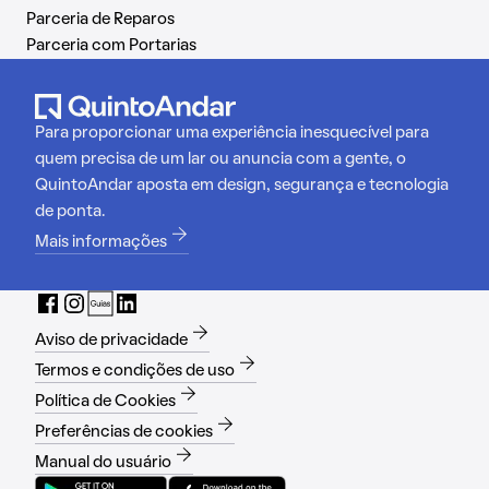
Parceria de Reparos
Parceria com Portarias
Para proporcionar uma experiência inesquecível para
quem precisa de um lar ou anuncia com a gente, o
QuintoAndar aposta em design, segurança e tecnologia
de ponta.
Mais informações
Aviso de privacidade
Termos e condições de uso
Política de Cookies
Preferências de cookies
Manual do usuário