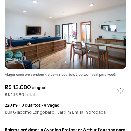
Alugar casa em condomínio com 3 quartos, 2 suítes. Ideal para você!
R$ 13.000
aluguel
R$ 14.990 total
220 m² · 3 quartos · 4 vagas
Rua Giácomo Longobardi, Jardim Emilia · Sorocaba
Bairros próximos à Avenida Professor Arthur Fonseca para