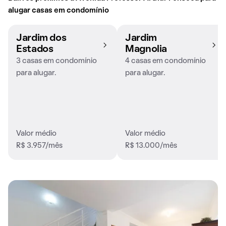
alugar casas em condomínio
Jardim dos
Jardim
Estados
Magnolia
3 casas em condomínio
4 casas em condomínio
para alugar.
para alugar.
Valor médio
Valor médio
R$ 3.957/mês
R$ 13.000/mês