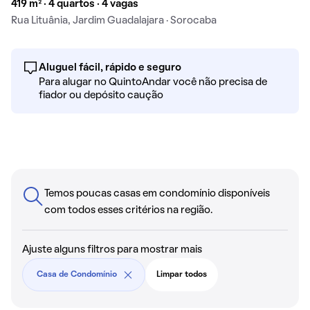
419 m² · 4 quartos · 4 vagas
Rua Lituânia, Jardim Guadalajara · Sorocaba
Aluguel fácil, rápido e seguro
Para alugar no QuintoAndar você não precisa de
fiador ou depósito caução
Temos poucas casas em condomínio disponíveis
com todos esses critérios na região.
Ajuste alguns filtros para mostrar mais
Casa de Condomínio
Limpar todos