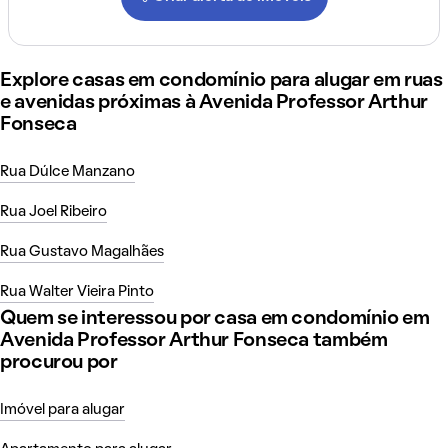
Explore casas em condomínio para alugar em ruas
e avenidas próximas à Avenida Professor Arthur
Fonseca
Rua Dúlce Manzano
Rua Joel Ribeiro
Rua Gustavo Magalhães
Rua Walter Vieira Pinto
Quem se interessou por casa em condomínio em
Avenida Professor Arthur Fonseca também
procurou por
Imóvel para alugar