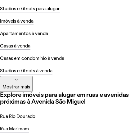
Studios e kitnets para alugar
Imóveis à venda
Apartamentos à venda
Casas à venda
Casas em condomínio à venda
Studios e kitnets à venda
Mostrar mais
Explore imóveis para alugar em ruas e avenidas
próximas à Avenida São Miguel
Rua Rio Dourado
Rua Marimam