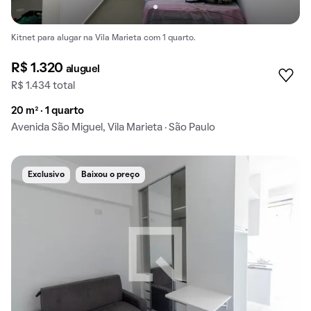
Kitnet para alugar na Vila Marieta com 1 quarto.
R$ 1.320
aluguel
R$ 1.434 total
20 m² · 1 quarto
Avenida São Miguel, Vila Marieta · São Paulo
Exclusivo
Baixou o preço