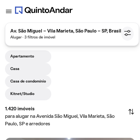
Av. São Miguel - Vila Marieta, São Paulo - SP, Brasil
Alugar · 3 filtros de imóvel
Apartamento
Casa
Casa de condomínio
Kitnet/Studio
1.420
imóveis
para alugar na Avenida São Miguel, Vila Marieta, São
Paulo, SP e arredores