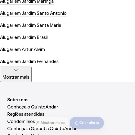
Alugar em Jardim Maringa
Alugar em Jardim Santo Antonio
Alugar em Jardim Santa Maria
Alugar em Jardim Brasil
Alugar em Artur Alvim
Alugar em Jardim Fernandes
Mostrar mais
Sobre nós
Conheça o QuintoAndar
Regiões atendidas
Condomínios
Mostrar mapa
Criar alerta
Conheça a Garantia QuintoAndar