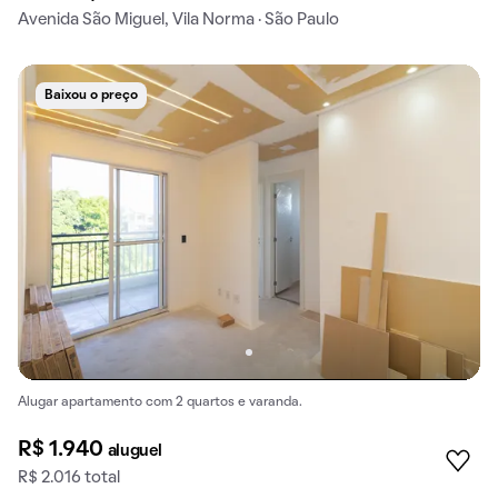
Avenida São Miguel, Vila Norma · São Paulo
Baixou o preço
Alugar apartamento com 2 quartos e varanda.
R$ 1.940
aluguel
R$ 2.016 total