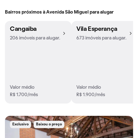
Bairros próximos à Avenida São Miguel para alugar
Cangaiba
Vila Esperança
206 imóveis para alugar.
673 imóveis para alugar.
Valor médio
Valor médio
R$ 1.700/mês
R$ 1.900/mês
Exclusivo
Baixou o preço