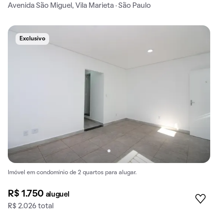
Avenida São Miguel, Vila Marieta · São Paulo
Exclusivo
Imóvel em condomínio de 2 quartos para alugar.
R$ 1.750
aluguel
R$ 2.026 total