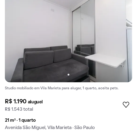
Studio mobiliado em Vila Marieta para alugar, 1 quarto, aceita pets.
R$ 1.190
aluguel
R$ 1.543 total
21 m² · 1 quarto
Avenida São Miguel, Vila Marieta · São Paulo