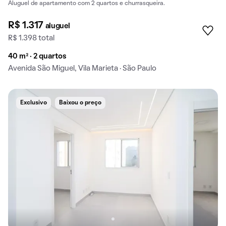
Aluguel de apartamento com 2 quartos e churrasqueira.
R$ 1.317
aluguel
R$ 1.398 total
40 m² · 2 quartos
Avenida São Miguel, Vila Marieta · São Paulo
Exclusivo
Baixou o preço