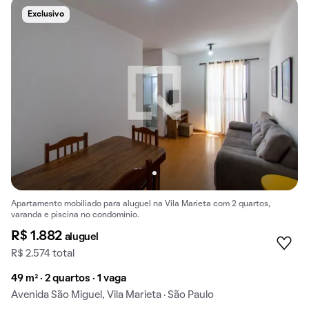
Exclusivo
Apartamento mobiliado para aluguel na Vila Marieta com 2 quartos,
varanda e piscina no condomínio.
R$ 1.882
aluguel
R$ 2.574 total
49 m² · 2 quartos · 1 vaga
Avenida São Miguel, Vila Marieta · São Paulo