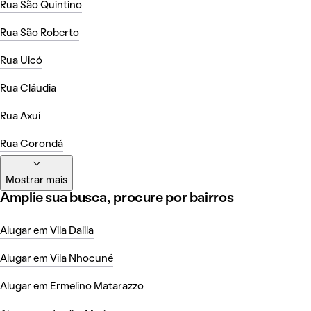
Rua São Quintino
Rua São Roberto
Rua Uicó
Rua Cláudia
Rua Axuí
Rua Corondá
Mostrar mais
Amplie sua busca, procure por bairros
Alugar em Vila Dalila
Alugar em Vila Nhocuné
Alugar em Ermelino Matarazzo