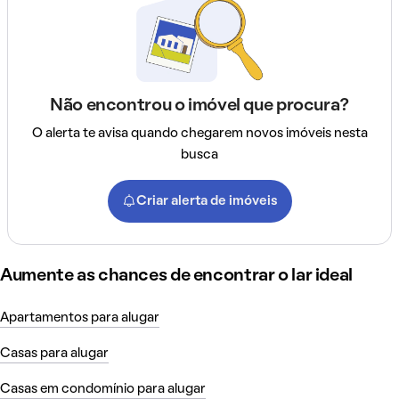
Não encontrou o imóvel que procura?
O alerta te avisa quando chegarem novos imóveis nesta
busca
Criar alerta de imóveis
Aumente as chances de encontrar o lar ideal
Apartamentos para alugar
Casas para alugar
Casas em condomínio para alugar