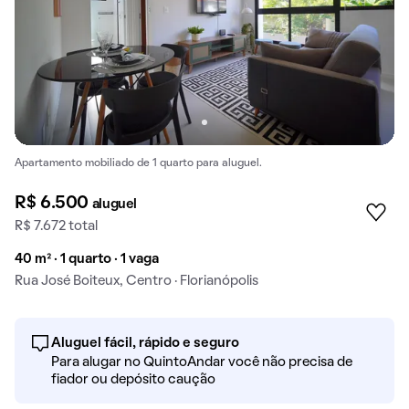
Apartamento mobiliado de 1 quarto para aluguel.
R$ 6.500
aluguel
R$ 7.672 total
40 m² · 1 quarto · 1 vaga
Rua José Boiteux, Centro · Florianópolis
Aluguel fácil, rápido e seguro
Para alugar no QuintoAndar você não precisa de
fiador ou depósito caução