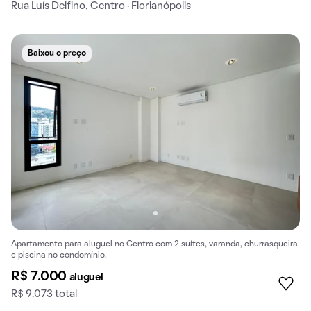
Rua Luís Delfino, Centro · Florianópolis
Baixou o preço
Apartamento para aluguel no Centro com 2 suítes, varanda, churrasqueira
e piscina no condomínio.
R$ 7.000
aluguel
R$ 9.073 total