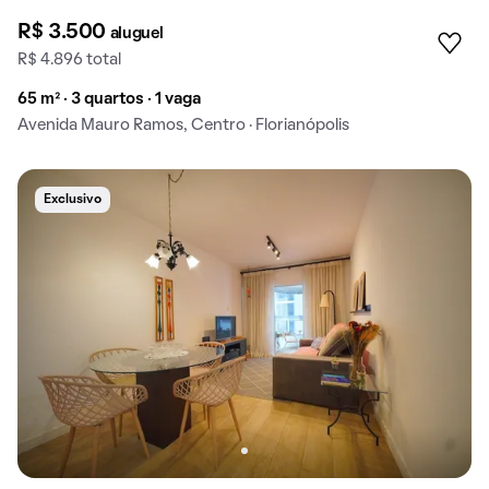
R$ 3.500
aluguel
R$ 4.896 total
65 m² · 3 quartos · 1 vaga
Avenida Mauro Ramos, Centro · Florianópolis
Exclusivo