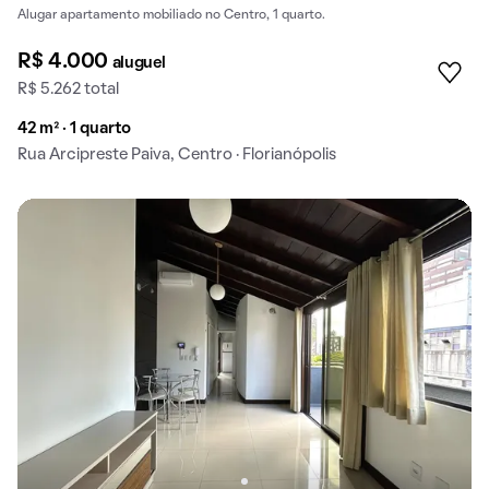
Alugar apartamento mobiliado no Centro, 1 quarto.
R$ 4.000
aluguel
R$ 5.262 total
42 m² · 1 quarto
Rua Arcipreste Paiva, Centro · Florianópolis