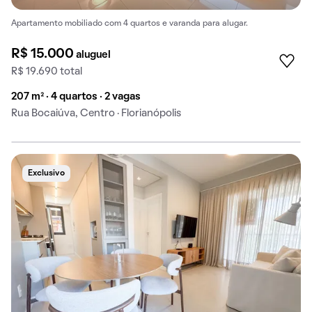
Apartamento mobiliado com 4 quartos e varanda para alugar.
R$ 15.000
aluguel
R$ 19.690 total
207 m² · 4 quartos · 2 vagas
Rua Bocaiúva, Centro · Florianópolis
Exclusivo