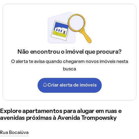
Não encontrou o imóvel que procura?
O alerta te avisa quando chegarem novos imóveis nesta
busca
Criar alerta de imóveis
Explore apartamentos para alugar em ruas e
avenidas próximas à Avenida Trompowsky
Rua Bocaiúva