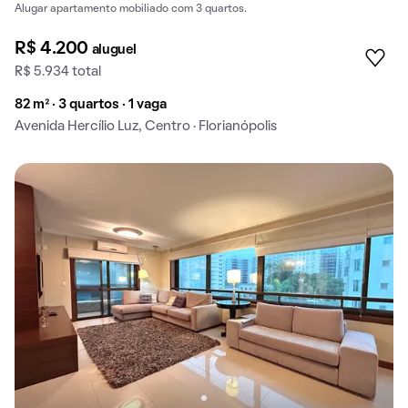
Alugar apartamento mobiliado com 3 quartos.
R$ 4.200
aluguel
R$ 5.934 total
82 m² · 3 quartos · 1 vaga
Avenida Hercílio Luz, Centro · Florianópolis