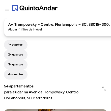
Av. Trompowsky - Centro, Florianópolis - SC, 88015-300, 
Alugar · 1 filtro de imóvel
1+ quartos
2+ quartos
3+ quartos
4+ quartos
54
apartamentos
para alugar na Avenida Trompowsky, Centro,
Florianópolis, SC e arredores