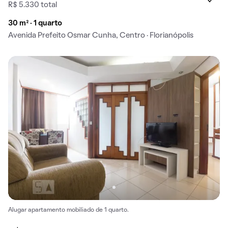
R$ 5.330 total
30 m² · 1 quarto
Avenida Prefeito Osmar Cunha, Centro · Florianópolis
Alugar apartamento mobiliado de 1 quarto.