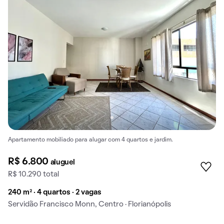
Apartamento mobiliado para alugar com 4 quartos e jardim.
R$ 6.800
aluguel
R$ 10.290 total
240 m² · 4 quartos · 2 vagas
Servidão Francisco Monn, Centro · Florianópolis