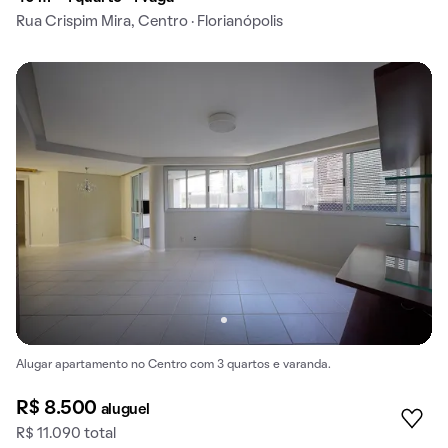
Rua Crispim Mira, Centro · Florianópolis
Alugar apartamento no Centro com 3 quartos e varanda.
R$ 8.500
aluguel
R$ 11.090 total