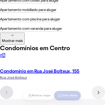
Apartamento com closet para alugar
Apartamento mobiliado para alugar
Apartamento com piscina para alugar
Apartamento com varanda para alugar
Mostrar mais
Condomínios em Centro
Condomínio em Rua José Boiteux, 155
Rua José Boiteux
Mostrar mapa
Criar alerta