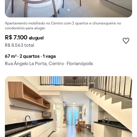
Apartamento mobiliado no Centro com 2 quartos e churrasqueira no
condomínio para alugar.
R$ 7.100
aluguel
R$ 8.563 total
67 m² · 2 quartos · 1 vaga
Rua Ângelo La Porta, Centro · Florianópolis