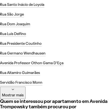
Rua Santo Inácio de Loyola
Rua São Jorge
Rua Dom Joaquim
Rua Luís Delfino
Rua Presidente Coutinho
Rua Germano Wendhausen
Avenida Professor Othon Gama D'Eça
Rua Altamiro Guimarães
Servidão Francisco Monn
Mostrar mais
Quem se interessou por apartamento em Avenida
Trompowsky também procurou por