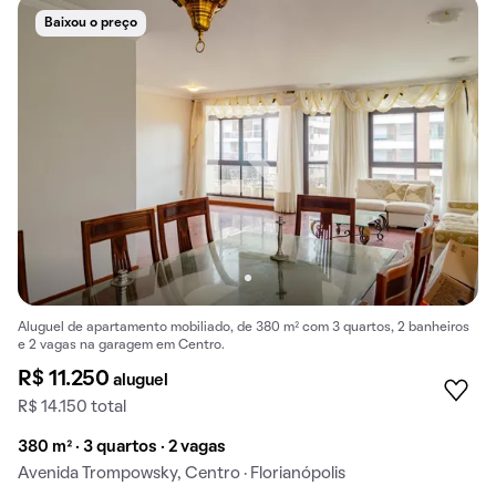
Baixou o preço
Aluguel de apartamento mobiliado, de 380 m² com 3 quartos, 2 banheiros
e 2 vagas na garagem em Centro.
R$ 11.250
aluguel
R$ 14.150 total
380 m² · 3 quartos · 2 vagas
Avenida Trompowsky, Centro · Florianópolis