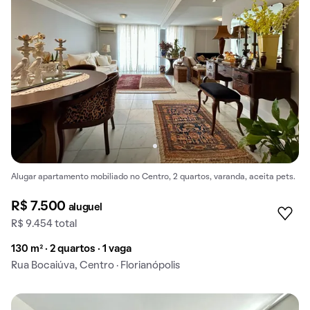
Alugar apartamento mobiliado no Centro, 2 quartos, varanda, aceita pets.
R$ 7.500
aluguel
R$ 9.454 total
130 m² · 2 quartos · 1 vaga
Rua Bocaiúva, Centro · Florianópolis