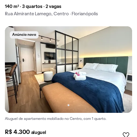
140 m² · 3 quartos · 2 vagas
Rua Almirante Lamego, Centro · Florianópolis
Anúncio novo
Aluguel de apartamento mobiliado no Centro, com 1 quarto.
R$ 4.300
aluguel