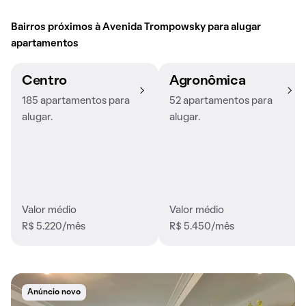
Bairros próximos à Avenida Trompowsky para alugar
apartamentos
Centro
Agronômica
185 apartamentos para
52 apartamentos para
alugar.
alugar.
Valor médio
Valor médio
R$ 5.220/mês
R$ 5.450/mês
Anúncio novo