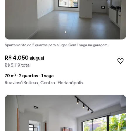
Apartamento de 2 quartos para alugar. Com 1 vaga na garagem.
R$ 4.050
aluguel
R$ 5.119 total
70 m² · 2 quartos · 1 vaga
Rua José Boiteux, Centro · Florianópolis