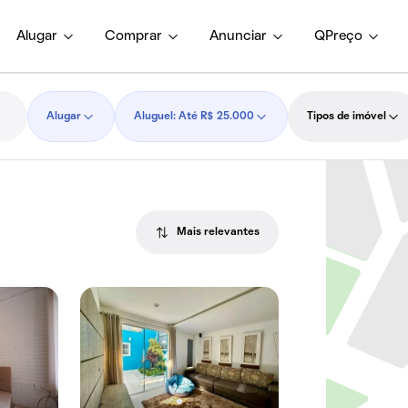
Alugar
Comprar
Anunciar
QPreço
Alugar
Aluguel: Até R$ 25.000
Tipos de imóvel
Mais relevantes