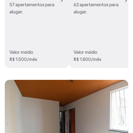
57 apartamentos para
62 apartamentos para
alugar.
alugar.
Valor médio
Valor médio
R$ 1.500/mês
R$ 1.800/mês