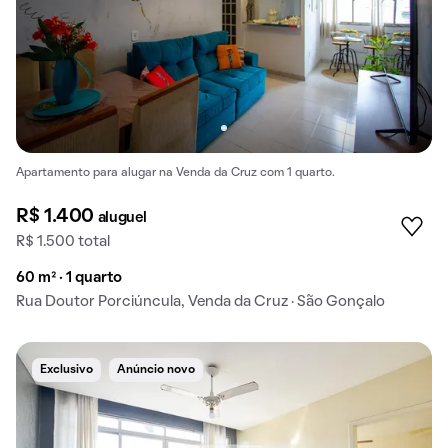
Apartamento para alugar na Venda da Cruz com 1 quarto.
R$ 1.400
aluguel
R$ 1.500 total
60 m² · 1 quarto
Rua Doutor Porciúncula, Venda da Cruz · São Gonçalo
Exclusivo
Anúncio novo