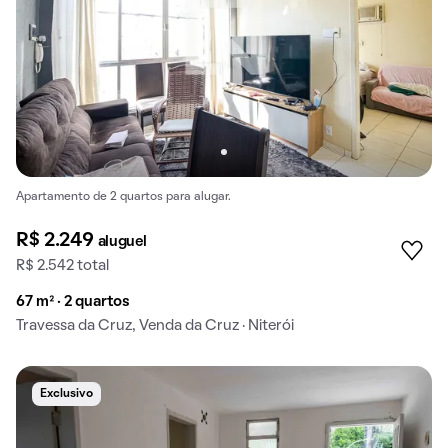
Apartamento de 2 quartos para alugar.
R$ 2.249
aluguel
R$ 2.542 total
67 m² · 2 quartos
Travessa da Cruz, Venda da Cruz · Niterói
Exclusivo