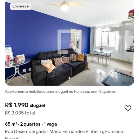
Em breve
Apartamento mobiliado para aluguel no Fonseca, com 2 quartos.
R$ 1.990
aluguel
R$ 3.085 total
65 m² · 2 quartos · 1 vaga
Rua Desembargador Mario Fernandes Pinheiro, Fonseca ·