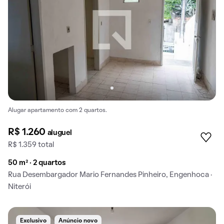
Alugar apartamento com 2 quartos.
R$ 1.260
aluguel
R$ 1.359 total
50 m² · 2 quartos
Rua Desembargador Mario Fernandes Pinheiro, Engenhoca ·
Niterói
Exclusivo
Anúncio novo