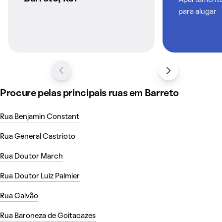
para alugar
Procure pelas principais ruas em Barreto
Rua Benjamin Constant
Rua General Castrioto
Rua Doutor March
Rua Doutor Luiz Palmier
Rua Galvão
Rua Baroneza de Goitacazes