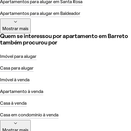
Apartamentos para alugar em Santa Rosa
Apartamentos para alugar em Baldeador
Mostrar mais
Quem se interessou por apartamento em Barreto
também procurou por
Imóvel para alugar
Casa para alugar
Imóvel à venda
Apartamento à venda
Casa à venda
Casa em condomínio à venda
Mostrar mais