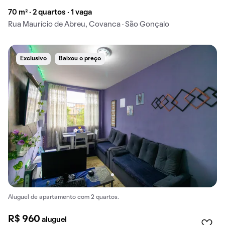
70 m² · 2 quartos · 1 vaga
Rua Maurício de Abreu, Covanca · São Gonçalo
Exclusivo
Baixou o preço
Aluguel de apartamento com 2 quartos.
R$ 960
aluguel