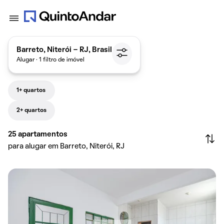
Barreto, Niterói - RJ, Brasil
Alugar · 1 filtro de imóvel
1+ quartos
2+ quartos
25
apartamentos
para alugar em Barreto, Niterói, RJ