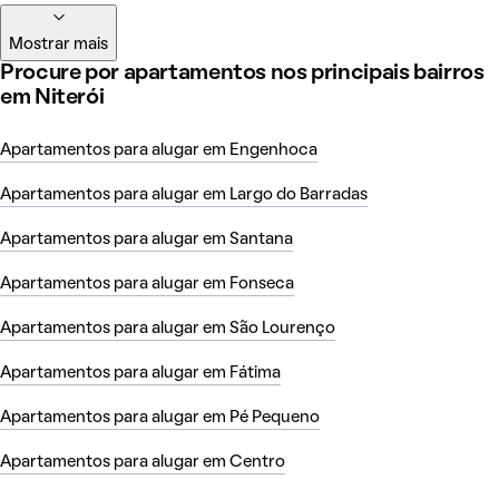
Mostrar mais
Procure por apartamentos nos principais bairros
em Niterói
Apartamentos para alugar em Engenhoca
Apartamentos para alugar em Largo do Barradas
Apartamentos para alugar em Santana
Apartamentos para alugar em Fonseca
Apartamentos para alugar em São Lourenço
Apartamentos para alugar em Fátima
Apartamentos para alugar em Pé Pequeno
Apartamentos para alugar em Centro