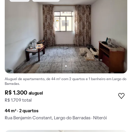
Aluguel de apartamento, de 44 m² com 2 quartos e 1 banheiro em Largo do
Barradas.
R$ 1.300
aluguel
R$ 1.709 total
44 m² · 2 quartos
Rua Benjamin Constant, Largo do Barradas · Niterói