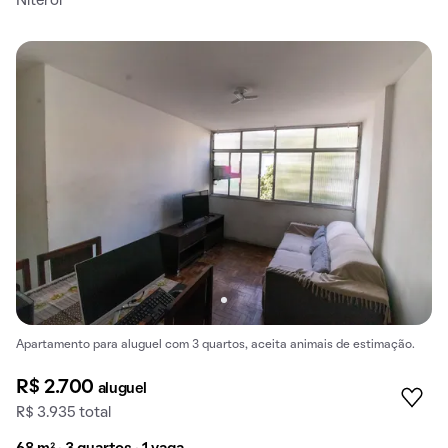
Niterói
Apartamento para aluguel com 3 quartos, aceita animais de estimação.
R$ 2.700
aluguel
R$ 3.935 total