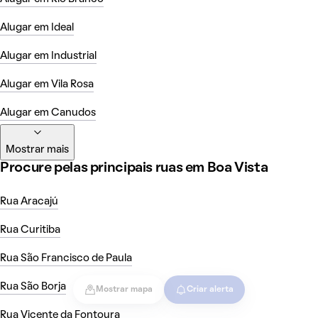
Alugar em Ideal
Alugar em Industrial
Alugar em Vila Rosa
Alugar em Canudos
Mostrar mais
Procure pelas principais ruas em Boa Vista
Rua Aracajú
Rua Curitiba
Rua São Francisco de Paula
Rua São Borja
Mostrar mapa
Criar alerta
Rua Vicente da Fontoura