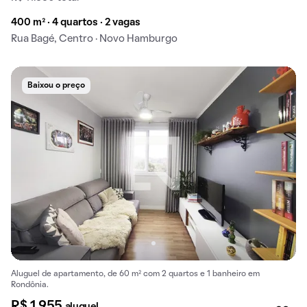
400 m² · 4 quartos · 2 vagas
Rua Bagé, Centro · Novo Hamburgo
Baixou o preço
Aluguel de apartamento, de 60 m² com 2 quartos e 1 banheiro em
Rondônia.
R$ 1.955