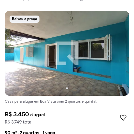
Baixou o preço
Casa para alugar em Boa Vista com 2 quartos e quintal.
R$ 3.450
aluguel
R$ 3.749 total
90 m² · 2 quartos · 1 vaga