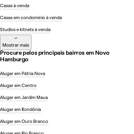
Casas à venda
Casas em condomínio à venda
Studios e kitnets à venda
Mostrar mais
Procure pelos principais bairros em Novo
Hamburgo
Alugar em Pátria Nova
Alugar em Centro
Alugar em Jardim Maua
Alugar em Rondônia
Alugar em Ouro Branco
Alugar em Rio Branco