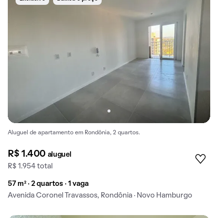
Aluguel de apartamento em Rondônia, 2 quartos.
R$ 1.400
aluguel
R$ 1.954 total
57 m² · 2 quartos · 1 vaga
Avenida Coronel Travassos, Rondônia · Novo Hamburgo