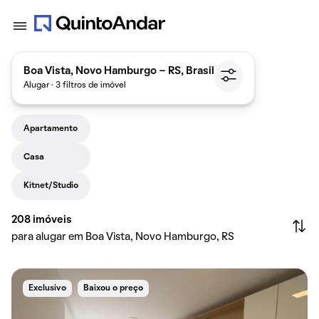
Boa Vista, Novo Hamburgo - RS, Brasil
Alugar · 3 filtros de imóvel
Apartamento
Casa
Kitnet/Studio
208
imóveis
para alugar em Boa Vista, Novo Hamburgo, RS
Exclusivo
Baixou o preço