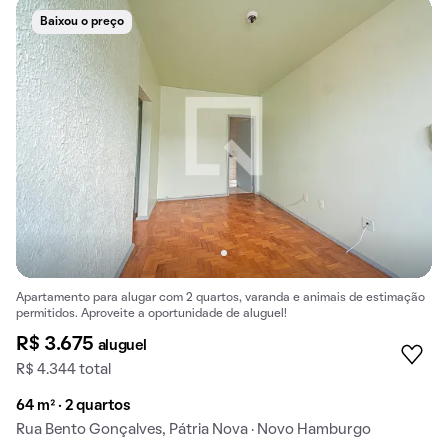
Baixou o preço
Apartamento para alugar com 2 quartos, varanda e animais de estimação
permitidos. Aproveite a oportunidade de aluguel!
R$ 3.675
aluguel
R$ 4.344 total
64 m² · 2 quartos
Rua Bento Gonçalves, Pátria Nova · Novo Hamburgo