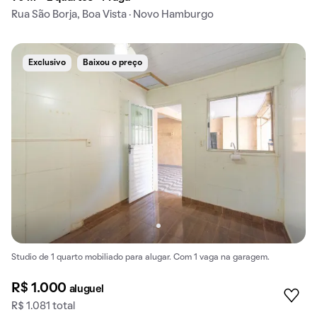
Rua São Borja, Boa Vista · Novo Hamburgo
Exclusivo
Baixou o preço
Studio de 1 quarto mobiliado para alugar. Com 1 vaga na garagem.
R$ 1.000
aluguel
R$ 1.081 total