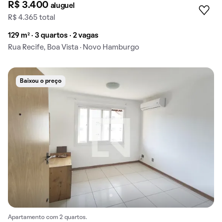
R$ 3.400
aluguel
R$ 4.365 total
129 m² · 3 quartos · 2 vagas
Rua Recife, Boa Vista · Novo Hamburgo
Baixou o preço
Apartamento com 2 quartos.