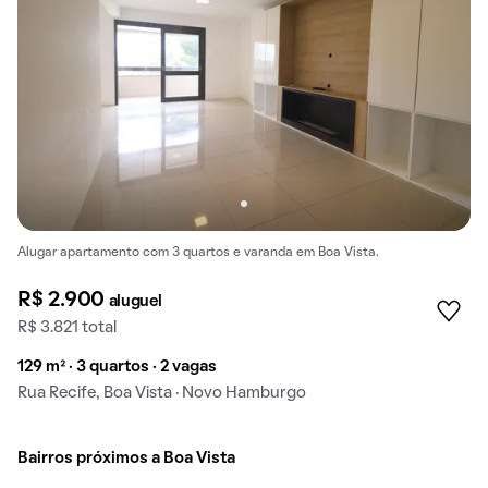
Alugar apartamento com 3 quartos e varanda em Boa Vista.
R$ 2.900
aluguel
R$ 3.821 total
129 m² · 3 quartos · 2 vagas
Rua Recife, Boa Vista · Novo Hamburgo
Bairros próximos a Boa Vista