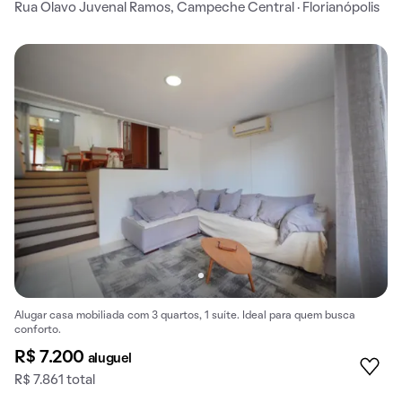
Rua Olavo Juvenal Ramos, Campeche Central · Florianópolis
Alugar casa mobiliada com 3 quartos, 1 suíte. Ideal para quem busca
conforto.
R$ 7.200
aluguel
R$ 7.861 total