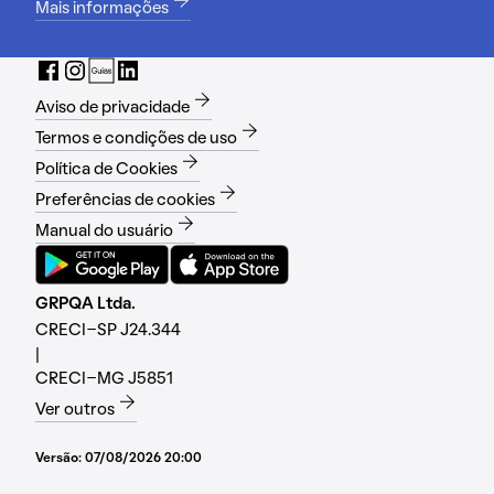
Mais informações
Aviso de privacidade
Termos e condições de uso
Política de Cookies
Preferências de cookies
Manual do usuário
GRPQA Ltda.
CRECI-SP J24.344
|
CRECI-MG J5851
Ver outros
Versão:
07/08/2026 20:00