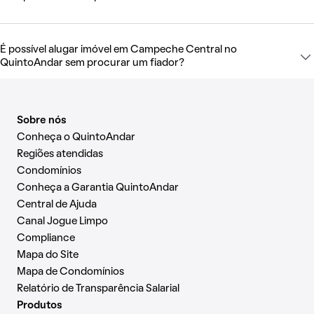
É possível alugar imóvel em Campeche Central no
QuintoAndar sem procurar um fiador?
Sobre nós
Conheça o QuintoAndar
Regiões atendidas
Condomínios
Conheça a Garantia QuintoAndar
Central de Ajuda
Canal Jogue Limpo
Compliance
Mapa do Site
Mapa de Condomínios
Relatório de Transparência Salarial
Produtos