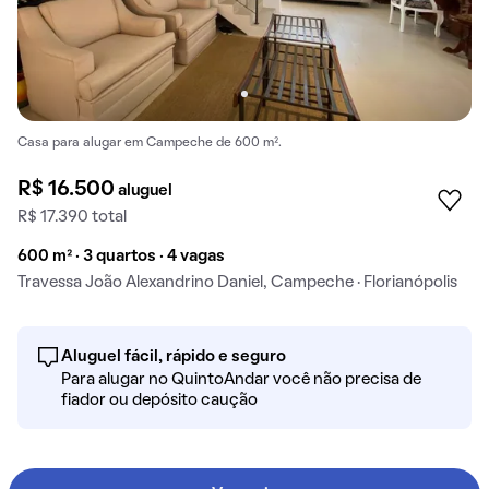
Casa para alugar em Campeche de 600 m².
R$ 16.500
aluguel
R$ 17.390 total
600 m² · 3 quartos · 4 vagas
Travessa João Alexandrino Daniel, Campeche · Florianópolis
Aluguel fácil, rápido e seguro
Para alugar no QuintoAndar você não precisa de
fiador ou depósito caução