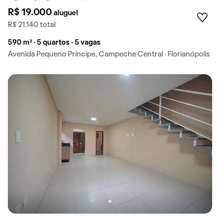
R$ 19.000
aluguel
R$ 21.140 total
590 m² · 5 quartos · 5 vagas
Avenida Pequeno Príncipe, Campeche Central · Florianópolis