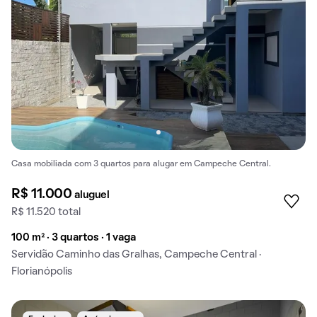
Casa mobiliada com 3 quartos para alugar em Campeche Central.
R$ 11.000
aluguel
R$ 11.520 total
100 m² · 3 quartos · 1 vaga
Servidão Caminho das Gralhas, Campeche Central ·
Florianópolis