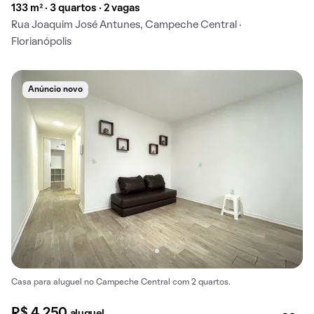
133 m² · 3 quartos · 2 vagas
Rua Joaquim José Antunes, Campeche Central ·
Florianópolis
Anúncio novo
Casa para aluguel no Campeche Central com 2 quartos.
R$ 4.250