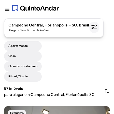
Campeche Central, Florianópolis - SC, Brasil
Alugar · Sem filtros de imóvel
Apartamento
Casa
Casa de condomínio
Kitnet/Studio
57
imóveis
para alugar em Campeche Central, Florianópolis, SC
Exclusivo