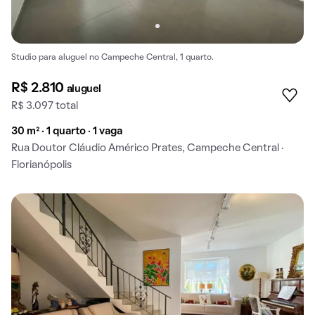
Studio para aluguel no Campeche Central, 1 quarto.
R$ 2.810
aluguel
R$ 3.097 total
30 m² · 1 quarto · 1 vaga
Rua Doutor Cláudio Américo Prates, Campeche Central ·
Florianópolis