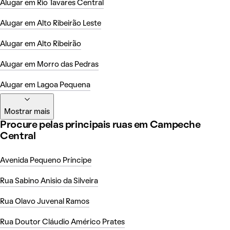
Alugar em Rio Tavares Central
Alugar em Alto Ribeirão Leste
Alugar em Alto Ribeirão
Alugar em Morro das Pedras
Alugar em Lagoa Pequena
Mostrar mais
Procure pelas principais ruas em Campeche
Central
Avenida Pequeno Príncipe
Rua Sabino Anisio da Silveira
Rua Olavo Juvenal Ramos
Rua Doutor Cláudio Américo Prates