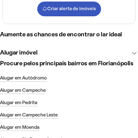
Criar alerta de imóveis
Aumente as chances de encontrar o lar ideal
Alugar imóvel
Procure pelos principais bairros em Florianópolis
Alugar em Autódromo
Alugar em Campeche
Alugar em Pedrita
Alugar em Campeche Leste
Alugar em Moenda