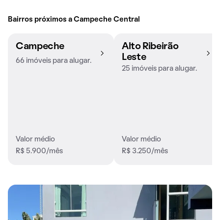
Bairros próximos a Campeche Central
Campeche
Alto Ribeirão
Leste
66 imóveis para alugar.
25 imóveis para alugar.
Valor médio
Valor médio
R$ 5.900/mês
R$ 3.250/mês