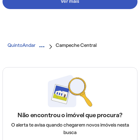
Ver mais
QuintoAndar
Campeche Central
Não encontrou o imóvel que procura?
O alerta te avisa quando chegarem novos imóveis nesta
busca