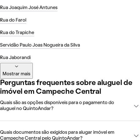
Rua Joaquim José Antunes
Rua do Farol
Rua do Trapiche
Servidão Paulo Joas Nogueira da Silva
Rua Jaborandi
Mostrar mais
Perguntas frequentes sobre aluguel de
imóvel em Campeche Central
Quais são as opções disponíveis para o pagamento do
aluguel no QuintoAndar?
Quais documentos são exigidos para alugar imóvel em
Campeche Central pelo QuintoAndar?