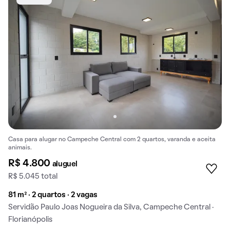
Casa para alugar no Campeche Central com 2 quartos, varanda e aceita
animais.
R$ 4.800
aluguel
R$ 5.045 total
81 m² · 2 quartos · 2 vagas
Servidão Paulo Joas Nogueira da Silva, Campeche Central ·
Florianópolis