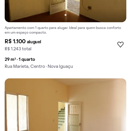
Apartamento com 1 quarto para alugar. Ideal para quem busca conforto
em um espaço compacto.
R$ 1.100
aluguel
R$ 1.243 total
29 m² · 1 quarto
Rua Marieta, Centro · Nova Iguaçu