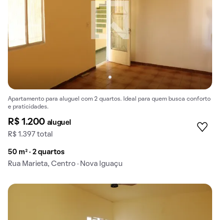
Apartamento para aluguel com 2 quartos. Ideal para quem busca conforto
e praticidades.
R$ 1.200
aluguel
R$ 1.397 total
50 m² · 2 quartos
Rua Marieta, Centro · Nova Iguaçu