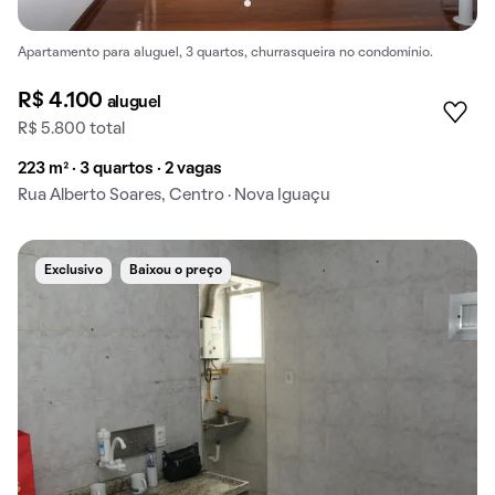
Apartamento para aluguel, 3 quartos, churrasqueira no condomínio.
R$ 4.100
aluguel
R$ 5.800 total
223 m² · 3 quartos · 2 vagas
Rua Alberto Soares, Centro · Nova Iguaçu
Exclusivo
Baixou o preço