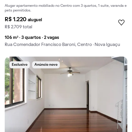
Alugar apartamento mobiliado no Centro com 3 quartos, 1 suíte, varanda e
pets permitidos.
R$ 1.220
aluguel
R$ 2.709 total
106 m² · 3 quartos · 2 vagas
Rua Comendador Francisco Baroni, Centro · Nova Iguaçu
Exclusivo
Anúncio novo