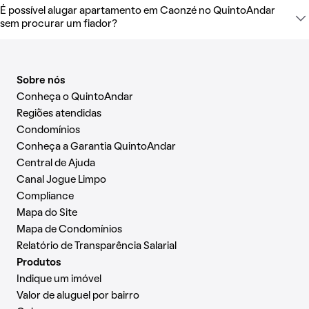
É possível alugar apartamento em Caonzé no QuintoAndar
sem procurar um fiador?
Sobre nós
Conheça o QuintoAndar
Regiões atendidas
Condomínios
Conheça a Garantia QuintoAndar
Central de Ajuda
Canal Jogue Limpo
Compliance
Mapa do Site
Mapa de Condomínios
Relatório de Transparência Salarial
Produtos
Indique um imóvel
Valor de aluguel por bairro