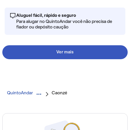
Aluguel fácil, rápido e seguro
Para alugar no QuintoAndar você não precisa de
fiador ou depósito caução
Ver mais
QuintoAndar
Caonzé