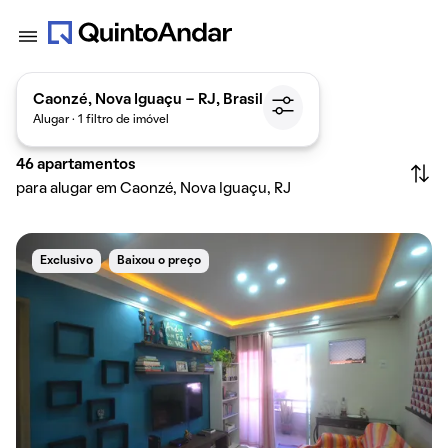
Caonzé, Nova Iguaçu - RJ, Brasil
Alugar · 1 filtro de imóvel
46
apartamentos
para alugar em Caonzé, Nova Iguaçu, RJ
Exclusivo
Baixou o preço