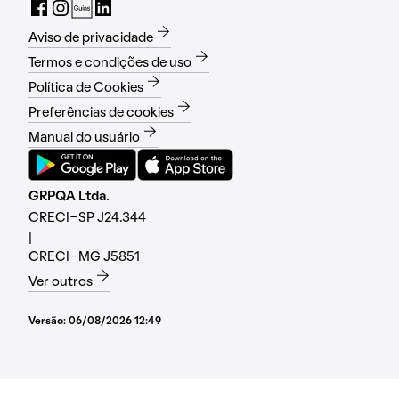
Aviso de privacidade
Termos e condições de uso
Política de Cookies
Preferências de cookies
Manual do usuário
GRPQA Ltda.
CRECI-SP J24.344
|
CRECI-MG J5851
Ver outros
Versão:
06/08/2026 12:49