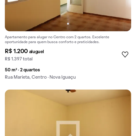
Apartamento para alugar no Centro com 2 quartos. Excelente
oportunidade para quem busca conforto e praticidades.
R$ 1.200
aluguel
R$ 1.397 total
50 m² · 2 quartos
Rua Marieta, Centro · Nova Iguaçu