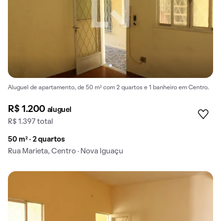
Aluguel de apartamento, de 50 m² com 2 quartos e 1 banheiro em Centro.
R$ 1.200
aluguel
R$ 1.397 total
50 m² · 2 quartos
Rua Marieta, Centro · Nova Iguaçu