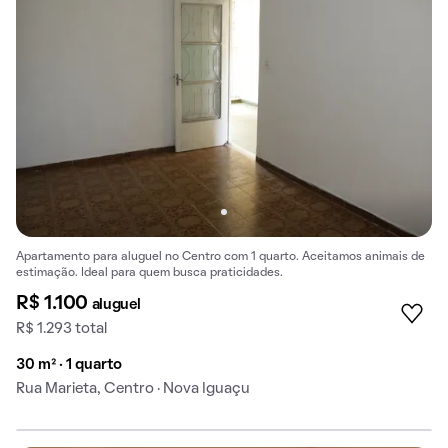
Apartamento para aluguel no Centro com 1 quarto. Aceitamos animais de
estimação. Ideal para quem busca praticidades.
R$ 1.100
aluguel
R$ 1.293 total
30 m² · 1 quarto
Rua Marieta, Centro · Nova Iguaçu