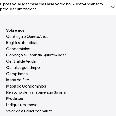
É possível alugar casa em Casa Verde no QuintoAndar sem
procurar um fiador?
Sobre nós
Conheça o QuintoAndar
Regiões atendidas
Condomínios
Conheça a Garantia QuintoAndar
Central de Ajuda
Canal Jogue Limpo
Compliance
Mapa do Site
Mapa de Condomínios
Relatório de Transparência Salarial
Produtos
Indique um imóvel
Valor de aluguel por bairro