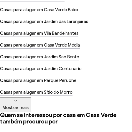
Casas para alugar em Casa Verde Baixa
Casas para alugar em Jardim das Laranjeiras
Casas para alugar em Vila Bandeirantes
Casas para alugar em Casa Verde Média
Casas para alugar em Jardim Sao Bento
Casas para alugar em Jardim Centenario
Casas para alugar em Parque Peruche
Casas para alugar em Sítio do Morro
Mostrar mais
Quem se interessou por casa em Casa Verde
também procurou por