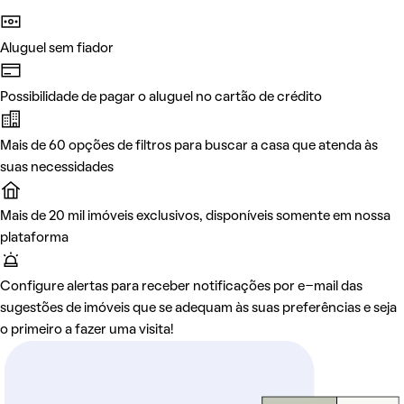
Aluguel sem fiador
Possibilidade de pagar o aluguel no cartão de crédito
Mais de 60 opções de filtros para buscar a casa que atenda às
suas necessidades
Mais de 20 mil imóveis exclusivos, disponíveis somente em nossa
plataforma
Configure alertas para receber notificações por e-mail das
sugestões de imóveis que se adequam às suas preferências e seja
o primeiro a fazer uma visita!