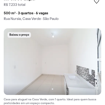
R$ 7.233 total
500 m² · 3 quartos · 6 vagas
Rua Nursia, Casa Verde · São Paulo
Baixou o preço
Casa para aluguel na Casa Verde, com 1 quarto. Ideal para quem busca
praticidades em um espaço compacto.