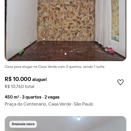
Casa para alugar na Casa Verde com 3 quartos, sendo 1 suíte.
R$ 10.000
aluguel
R$ 10.760 total
450 m² · 3 quartos · 2 vagas
Praça do Centenário, Casa Verde · São Paulo
Anúncio novo