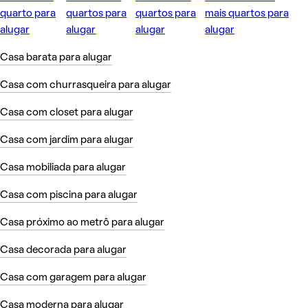
quarto para
quartos para
quartos para
mais quartos para
alugar
alugar
alugar
alugar
Casa barata para alugar
Casa com churrasqueira para alugar
Casa com closet para alugar
Casa com jardim para alugar
Casa mobiliada para alugar
Casa com piscina para alugar
Casa próximo ao metrô para alugar
Casa decorada para alugar
Casa com garagem para alugar
Casa moderna para alugar