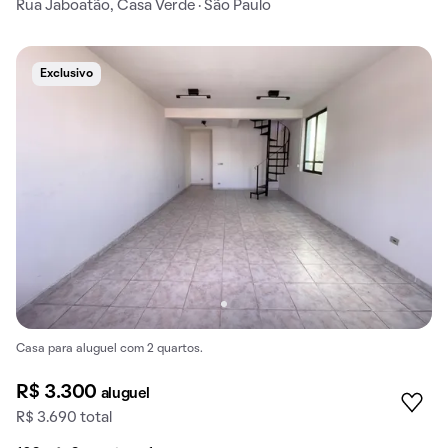
Rua Jaboatão, Casa Verde · São Paulo
Exclusivo
Casa para aluguel com 2 quartos.
R$ 3.300
aluguel
R$ 3.690 total