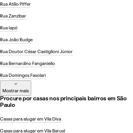
Rua Atílio Piffer
Rua Zanzibar
Rua Iapó
Rua João Rudge
Rua Doutor César Castiglioni Júnior
Rua Bernardino Fanganiello
Rua Domingos Fasolari
Mostrar mais
Procure por casas nos principais bairros em São
Paulo
Casas para alugar em Vila Diva
Casas para alugar em Vila Baruel