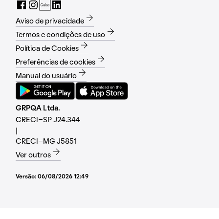
Aviso de privacidade
Termos e condições de uso
Política de Cookies
Preferências de cookies
Manual do usuário
GRPQA Ltda.
CRECI-SP J24.344
|
CRECI-MG J5851
Ver outros
Versão:
06/08/2026 12:49