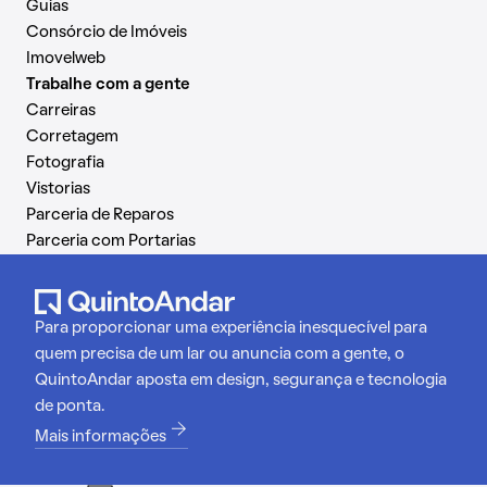
Guias
Consórcio de Imóveis
Imovelweb
Trabalhe com a gente
Carreiras
Corretagem
Fotografia
Vistorias
Parceria de Reparos
Parceria com Portarias
Para proporcionar uma experiência inesquecível para
quem precisa de um lar ou anuncia com a gente, o
QuintoAndar aposta em design, segurança e tecnologia
de ponta.
Mais informações