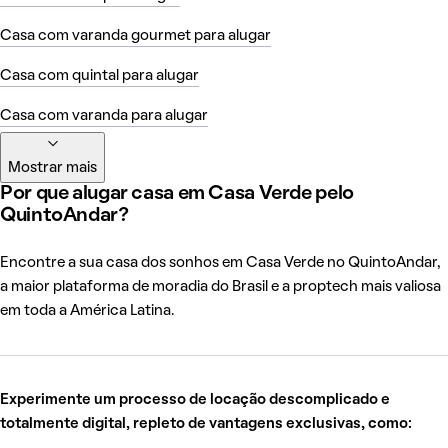
Casa com varanda gourmet para alugar
Casa com quintal para alugar
Casa com varanda para alugar
Mostrar mais
Por que alugar casa em Casa Verde pelo
QuintoAndar?
Encontre a sua casa dos sonhos em Casa Verde no QuintoAndar,
a maior plataforma de moradia do Brasil e a proptech mais valiosa
em toda a América Latina.
Experimente um processo de locação descomplicado e
totalmente digital, repleto de vantagens exclusivas, como: