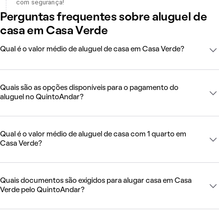
com segurança!
Perguntas frequentes sobre aluguel de
casa em Casa Verde
Qual é o valor médio de aluguel de casa em Casa Verde?
Quais são as opções disponíveis para o pagamento do
aluguel no QuintoAndar?
Qual é o valor médio de aluguel de casa com 1 quarto em
Casa Verde?
Quais documentos são exigidos para alugar casa em Casa
Verde pelo QuintoAndar?