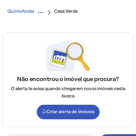
QuintoAndar
Casa Verde
Não encontrou o imóvel que procura?
O alerta te avisa quando chegarem novos imóveis nesta
busca
Criar alerta de imóveis