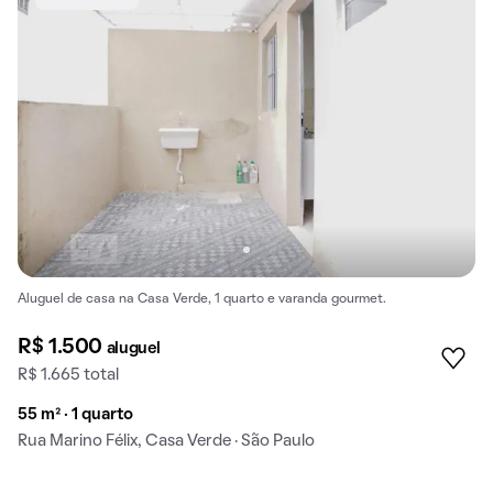
Aluguel de casa na Casa Verde, 1 quarto e varanda gourmet.
R$ 1.500
aluguel
R$ 1.665 total
55 m² · 1 quarto
Rua Marino Félix, Casa Verde · São Paulo