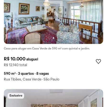
Casa para alugar em Casa Verde de 590 m² com quintal e jardim.
R$ 10.000
aluguel
R$ 12.140 total
590 m² · 3 quartos · 8 vagas
Rua Tibães, Casa Verde · São Paulo
Exclusivo