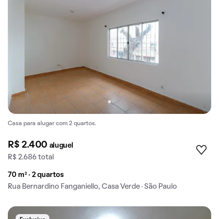
Casa para alugar com 2 quartos.
R$ 2.400
aluguel
R$ 2.686 total
70 m² · 2 quartos
Rua Bernardino Fanganiello, Casa Verde · São Paulo