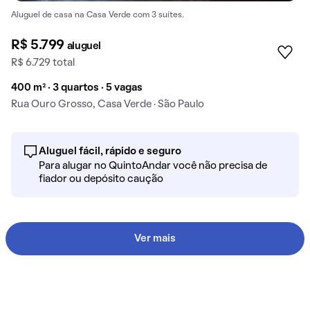
Aluguel de casa na Casa Verde com 3 suítes.
R$ 5.799
aluguel
R$ 6.729 total
400 m² · 3 quartos · 5 vagas
Rua Ouro Grosso, Casa Verde · São Paulo
Aluguel fácil, rápido e seguro
Para alugar no QuintoAndar você não precisa de
fiador ou depósito caução
Ver mais