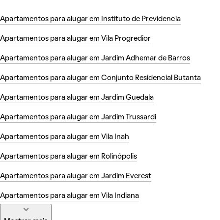
Apartamentos para alugar em Instituto de Previdencia
Apartamentos para alugar em Vila Progredior
Apartamentos para alugar em Jardim Adhemar de Barros
Apartamentos para alugar em Conjunto Residencial Butanta
Apartamentos para alugar em Jardim Guedala
Apartamentos para alugar em Jardim Trussardi
Apartamentos para alugar em Vila Inah
Apartamentos para alugar em Rolinópolis
Apartamentos para alugar em Jardim Everest
Apartamentos para alugar em Vila Indiana