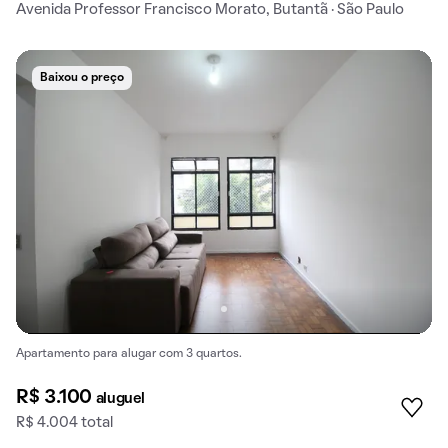
Avenida Professor Francisco Morato, Butantã · São Paulo
Baixou o preço
Apartamento para alugar com 3 quartos.
R$ 3.100
aluguel
R$ 4.004 total