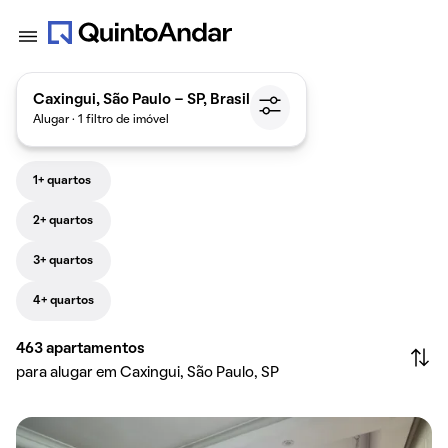
Caxingui, São Paulo - SP, Brasil
Alugar · 1 filtro de imóvel
1+ quartos
2+ quartos
3+ quartos
4+ quartos
463
apartamentos
para alugar em Caxingui, São Paulo, SP