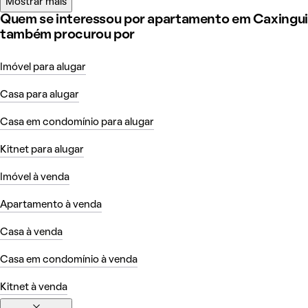
Mostrar mais
Quem se interessou por apartamento em Caxingui
também procurou por
Imóvel para alugar
Casa para alugar
Casa em condomínio para alugar
Kitnet para alugar
Imóvel à venda
Apartamento à venda
Casa à venda
Casa em condomínio à venda
Kitnet à venda