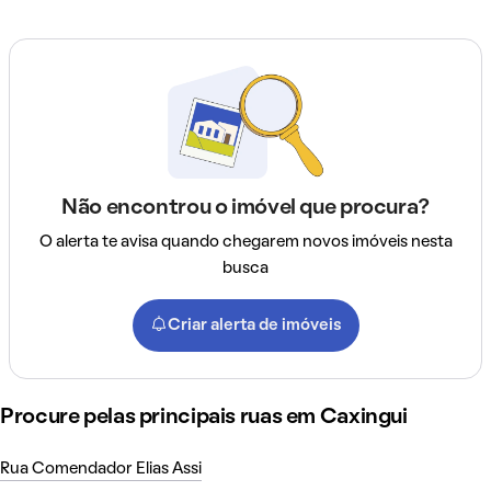
Não encontrou o imóvel que procura?
O alerta te avisa quando chegarem novos imóveis nesta
busca
Criar alerta de imóveis
Procure pelas principais ruas em Caxingui
Rua Comendador Elias Assi