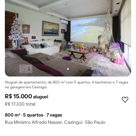
Aluguel de apartamento, de 800 m² com 5 quartos, 6 banheiros e 7 vagas
na garagem em Caxingui.
R$ 15.000
aluguel
R$ 17.330 total
800 m² · 5 quartos · 7 vagas
Rua Ministro Alfredo Nasser, Caxingui · São Paulo