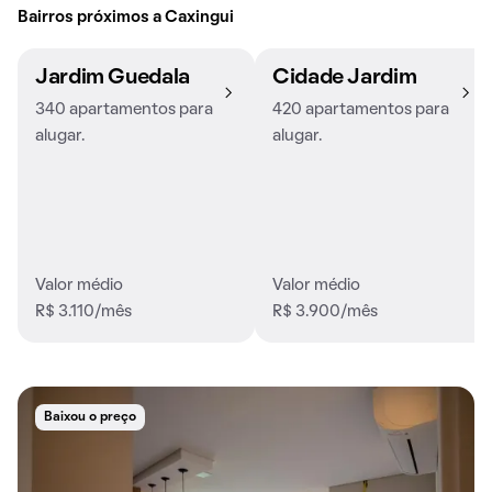
Bairros próximos a Caxingui
Jardim Guedala
Cidade Jardim
340 apartamentos para
420 apartamentos para
alugar.
alugar.
Valor médio
Valor médio
R$ 3.110/mês
R$ 3.900/mês
Baixou o preço