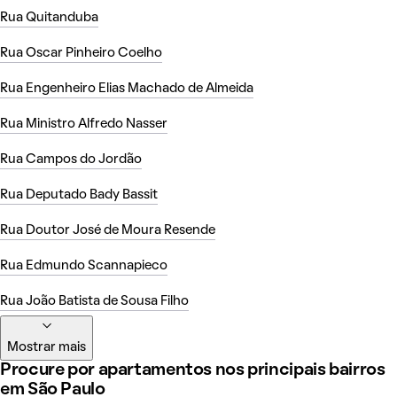
Rua Quitanduba
Rua Oscar Pinheiro Coelho
Rua Engenheiro Elias Machado de Almeida
Rua Ministro Alfredo Nasser
Rua Campos do Jordão
Rua Deputado Bady Bassit
Rua Doutor José de Moura Resende
Rua Edmundo Scannapieco
Rua João Batista de Sousa Filho
Mostrar mais
Procure por apartamentos nos principais bairros
em São Paulo