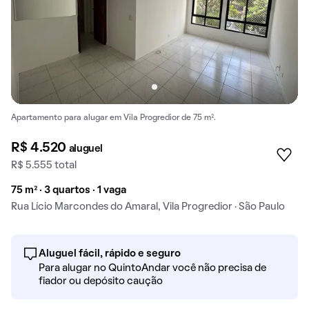
Apartamento para alugar em Vila Progredior de 75 m².
R$ 4.520
aluguel
R$ 5.555 total
75 m² · 3 quartos · 1 vaga
Rua Lício Marcondes do Amaral, Vila Progredior · São Paulo
Aluguel fácil, rápido e seguro
Para alugar no QuintoAndar você não precisa de
fiador ou depósito caução