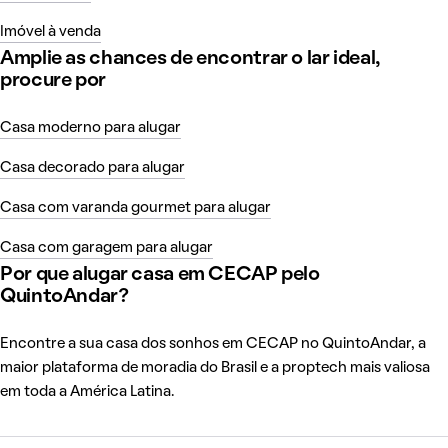
Imóvel à venda
Amplie as chances de encontrar o lar ideal,
procure por
Casa moderno para alugar
Casa decorado para alugar
Casa com varanda gourmet para alugar
Casa com garagem para alugar
Por que alugar casa em CECAP pelo
QuintoAndar?
Encontre a sua casa dos sonhos em CECAP no QuintoAndar, a
maior plataforma de moradia do Brasil e a proptech mais valiosa
em toda a América Latina.