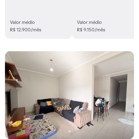
Valor médio
Valor médio
R$ 12.900/mês
R$ 9.150/mês