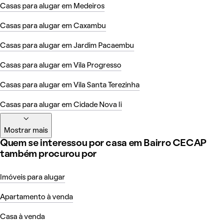
Casas para alugar em Medeiros
Casas para alugar em Caxambu
Casas para alugar em Jardim Pacaembu
Casas para alugar em Vila Progresso
Casas para alugar em Vila Santa Terezinha
Casas para alugar em Cidade Nova Ii
Mostrar mais
Quem se interessou por casa em Bairro CECAP
também procurou por
Imóveis para alugar
Apartamento à venda
Casa à venda