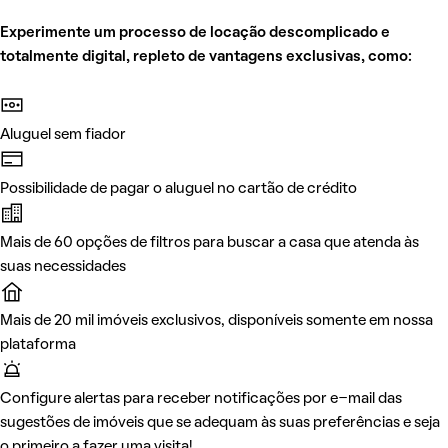
Experimente um processo de locação descomplicado e
totalmente digital, repleto de vantagens exclusivas, como:
Aluguel sem fiador
Possibilidade de pagar o aluguel no cartão de crédito
Mais de 60 opções de filtros para buscar a casa que atenda às
suas necessidades
Mais de 20 mil imóveis exclusivos, disponíveis somente em nossa
plataforma
Configure alertas para receber notificações por e-mail das
sugestões de imóveis que se adequam às suas preferências e seja
o primeiro a fazer uma visita!