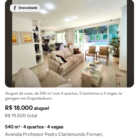
Imovelweb
Aluguel de casa, de 540 m² com 4 quartos, 5 banheiros e 4 vagas na
garagem em Engordadouro.
R$ 18.000
aluguel
R$ 19.500 total
540 m² · 4 quartos · 4 vagas
Avenida Professor Pedro Clarismundo Fornari,