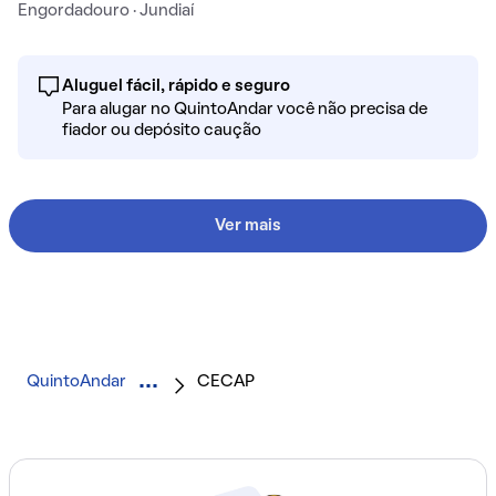
Engordadouro · Jundiaí
Aluguel fácil, rápido e seguro
Para alugar no QuintoAndar você não precisa de
fiador ou depósito caução
Ver mais
QuintoAndar
CECAP