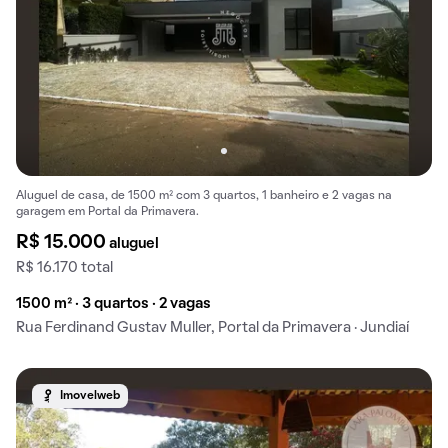
Aluguel de casa, de 1500 m² com 3 quartos, 1 banheiro e 2 vagas na
garagem em Portal da Primavera.
R$ 15.000
aluguel
R$ 16.170 total
1500 m² · 3 quartos · 2 vagas
Rua Ferdinand Gustav Muller, Portal da Primavera · Jundiaí
Imovelweb