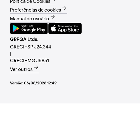
Política de Cookies
Preferências de cookies
Manual do usuário
GRPQA Ltda.
CRECI-SP J24.344
|
CRECI-MG J5851
Ver outros
Versão:
06/08/2026 12:49