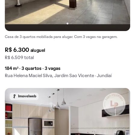
Casa de 3 quartos mobiliada para alugar. Com 3 vagas na garagem.
R$ 6.300
aluguel
R$ 6.509 total
184 m² · 3 quartos · 3 vagas
Rua Helena Maciel Silva, Jardim Sao Vicente · Jundiaí
Imovelweb