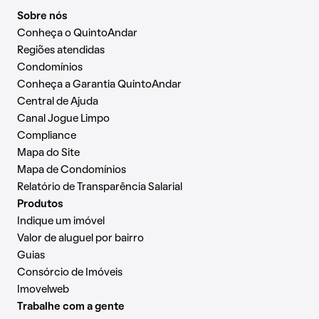
Sobre nós
Conheça o QuintoAndar
Regiões atendidas
Condomínios
Conheça a Garantia QuintoAndar
Central de Ajuda
Canal Jogue Limpo
Compliance
Mapa do Site
Mapa de Condomínios
Relatório de Transparência Salarial
Produtos
Indique um imóvel
Valor de aluguel por bairro
Guias
Consórcio de Imóveis
Imovelweb
Trabalhe com a gente