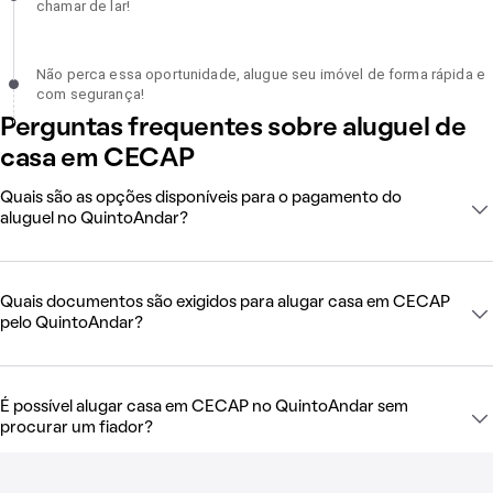
chamar de lar!
Não perca essa oportunidade, alugue seu imóvel de forma rápida 
Não perca essa oportunidade, alugue seu imóvel de forma rápida e
com segurança!, incompleto
com segurança!
Perguntas frequentes sobre aluguel de
casa em CECAP
Quais são as opções disponíveis para o pagamento do
aluguel no QuintoAndar?
Quais documentos são exigidos para alugar casa em CECAP
pelo QuintoAndar?
É possível alugar casa em CECAP no QuintoAndar sem
procurar um fiador?