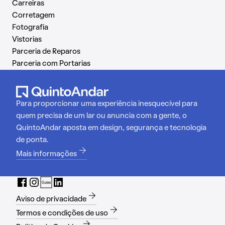
Carreiras
Corretagem
Fotografia
Vistorias
Parceria de Reparos
Parceria com Portarias
Para proporcionar uma experiência inesquecível para
quem precisa de um lar ou anuncia com a gente, o
QuintoAndar aposta em design, segurança e tecnologia
de ponta.
Mais informações
Aviso de privacidade
Termos e condições de uso