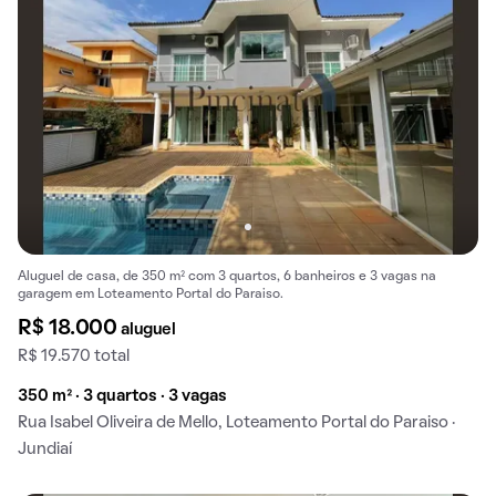
Aluguel de casa, de 350 m² com 3 quartos, 6 banheiros e 3 vagas na
garagem em Loteamento Portal do Paraiso.
R$ 18.000
aluguel
R$ 19.570 total
350 m² · 3 quartos · 3 vagas
Rua Isabel Oliveira de Mello, Loteamento Portal do Paraiso ·
Jundiaí