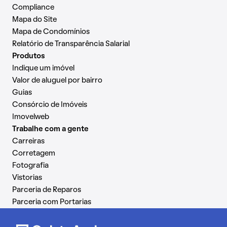
Compliance
Mapa do Site
Mapa de Condomínios
Relatório de Transparência Salarial
Produtos
Indique um imóvel
Valor de aluguel por bairro
Guias
Consórcio de Imóveis
Imovelweb
Trabalhe com a gente
Carreiras
Corretagem
Fotografia
Vistorias
Parceria de Reparos
Parceria com Portarias