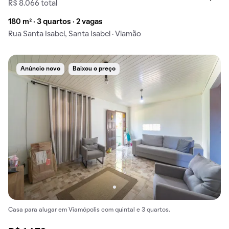
R$ 8.066 total
180 m² · 3 quartos · 2 vagas
Rua Santa Isabel, Santa Isabel · Viamão
Anúncio novo
Baixou o preço
Casa para alugar em Viamópolis com quintal e 3 quartos.