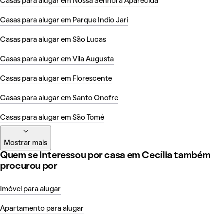
Casas para alugar em Nossa Senhora Aparecida
Casas para alugar em Parque Indio Jari
Casas para alugar em São Lucas
Casas para alugar em Vila Augusta
Casas para alugar em Florescente
Casas para alugar em Santo Onofre
Casas para alugar em São Tomé
Mostrar mais
Quem se interessou por casa em Cecília também
procurou por
Imóvel para alugar
Apartamento para alugar