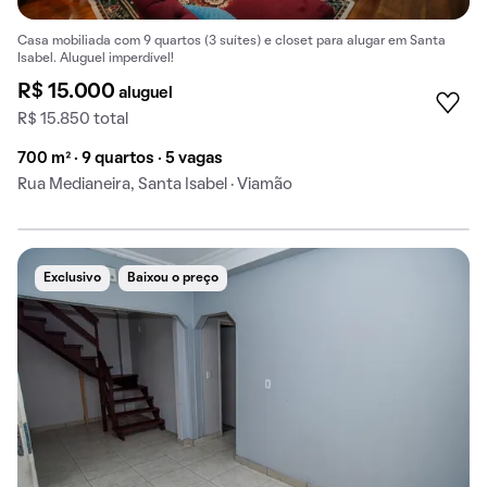
Casa mobiliada com 9 quartos (3 suítes) e closet para alugar em Santa
Isabel. Aluguel imperdível!
R$ 15.000
aluguel
R$ 15.850 total
700 m² · 9 quartos · 5 vagas
Rua Medianeira, Santa Isabel · Viamão
Exclusivo
Baixou o preço