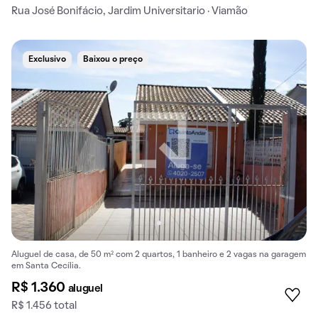
Rua José Bonifácio, Jardim Universitario · Viamão
Exclusivo
Baixou o preço
Aluguel de casa, de 50 m² com 2 quartos, 1 banheiro e 2 vagas na garagem
em Santa Cecília.
R$ 1.360
aluguel
R$ 1.456 total