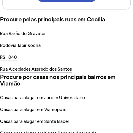
Procure pelas principais ruas em Cecília
Rua Barão do Gravataí
Rodovia Tapir Rocha
RS-040
Rua Alcebiades Azeredo dos Santos
Procure por casas nos principais bairros em
Viamão
Casas para alugar em Jardim Universitario
Casas para alugar em Viamópolis
Casas para alugar em Santa Isabel