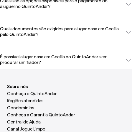
Quais são as opções disponíveis para o pagamento do
aluguel no QuintoAndar?
Quais documentos são exigidos para alugar casa em Cecília
pelo QuintoAndar?
É possível alugar casa em Cecília no QuintoAndar sem
procurar um fiador?
Sobre nós
Conheça o QuintoAndar
Regiões atendidas
Condomínios
Conheça a Garantia QuintoAndar
Central de Ajuda
Canal Jogue Limpo