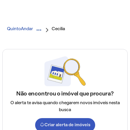
QuintoAndar
Cecília
Não encontrou o imóvel que procura?
O alerta te avisa quando chegarem novos imóveis nesta
busca
Criar alerta de imóveis