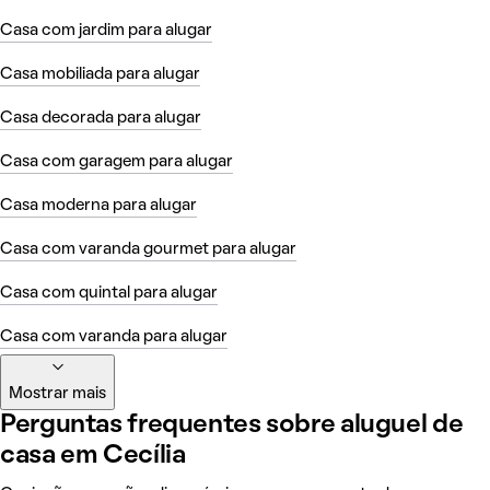
Casa com jardim para alugar
Casa mobiliada para alugar
Casa decorada para alugar
Casa com garagem para alugar
Casa moderna para alugar
Casa com varanda gourmet para alugar
Casa com quintal para alugar
Casa com varanda para alugar
Mostrar mais
Perguntas frequentes sobre aluguel de
casa em Cecília