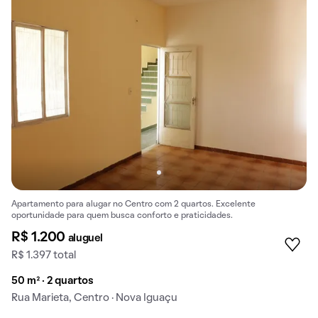
Apartamento para alugar no Centro com 2 quartos. Excelente
oportunidade para quem busca conforto e praticidades.
R$ 1.200
aluguel
R$ 1.397 total
50 m² · 2 quartos
Rua Marieta, Centro · Nova Iguaçu