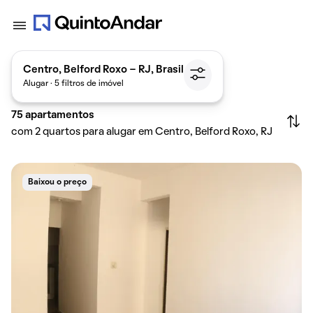
Centro, Belford Roxo - RJ, Brasil
Alugar · 5 filtros de imóvel
75
apartamentos
com 2 quartos para alugar em Centro, Belford Roxo, RJ
Baixou o preço