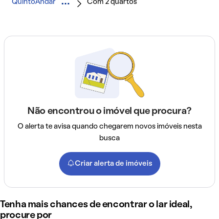
QuintoAndar
Com 2 quartos
Não encontrou o imóvel que procura?
O alerta te avisa quando chegarem novos imóveis nesta
busca
Criar alerta de imóveis
Tenha mais chances de encontrar o lar ideal,
procure por