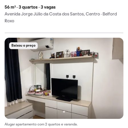
56 m² · 3 quartos · 3 vagas
Avenida Jorge Júlio da Costa dos Santos, Centro · Belford
Roxo
Baixou o preço
Alugar apartamento com 2 quartos e varanda.