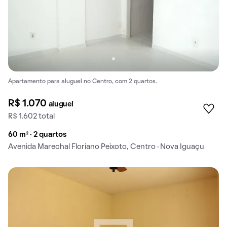
Apartamento para aluguel no Centro, com 2 quartos.
R$ 1.070
aluguel
R$ 1.602 total
60 m² · 2 quartos
Avenida Marechal Floriano Peixoto, Centro · Nova Iguaçu