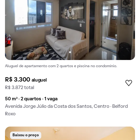
Aluguel de apartamento com 2 quartos e piscina no condomínio.
R$ 3.300
aluguel
R$ 3.872 total
50 m² · 2 quartos · 1 vaga
Avenida Jorge Júlio da Costa dos Santos, Centro · Belford
Roxo
Baixou o preço