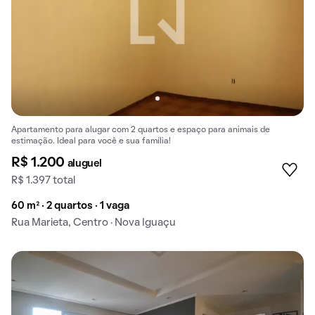
Apartamento para alugar com 2 quartos e espaço para animais de
estimação. Ideal para você e sua família!
R$ 1.200
aluguel
R$ 1.397 total
60 m² · 2 quartos · 1 vaga
Rua Marieta, Centro · Nova Iguaçu