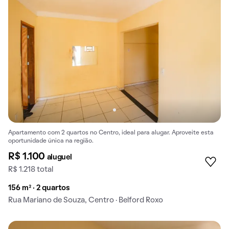
Apartamento com 2 quartos no Centro, ideal para alugar. Aproveite esta
oportunidade única na região.
R$ 1.100
aluguel
R$ 1.218 total
156 m² · 2 quartos
Rua Mariano de Souza, Centro · Belford Roxo