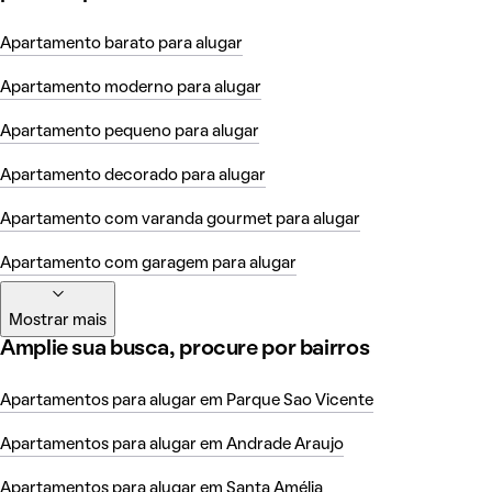
Apartamento barato para alugar
Apartamento moderno para alugar
Apartamento pequeno para alugar
Apartamento decorado para alugar
Apartamento com varanda gourmet para alugar
Apartamento com garagem para alugar
Mostrar mais
Amplie sua busca, procure por bairros
Apartamentos para alugar em Parque Sao Vicente
Apartamentos para alugar em Andrade Araujo
Apartamentos para alugar em Santa Amélia