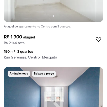
Aluguel de apartamento no Centro com 3 quartos.
R$ 1.900
aluguel
R$ 2.144 total
150 m² · 3 quartos
Rua Geremias, Centro · Mesquita
Anúncio novo
Baixou o preço