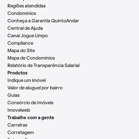
Regiões atendidas
Condomínios
Conheça a Garantia QuintoAndar
Central de Ajuda
Canal Jogue Limpo
Compliance
Mapa do Site
Mapa de Condomínios
Relatório de Transparência Salarial
Produtos
Indique um imóvel
Valor de aluguel por bairro
Guias
Consórcio de Imóveis
Imovelweb
Trabalhe com a gente
Carreiras
Corretagem