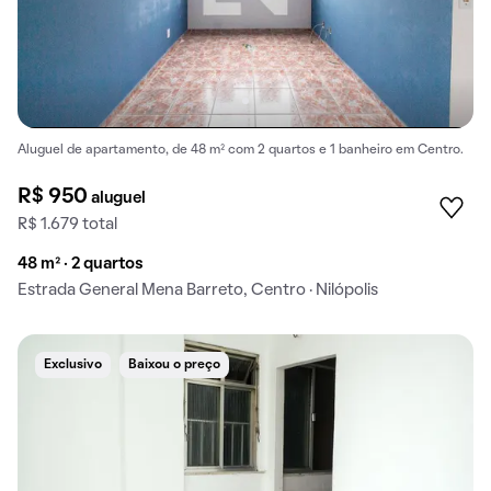
Aluguel de apartamento, de 48 m² com 2 quartos e 1 banheiro em Centro.
R$ 950
aluguel
R$ 1.679 total
48 m² · 2 quartos
Estrada General Mena Barreto, Centro · Nilópolis
Exclusivo
Baixou o preço