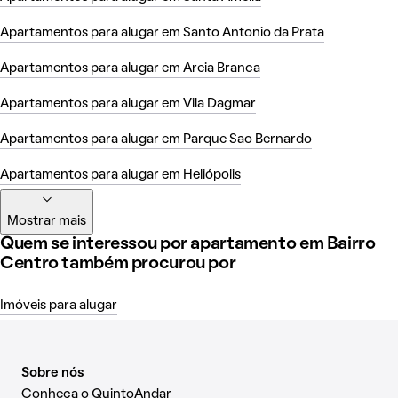
Apartamentos para alugar em Santo Antonio da Prata
Apartamentos para alugar em Areia Branca
Apartamentos para alugar em Vila Dagmar
Apartamentos para alugar em Parque Sao Bernardo
Apartamentos para alugar em Heliópolis
Mostrar mais
Quem se interessou por apartamento em Bairro
Centro também procurou por
Imóveis para alugar
Sobre nós
Conheça o QuintoAndar