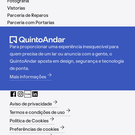
Fotografia
Vistorias
Parceria de Reparos
Parceria com Portarias
Para proporcionar uma experiência inesquecível para
quem precisa de um lar ou anuncia com a gente, o
QuintoAndar aposta em design, segurança e tecnologia
de ponta.
Mais informações
Aviso de privacidade
Termos e condições de uso
Política de Cookies
Preferências de cookies