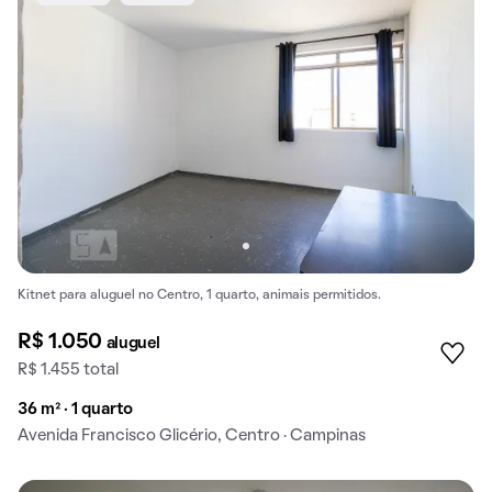
Kitnet para aluguel no Centro, 1 quarto, animais permitidos.
R$ 1.050
aluguel
R$ 1.455 total
36 m² · 1 quarto
Avenida Francisco Glicério, Centro · Campinas