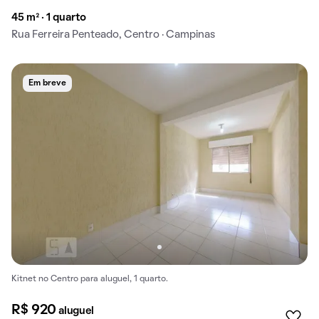
45 m² · 1 quarto
Rua Ferreira Penteado, Centro · Campinas
Em breve
Kitnet no Centro para aluguel, 1 quarto.
R$ 920
aluguel