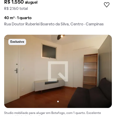
R$ 1.550
aluguel
R$ 2.160 total
40 m² · 1 quarto
Rua Doutor Ruberlei Boareto da Silva, Centro · Campinas
Exclusivo
Studio mobiliado para alugar em Botafogo, com 1 quarto. Excelente