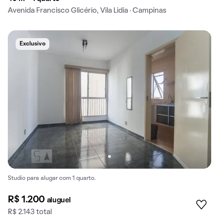
Avenida Francisco Glicério, Vila Lidia · Campinas
Exclusivo
Studio para alugar com 1 quarto.
R$ 1.200
aluguel
R$ 2.143 total