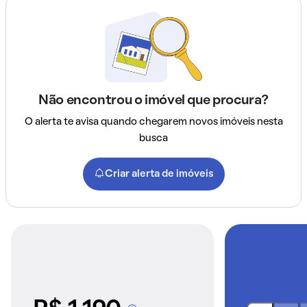
Não encontrou o imóvel que procura?
O alerta te avisa quando chegarem novos imóveis nesta
busca
Criar alerta de imóveis