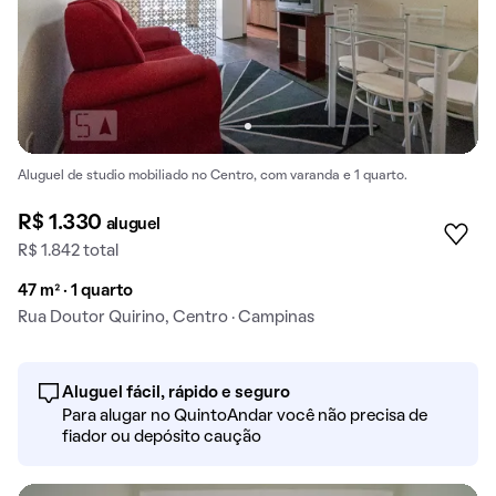
Aluguel de studio mobiliado no Centro, com varanda e 1 quarto.
R$ 1.330
aluguel
R$ 1.842 total
47 m² · 1 quarto
Rua Doutor Quirino, Centro · Campinas
Aluguel fácil, rápido e seguro
Para alugar no QuintoAndar você não precisa de
fiador ou depósito caução