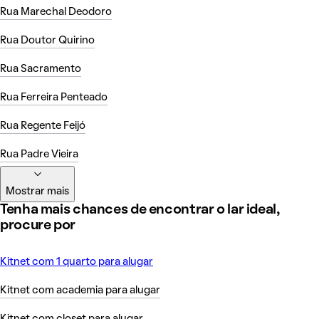
Rua Marechal Deodoro
Rua Doutor Quirino
Rua Sacramento
Rua Ferreira Penteado
Rua Regente Feijó
Rua Padre Vieira
Mostrar mais
Tenha mais chances de encontrar o lar ideal,
procure por
Kitnet com 1 quarto para alugar
Kitnet com academia para alugar
Kitnet com closet para alugar