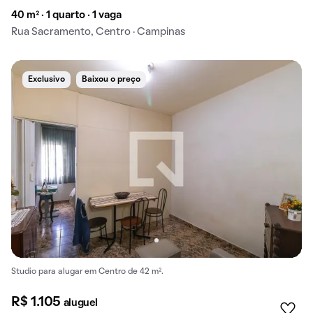
40 m² · 1 quarto · 1 vaga
Rua Sacramento, Centro · Campinas
Exclusivo
Baixou o preço
Studio para alugar em Centro de 42 m².
R$ 1.105
aluguel