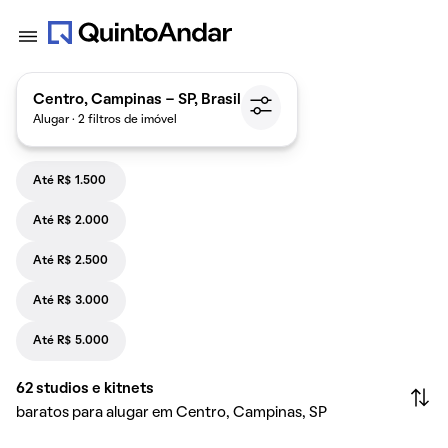
Centro, Campinas - SP, Brasil
Alugar · 2 filtros de imóvel
Até R$ 1.500
Até R$ 2.000
Até R$ 2.500
Até R$ 3.000
Até R$ 5.000
62
studios e kitnets
baratos para alugar em Centro, Campinas, SP