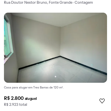
Rua Doutor Nestor Bruno, Fonte Grande · Contagem
Casa para alugar em Tres Barras de 120 m².
R$ 2.800
aluguel
R$ 2.923 total