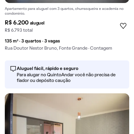
Apartamento para aluguel com 3 quartos, churrasqueira e academia no
condomínio.
R$ 6.200
aluguel
R$ 6.793 total
135 m² · 3 quartos · 3 vagas
Rua Doutor Nestor Bruno, Fonte Grande · Contagem
Aluguel fácil, rápido e seguro
Para alugar no QuintoAndar você não precisa de
fiador ou depósito caução