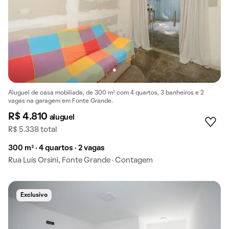
Aluguel de casa mobiliada, de 300 m² com 4 quartos, 3 banheiros e 2
vagas na garagem em Fonte Grande.
R$ 4.810
aluguel
R$ 5.338 total
300 m² · 4 quartos · 2 vagas
Rua Luís Orsini, Fonte Grande · Contagem
Exclusivo