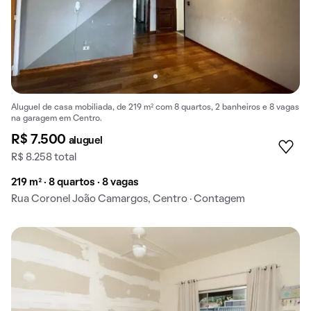
Aluguel de casa mobiliada, de 219 m² com 8 quartos, 2 banheiros e 8 vagas
na garagem em Centro.
R$ 7.500
aluguel
R$ 8.258 total
219 m² · 8 quartos · 8 vagas
Rua Coronel João Camargos, Centro · Contagem