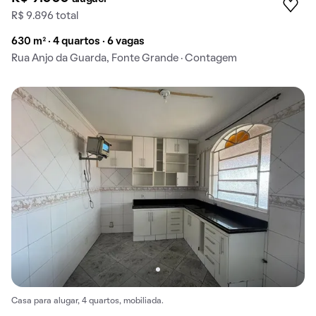
R$ 9.896 total
630 m² · 4 quartos · 6 vagas
Rua Anjo da Guarda, Fonte Grande · Contagem
Casa para alugar, 4 quartos, mobiliada.