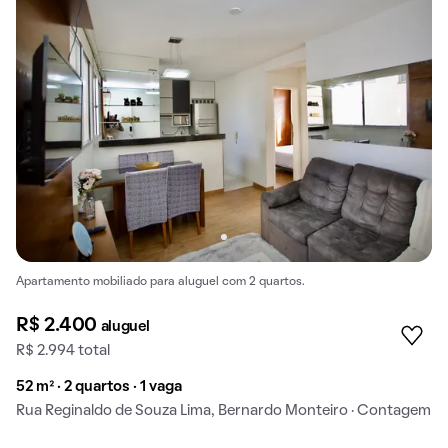
Apartamento mobiliado para aluguel com 2 quartos.
R$ 2.400
aluguel
R$ 2.994 total
52 m² · 2 quartos · 1 vaga
Rua Reginaldo de Souza Lima, Bernardo Monteiro · Contagem