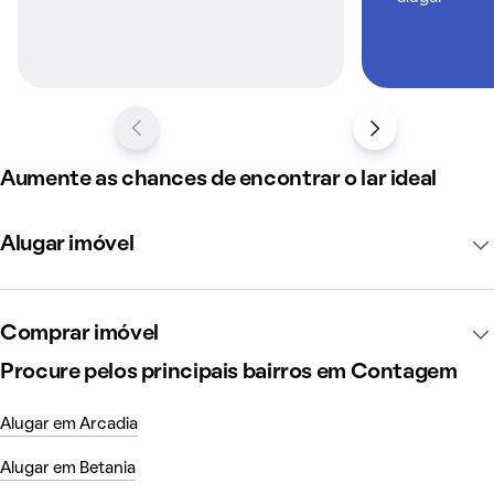
Aumente as chances de encontrar o lar ideal
Alugar imóvel
Comprar imóvel
Procure pelos principais bairros em Contagem
Alugar em Arcadia
Alugar em Betania