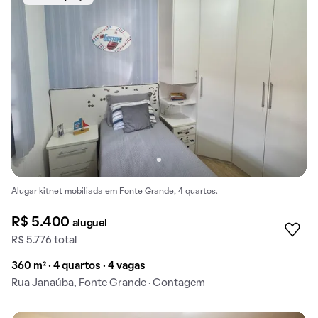
Alugar kitnet mobiliada em Fonte Grande, 4 quartos.
R$ 5.400
aluguel
R$ 5.776 total
360 m² · 4 quartos · 4 vagas
Rua Janaúba, Fonte Grande · Contagem