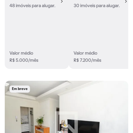
48 imóveis para alugar.
30 imóveis para alugar.
Valor médio
Valor médio
R$ 5.000/mês
R$ 7.200/mês
Em breve