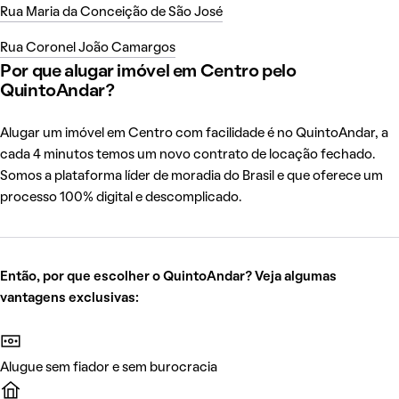
Rua Maria da Conceição de São José
Rua Coronel João Camargos
Por que alugar imóvel em Centro pelo
QuintoAndar?
Alugar um imóvel em Centro com facilidade é no QuintoAndar, a
cada 4 minutos temos um novo contrato de locação fechado.
Somos a plataforma líder de moradia do Brasil e que oferece um
processo 100% digital e descomplicado.
Então, por que escolher o QuintoAndar? Veja algumas
vantagens exclusivas:
Alugue sem fiador e sem burocracia