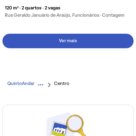
120 m² · 2 quartos · 2 vagas
Rua Geraldo Januário de Araújo, Funcionários · Contagem
Ver mais
QuintoAndar
Centro