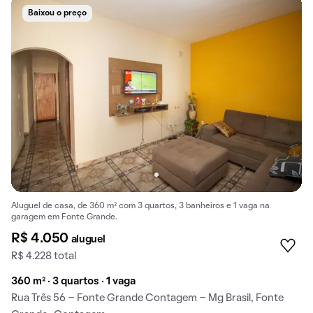
Baixou o preço
Aluguel de casa, de 360 m² com 3 quartos, 3 banheiros e 1 vaga na
garagem em Fonte Grande.
R$ 4.050
aluguel
R$ 4.228 total
360 m² · 3 quartos · 1 vaga
Rua Três 56 - Fonte Grande Contagem - Mg Brasil, Fonte