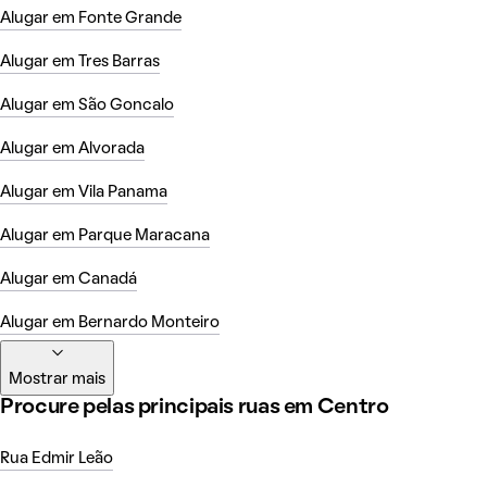
Alugar em Fonte Grande
Alugar em Tres Barras
Alugar em São Goncalo
Alugar em Alvorada
Alugar em Vila Panama
Alugar em Parque Maracana
Alugar em Canadá
Alugar em Bernardo Monteiro
Mostrar mais
Procure pelas principais ruas em Centro
Rua Edmir Leão