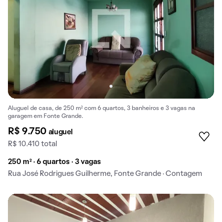
Aluguel de casa, de 250 m² com 6 quartos, 3 banheiros e 3 vagas na
garagem em Fonte Grande.
R$ 9.750
aluguel
R$ 10.410 total
250 m² · 6 quartos · 3 vagas
Rua José Rodrigues Guilherme, Fonte Grande · Contagem