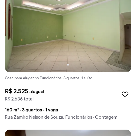
Casa para alugar no Funcionários: 3 quartos, 1 suíte.
R$ 2.525
aluguel
R$ 2.636 total
160 m² · 3 quartos · 1 vaga
Rua Zamiro Nelson de Souza, Funcionários · Contagem