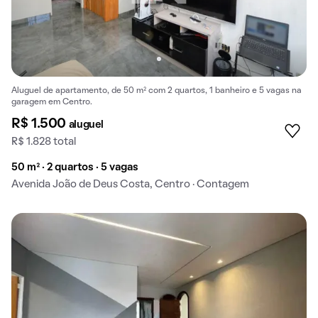
Aluguel de apartamento, de 50 m² com 2 quartos, 1 banheiro e 5 vagas na
garagem em Centro.
R$ 1.500
aluguel
R$ 1.828 total
50 m² · 2 quartos · 5 vagas
Avenida João de Deus Costa, Centro · Contagem