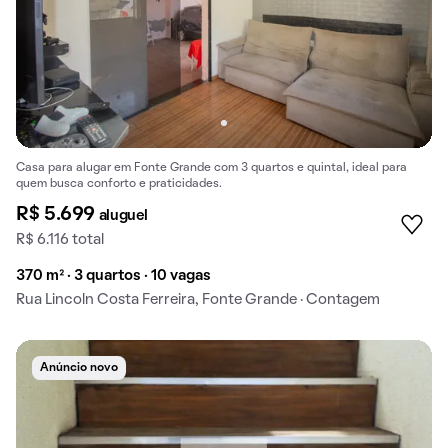
Casa para alugar em Fonte Grande com 3 quartos e quintal, ideal para
quem busca conforto e praticidades.
R$ 5.699
aluguel
R$ 6.116 total
370 m² · 3 quartos · 10 vagas
Rua Lincoln Costa Ferreira, Fonte Grande · Contagem
Anúncio novo