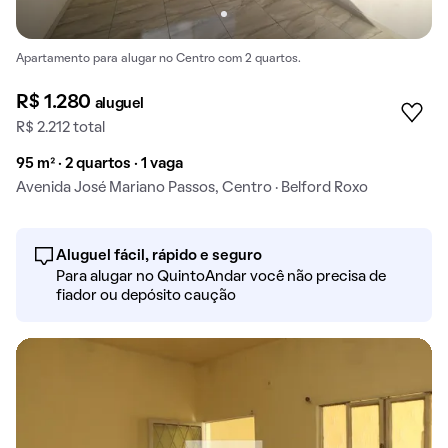
Apartamento para alugar no Centro com 2 quartos.
R$ 1.280
aluguel
R$ 2.212 total
95 m² · 2 quartos · 1 vaga
Avenida José Mariano Passos, Centro · Belford Roxo
Aluguel fácil, rápido e seguro
Para alugar no QuintoAndar você não precisa de
fiador ou depósito caução