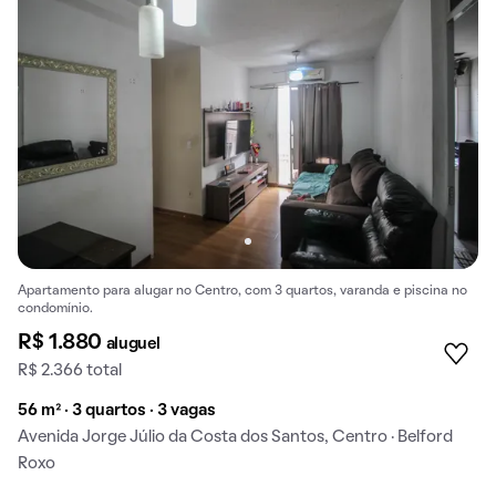
Apartamento para alugar no Centro, com 3 quartos, varanda e piscina no
condomínio.
R$ 1.880
aluguel
R$ 2.366 total
56 m² · 3 quartos · 3 vagas
Avenida Jorge Júlio da Costa dos Santos, Centro · Belford
Roxo