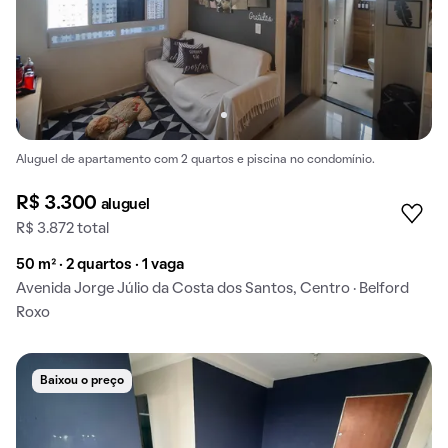
Aluguel de apartamento com 2 quartos e piscina no condomínio.
R$ 3.300
aluguel
R$ 3.872 total
50 m² · 2 quartos · 1 vaga
Avenida Jorge Júlio da Costa dos Santos, Centro · Belford
Roxo
Baixou o preço