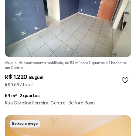
Aluguel de apartamento mobiliado, de 54 m² com 2 quartos e 1 banheiro
em Centro.
R$ 1.220
aluguel
R$ 1.697 total
54 m² · 2 quartos
Rua Carolina Ferreira, Centro · Belford Roxo
Baixou o preço