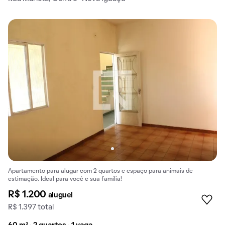
Apartamento para alugar com 2 quartos e espaço para animais de
estimação. Ideal para você e sua família!
R$ 1.200
aluguel
R$ 1.397 total