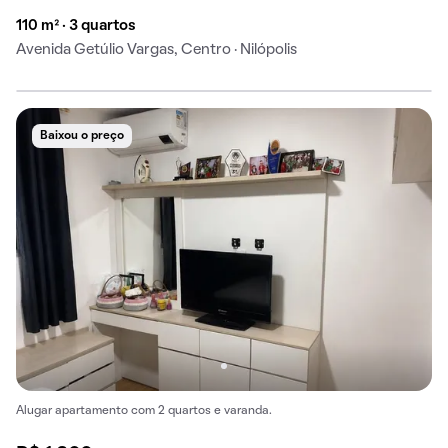
110 m² · 3 quartos
Avenida Getúlio Vargas, Centro · Nilópolis
Baixou o preço
Alugar apartamento com 2 quartos e varanda.