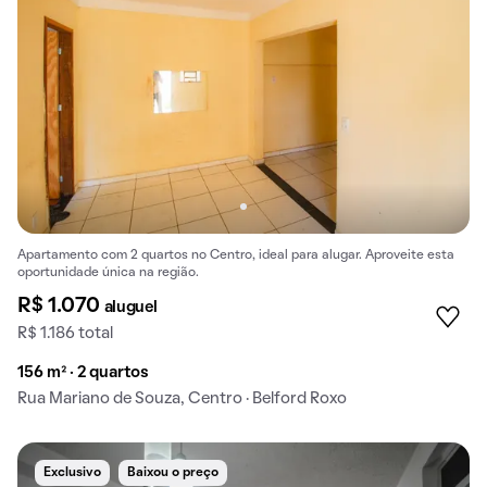
Apartamento com 2 quartos no Centro, ideal para alugar. Aproveite esta
oportunidade única na região.
R$ 1.070
aluguel
R$ 1.186 total
156 m² · 2 quartos
Rua Mariano de Souza, Centro · Belford Roxo
Exclusivo
Baixou o preço