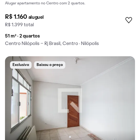
Alugar apartamento no Centro com 2 quartos.
R$ 1.160
aluguel
R$ 1.399 total
51 m² · 2 quartos
Centro Nilópolis - Rj Brasil, Centro · Nilópolis
Exclusivo
Baixou o preço