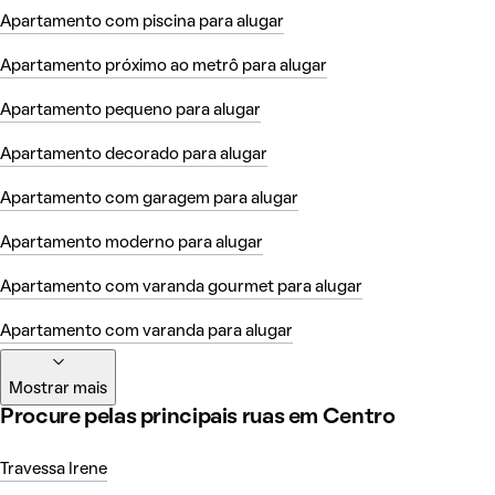
Apartamento com piscina para alugar
Apartamento próximo ao metrô para alugar
Apartamento pequeno para alugar
Apartamento decorado para alugar
Apartamento com garagem para alugar
Apartamento moderno para alugar
Apartamento com varanda gourmet para alugar
Apartamento com varanda para alugar
Mostrar mais
Procure pelas principais ruas em Centro
Travessa Irene