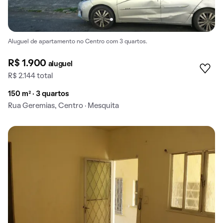
Aluguel de apartamento no Centro com 3 quartos.
R$ 1.900
aluguel
R$ 2.144 total
150 m² · 3 quartos
Rua Geremias, Centro · Mesquita