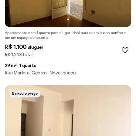
Apartamento com 1 quarto para alugar. Ideal para quem busca conforto
em um espaço compacto.
R$ 1.100
aluguel
R$ 1.243 total
29 m² · 1 quarto
Rua Marieta, Centro · Nova Iguaçu
Baixou o preço