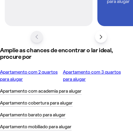
para alugar
Amplie as chances de encontrar o lar ideal,
procure por
Apartamento com 2 quartos
Apartamento com 3 quartos
para alugar
para alugar
Apartamento com academia para alugar
Apartamento cobertura para alugar
Apartamento barato para alugar
Apartamento mobiliado para alugar