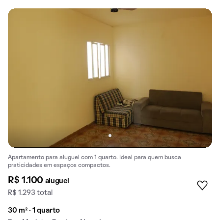
Apartamento para aluguel com 1 quarto. Ideal para quem busca
praticidades em espaços compactos.
R$ 1.100
aluguel
R$ 1.293 total
30 m² · 1 quarto