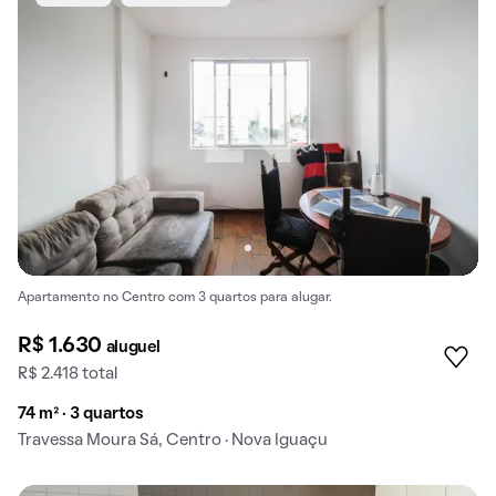
Apartamento no Centro com 3 quartos para alugar.
R$ 1.630
aluguel
R$ 2.418 total
74 m² · 3 quartos
Travessa Moura Sá, Centro · Nova Iguaçu