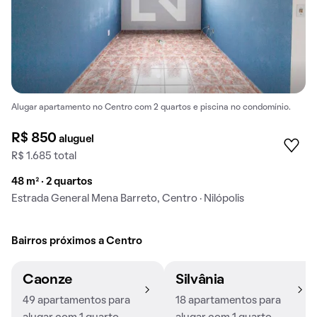
Alugar apartamento no Centro com 2 quartos e piscina no condomínio.
R$ 850
aluguel
R$ 1.685 total
48 m² · 2 quartos
Estrada General Mena Barreto, Centro · Nilópolis
Bairros próximos a Centro
Caonze
Silvânia
49 apartamentos para
18 apartamentos para