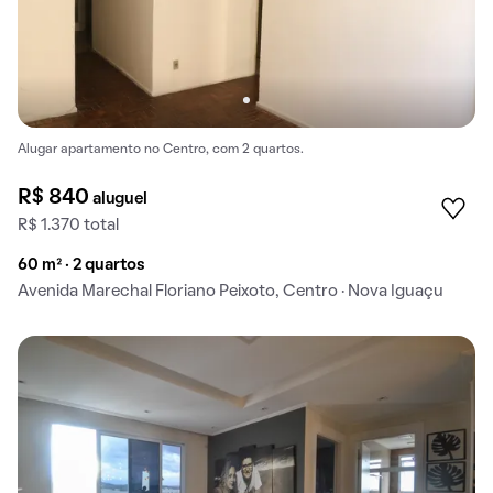
Alugar apartamento no Centro, com 2 quartos.
R$ 840
aluguel
R$ 1.370 total
60 m² · 2 quartos
Avenida Marechal Floriano Peixoto, Centro · Nova Iguaçu