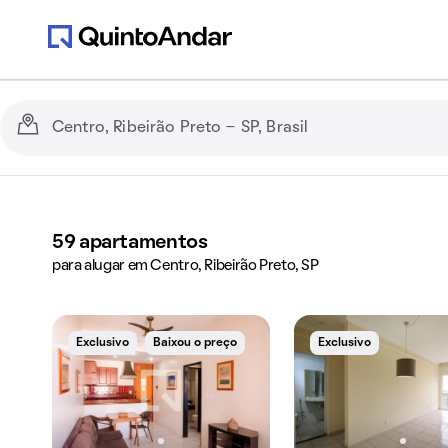
59
apartamentos
para alugar em Centro, Ribeirão Preto, SP
Exclusivo
Baixou o preço
Exclusivo