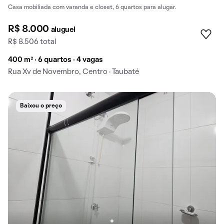
Casa mobiliada com varanda e closet, 6 quartos para alugar.
R$ 8.000
aluguel
R$ 8.506 total
400 m² · 6 quartos · 4 vagas
Rua Xv de Novembro, Centro · Taubaté
Baixou o preço