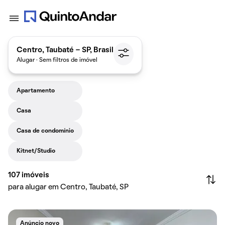
Centro, Taubaté - SP, Brasil
Alugar · Sem filtros de imóvel
Apartamento
Casa
Casa de condomínio
Kitnet/Studio
107
imóveis
para alugar em Centro, Taubaté, SP
Anúncio novo