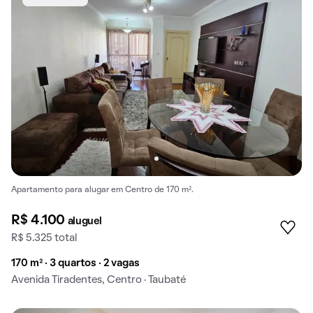
Apartamento para alugar em Centro de 170 m².
R$ 4.100
aluguel
R$ 5.325 total
170 m² · 3 quartos · 2 vagas
Avenida Tiradentes, Centro · Taubaté