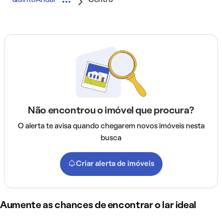
Não encontrou o imóvel que procura?
O alerta te avisa quando chegarem novos imóveis nesta
busca
Criar alerta de imóveis
Aumente as chances de encontrar o lar ideal