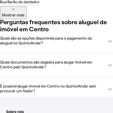
Rua Barão de Jambeiro
Mostrar mais
Perguntas frequentes sobre aluguel de
imóvel em Centro
Quais são as opções disponíveis para o pagamento do
aluguel no QuintoAndar?
Quais documentos são exigidos para alugar imóvel em
Centro pelo QuintoAndar?
É possível alugar imóvel em Centro no QuintoAndar sem
procurar um fiador?
Sobre nós