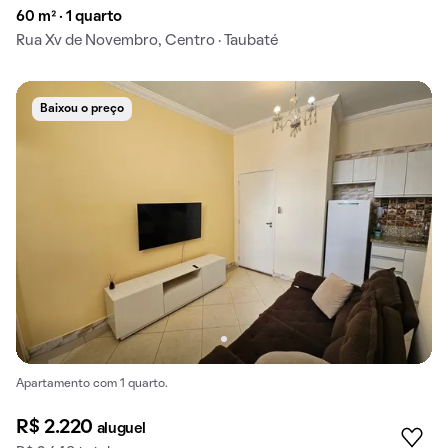
60 m² · 1 quarto
Rua Xv de Novembro, Centro · Taubaté
Baixou o preço
Apartamento com 1 quarto.
R$ 2.220
aluguel