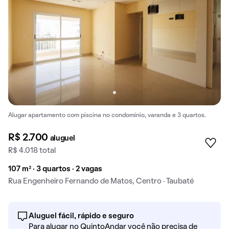
Alugar apartamento com piscina no condomínio, varanda e 3 quartos.
R$ 2.700
aluguel
R$ 4.018 total
107 m² · 3 quartos · 2 vagas
Rua Engenheiro Fernando de Matos, Centro · Taubaté
Aluguel fácil, rápido e seguro
Para alugar no QuintoAndar você não precisa de