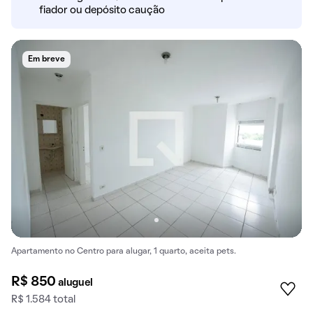
fiador ou depósito caução
Em breve
Apartamento no Centro para alugar, 1 quarto, aceita pets.
R$ 850
aluguel
R$ 1.584 total