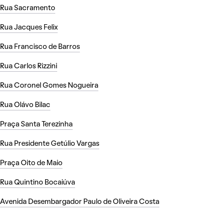
Rua Sacramento
Rua Jacques Felix
Rua Francisco de Barros
Rua Carlos Rizzini
Rua Coronel Gomes Nogueira
Rua Olávo Bilac
Praça Santa Terezinha
Rua Presidente Getúlio Vargas
Praça Oito de Maio
Rua Quintino Bocaiúva
Avenida Desembargador Paulo de Oliveira Costa