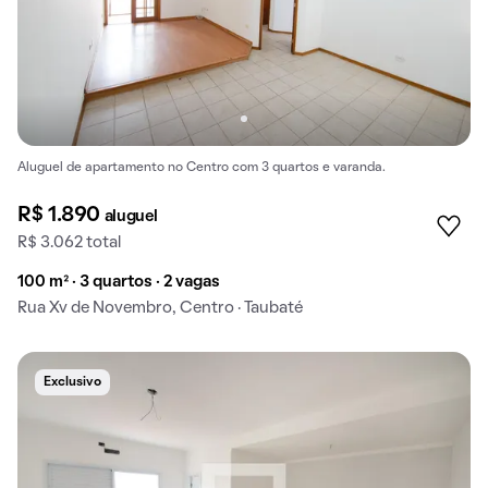
Aluguel de apartamento no Centro com 3 quartos e varanda.
R$ 1.890
aluguel
R$ 3.062 total
100 m² · 3 quartos · 2 vagas
Rua Xv de Novembro, Centro · Taubaté
Exclusivo