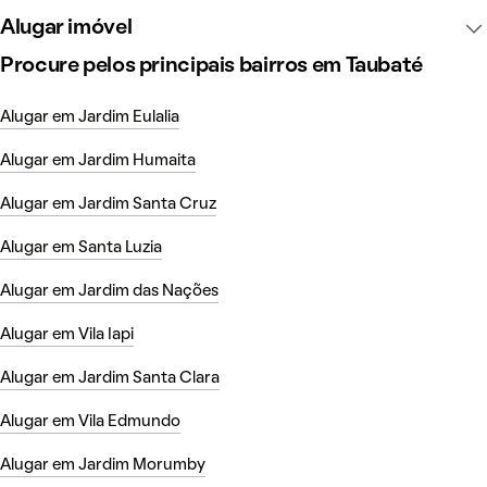
Alugar imóvel
Procure pelos principais bairros em Taubaté
Alugar em Jardim Eulalia
Alugar em Jardim Humaita
Alugar em Jardim Santa Cruz
Alugar em Santa Luzia
Alugar em Jardim das Nações
Alugar em Vila Iapi
Alugar em Jardim Santa Clara
Alugar em Vila Edmundo
Alugar em Jardim Morumby