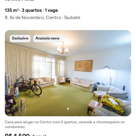
135 m² · 3 quartos · 1 vaga
R. Xv de Novembro, Centro · Taubaté
Exclusivo
Anúncio novo
Casa para alugar no Centro com 4 quartos, varanda e churrasqueira no
condomínio.