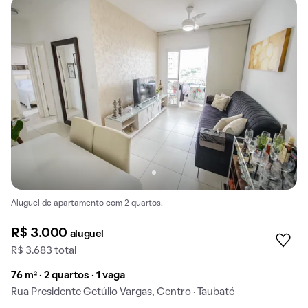
Aluguel de apartamento com 2 quartos.
R$ 3.000
aluguel
R$ 3.683 total
76 m² · 2 quartos · 1 vaga
Rua Presidente Getúlio Vargas, Centro · Taubaté