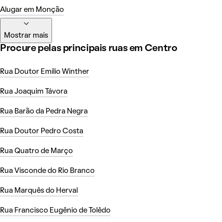
Alugar em Monção
Mostrar mais
Procure pelas principais ruas em Centro
Rua Doutor Emílio Winther
Rua Joaquim Távora
Rua Barão da Pedra Negra
Rua Doutor Pedro Costa
Rua Quatro de Março
Rua Visconde do Rio Branco
Rua Marquês do Herval
Rua Francisco Eugênio de Tolêdo