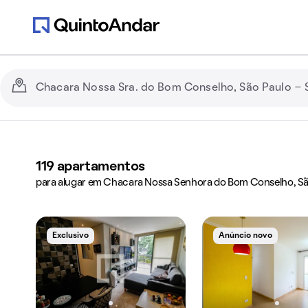
119
apartamentos
para alugar em Chacara Nossa Senhora do Bom Conselho, Sã
Exclusivo
Anúncio novo