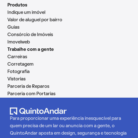
Produtos
Indique um imóvel
Valor de aluguel por bairro
Guias
Consórcio de Imóveis
Imovelweb
Trabalhe com a gente
Carreiras
Corretagem
Fotografia
Vistorias
Parceria de Reparos
Parceria com Portarias
Para proporcionar uma experiência inesquecível para
quem precisa de um lar ou anuncia com a gente, o
QuintoAndar aposta em design, segurança e tecnologia