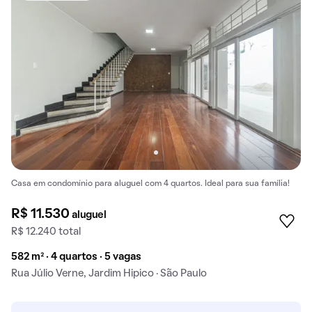
Casa em condomínio para aluguel com 4 quartos. Ideal para sua família!
R$ 11.530
aluguel
R$ 12.240 total
582 m² · 4 quartos · 5 vagas
Rua Júlio Verne, Jardim Hipico · São Paulo