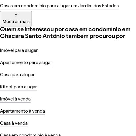
Casas em condomínio para alugar em Jardim dos Estados
Mostrar mais
Quem se interessou por casa em condomínio em
Chácara Santo Antônio também procurou por
Imóvel para alugar
Apartamento para alugar
Casa para alugar
Kitnet para alugar
Imóvel à venda
Apartamento à venda
Casa à venda
Casa em condomínio à venda