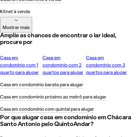
Kitnet à venda
Mostrar mais
Amplie as chances de encontrar o lar ideal,
procure por
Casa em
Casa em
Casa em
condomínio com 1
condomínio com 2
condomínio com 3
quarto para alugar
quartos para alugar
quartos para alugar
Casa em condomínio barata para alugar
Casa em condomínio próximo ao metrô para alugar
Casa em condomínio com quintal para alugar
Por que alugar casa em condomínio em Chácara
Santo Antonio pelo QuintoAndar?