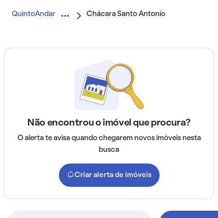
QuintoAndar
Chácara Santo Antonio
Não encontrou o imóvel que procura?
O alerta te avisa quando chegarem novos imóveis nesta
busca
Criar alerta de imóveis