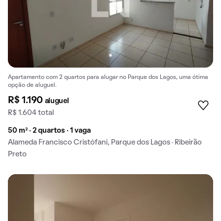
Apartamento com 2 quartos para alugar no Parque dos Lagos, uma ótima
opção de aluguel.
R$ 1.190
aluguel
R$ 1.604 total
50 m² · 2 quartos · 1 vaga
Alameda Francisco Cristófani, Parque dos Lagos · Ribeirão
Preto