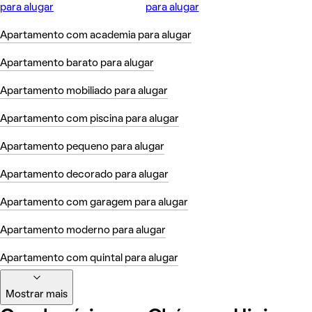
para alugar
para alugar
Apartamento com academia para alugar
Apartamento barato para alugar
Apartamento mobiliado para alugar
Apartamento com piscina para alugar
Apartamento pequeno para alugar
Apartamento decorado para alugar
Apartamento com garagem para alugar
Apartamento moderno para alugar
Apartamento com quintal para alugar
Mostrar mais