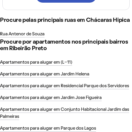
Procure pelas principais ruas em Chácaras Hipica
Rua Antenor de Souza
Procure por apartamentos nos principais bairros
em Ribeirão Preto
Apartamentos para alugar em (L-11)
Apartamentos para alugar em Jardim Helena
Apartamentos para alugar em Residencial Parque dos Servidores
Apartamentos para alugar em Jardim Jose Figueira
Apartamentos para alugar em Conjunto Habitacional Jardim das
Palmeiras
Apartamentos para alugar em Parque dos Lagos