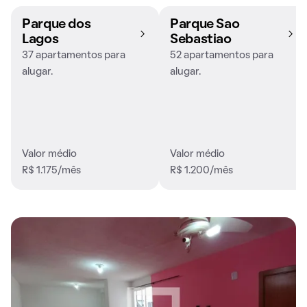
Parque dos
Parque Sao
Lagos
Sebastiao
37 apartamentos para
52 apartamentos para
alugar.
alugar.
Valor médio
Valor médio
R$ 1.175/mês
R$ 1.200/mês