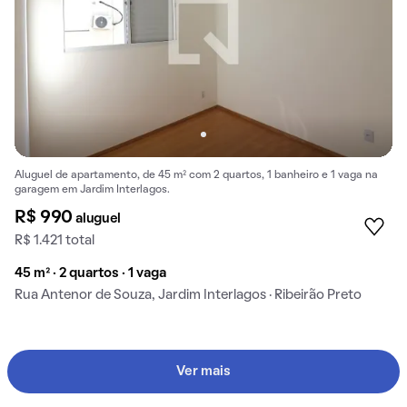
Aluguel de apartamento, de 45 m² com 2 quartos, 1 banheiro e 1 vaga na
garagem em Jardim Interlagos.
R$ 990
aluguel
R$ 1.421 total
45 m² · 2 quartos · 1 vaga
Rua Antenor de Souza, Jardim Interlagos · Ribeirão Preto
Ver mais