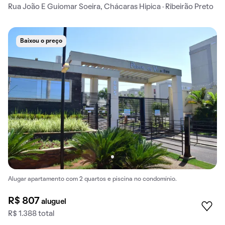
Rua João E Guiomar Soeira, Chácaras Hipica · Ribeirão Preto
Baixou o preço
Alugar apartamento com 2 quartos e piscina no condomínio.
R$ 807
aluguel
R$ 1.388 total