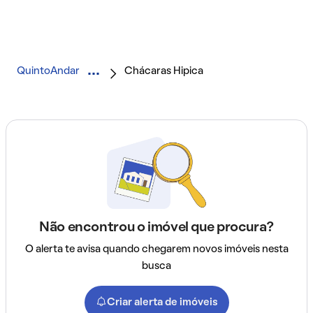
QuintoAndar
Chácaras Hipica
Não encontrou o imóvel que procura?
O alerta te avisa quando chegarem novos imóveis nesta
busca
Criar alerta de imóveis