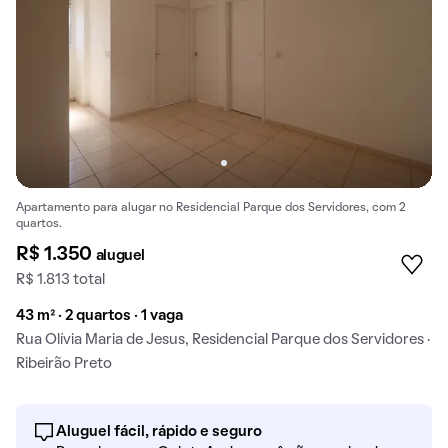
Apartamento para alugar no Residencial Parque dos Servidores, com 2
quartos.
R$ 1.350
aluguel
R$ 1.813 total
43 m² · 2 quartos · 1 vaga
Rua Olívia Maria de Jesus, Residencial Parque dos Servidores ·
Ribeirão Preto
Aluguel fácil, rápido e seguro