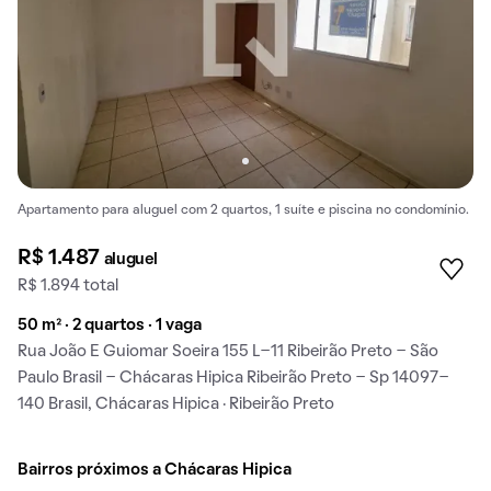
Apartamento para aluguel com 2 quartos, 1 suíte e piscina no condomínio.
R$ 1.487
aluguel
R$ 1.894 total
50 m² · 2 quartos · 1 vaga
Rua João E Guiomar Soeira 155 L-11 Ribeirão Preto - São
Paulo Brasil - Chácaras Hipica Ribeirão Preto - Sp 14097-
140 Brasil, Chácaras Hipica · Ribeirão Preto
Bairros próximos a Chácaras Hipica