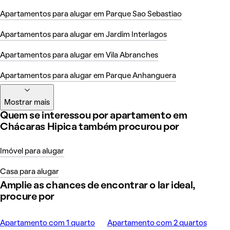
Apartamentos para alugar em Parque Sao Sebastiao
Apartamentos para alugar em Jardim Interlagos
Apartamentos para alugar em Vila Abranches
Apartamentos para alugar em Parque Anhanguera
Mostrar mais
Quem se interessou por apartamento em
Chácaras Hipica também procurou por
Imóvel para alugar
Casa para alugar
Amplie as chances de encontrar o lar ideal,
procure por
Apartamento com 1 quarto
Apartamento com 2 quartos