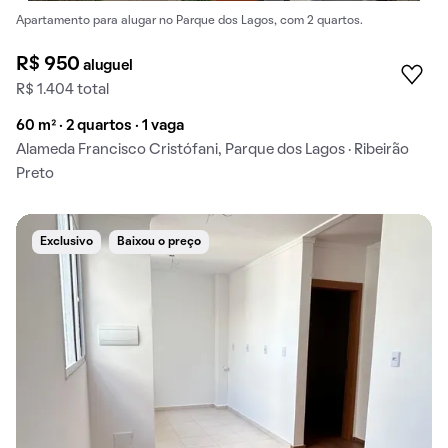
Apartamento para alugar no Parque dos Lagos, com 2 quartos.
R$ 950
aluguel
R$ 1.404 total
60 m² · 2 quartos · 1 vaga
Alameda Francisco Cristófani, Parque dos Lagos · Ribeirão
Preto
Exclusivo
Baixou o preço