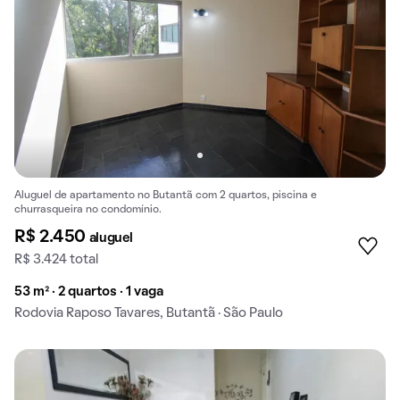
Aluguel de apartamento no Butantã com 2 quartos, piscina e
churrasqueira no condomínio.
R$ 2.450
aluguel
R$ 3.424 total
53 m² · 2 quartos · 1 vaga
Rodovia Raposo Tavares, Butantã · São Paulo