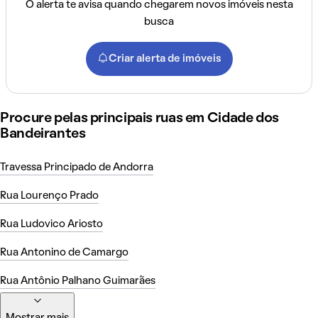
O alerta te avisa quando chegarem novos imóveis nesta
busca
Criar alerta de imóveis
Procure pelas principais ruas em Cidade dos
Bandeirantes
Travessa Principado de Andorra
Rua Lourenço Prado
Rua Ludovico Ariosto
Rua Antonino de Camargo
Rua Antônio Palhano Guimarães
Mostrar mais