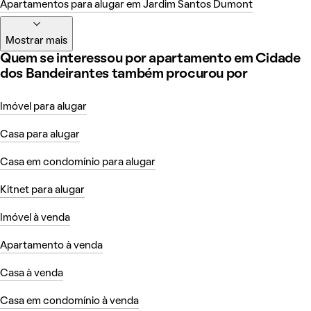
Apartamentos para alugar em Jardim Santos Dumont
Mostrar mais
Quem se interessou por apartamento em Cidade
dos Bandeirantes também procurou por
Imóvel para alugar
Casa para alugar
Casa em condomínio para alugar
Kitnet para alugar
Imóvel à venda
Apartamento à venda
Casa à venda
Casa em condomínio à venda