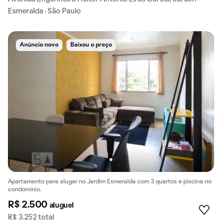
Esmeralda · São Paulo
Anúncio novo
Baixou o preço
Apartamento para alugar no Jardim Esmeralda com 3 quartos e piscina no
condomínio.
R$ 2.500
aluguel
R$ 3.252 total