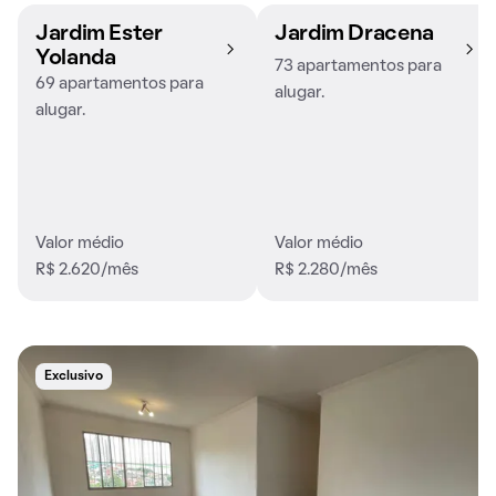
Jardim Ester
Jardim Dracena
Yolanda
73 apartamentos para
69 apartamentos para
alugar.
alugar.
Valor médio
Valor médio
R$ 2.620/mês
R$ 2.280/mês
Exclusivo