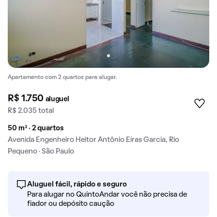
Apartamento com 2 quartos para alugar.
R$ 1.750
aluguel
R$ 2.035 total
50 m² · 2 quartos
Avenida Engenheiro Heitor Antônio Eiras Garcia, Rio
Pequeno · São Paulo
Aluguel fácil, rápido e seguro
Para alugar no QuintoAndar você não precisa de
fiador ou depósito caução