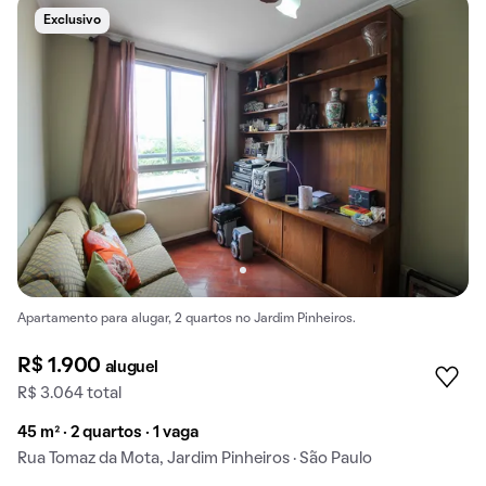
Exclusivo
Apartamento para alugar, 2 quartos no Jardim Pinheiros.
R$ 1.900
aluguel
R$ 3.064 total
45 m² · 2 quartos · 1 vaga
Rua Tomaz da Mota, Jardim Pinheiros · São Paulo