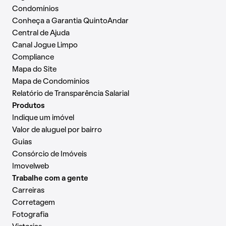
Condomínios
Conheça a Garantia QuintoAndar
Central de Ajuda
Canal Jogue Limpo
Compliance
Mapa do Site
Mapa de Condomínios
Relatório de Transparência Salarial
Produtos
Indique um imóvel
Valor de aluguel por bairro
Guias
Consórcio de Imóveis
Imovelweb
Trabalhe com a gente
Carreiras
Corretagem
Fotografia