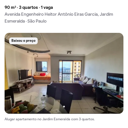
90 m² · 3 quartos · 1 vaga
Avenida Engenheiro Heitor Antônio Eiras García, Jardim
Esmeralda · São Paulo
Baixou o preço
Alugar apartamento no Jardim Esmeralda com 3 quartos.