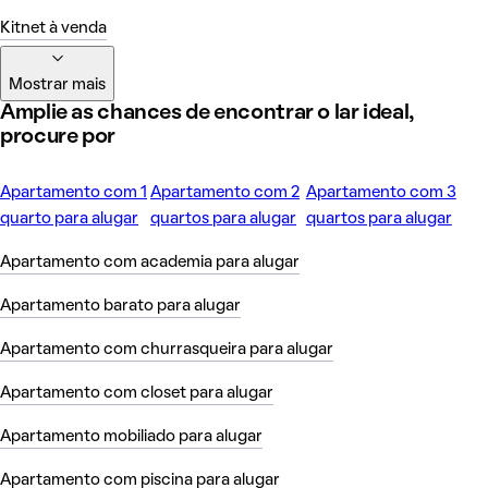
Kitnet à venda
Mostrar mais
Amplie as chances de encontrar o lar ideal,
procure por
Apartamento com 1
Apartamento com 2
Apartamento com 3
quarto para alugar
quartos para alugar
quartos para alugar
Apartamento com academia para alugar
Apartamento barato para alugar
Apartamento com churrasqueira para alugar
Apartamento com closet para alugar
Apartamento mobiliado para alugar
Apartamento com piscina para alugar