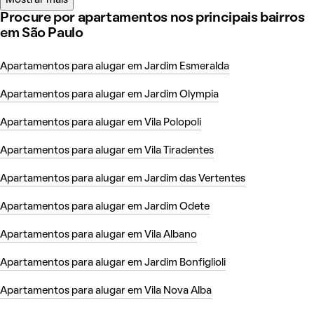
Procure por apartamentos nos principais bairros
em São Paulo
Apartamentos para alugar em Jardim Esmeralda
Apartamentos para alugar em Jardim Olympia
Apartamentos para alugar em Vila Polopoli
Apartamentos para alugar em Vila Tiradentes
Apartamentos para alugar em Jardim das Vertentes
Apartamentos para alugar em Jardim Odete
Apartamentos para alugar em Vila Albano
Apartamentos para alugar em Jardim Bonfiglioli
Apartamentos para alugar em Vila Nova Alba