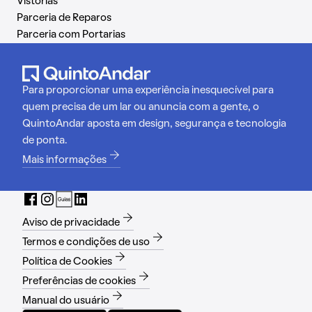
Vistorias
Parceria de Reparos
Parceria com Portarias
Para proporcionar uma experiência inesquecível para
quem precisa de um lar ou anuncia com a gente, o
QuintoAndar aposta em design, segurança e tecnologia
de ponta.
Mais informações
Aviso de privacidade
Termos e condições de uso
Política de Cookies
Preferências de cookies
Manual do usuário