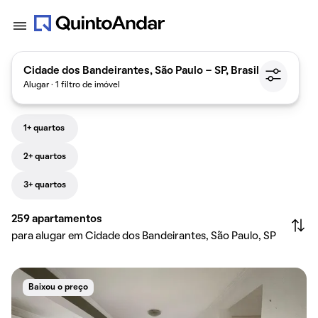
Cidade dos Bandeirantes, São Paulo - SP, Brasil
Alugar · 1 filtro de imóvel
1+ quartos
2+ quartos
3+ quartos
259
apartamentos
para alugar em Cidade dos Bandeirantes, São Paulo, SP
Baixou o preço