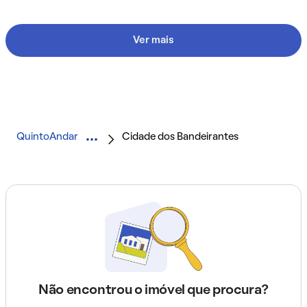
Ver mais
QuintoAndar
Cidade dos Bandeirantes
Não encontrou o imóvel que procura?