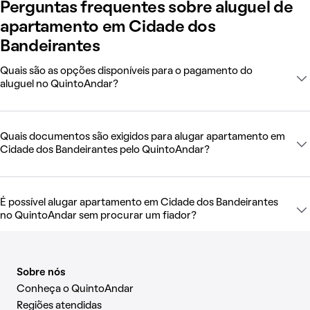
Perguntas frequentes sobre aluguel de
apartamento em Cidade dos
Bandeirantes
Quais são as opções disponíveis para o pagamento do
aluguel no QuintoAndar?
Quais documentos são exigidos para alugar apartamento em
Cidade dos Bandeirantes pelo QuintoAndar?
É possível alugar apartamento em Cidade dos Bandeirantes
no QuintoAndar sem procurar um fiador?
Sobre nós
Conheça o QuintoAndar
Regiões atendidas