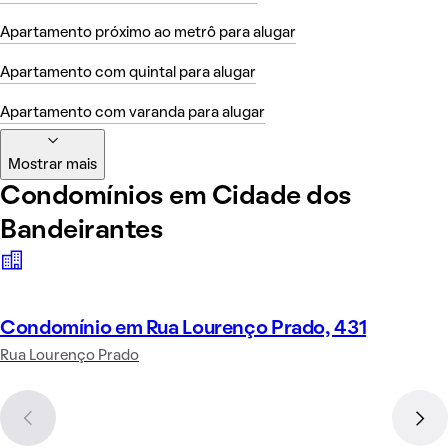
Apartamento próximo ao metrô para alugar
Apartamento com quintal para alugar
Apartamento com varanda para alugar
Mostrar mais
Condomínios em Cidade dos
Bandeirantes
Condomínio em Rua Lourenço Prado, 431
Rua Lourenço Prado