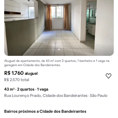
Aluguel de apartamento, de 43 m² com 2 quartos, 1 banheiro e 1 vaga na
garagem em Cidade dos Bandeirantes.
R$ 1.760
aluguel
R$ 2.570 total
43 m² · 2 quartos · 1 vaga
Rua Lourenço Prado, Cidade dos Bandeirantes · São Paulo
Bairros próximos a Cidade dos Bandeirantes