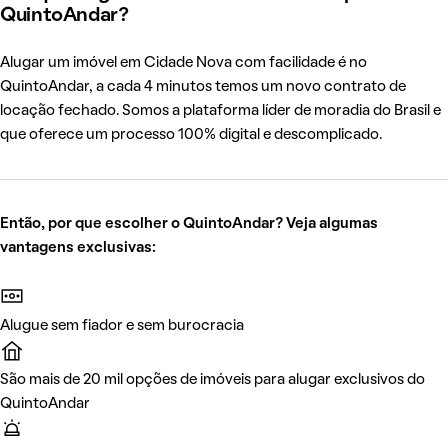
QuintoAndar?
Alugar um imóvel em Cidade Nova com facilidade é no
QuintoAndar, a cada 4 minutos temos um novo contrato de
locação fechado. Somos a plataforma líder de moradia do Brasil e
que oferece um processo 100% digital e descomplicado.
Então, por que escolher o QuintoAndar? Veja algumas
vantagens exclusivas:
Alugue sem fiador e sem burocracia
São mais de 20 mil opções de imóveis para alugar exclusivos do
QuintoAndar