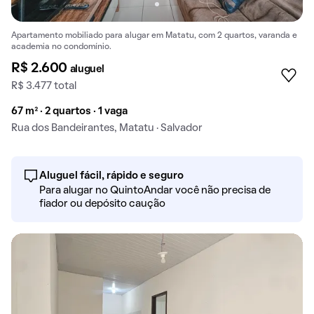
Apartamento mobiliado para alugar em Matatu, com 2 quartos, varanda e
academia no condomínio.
R$ 2.600
aluguel
R$ 3.477 total
67 m² · 2 quartos · 1 vaga
Rua dos Bandeirantes, Matatu · Salvador
Aluguel fácil, rápido e seguro
Para alugar no QuintoAndar você não precisa de
fiador ou depósito caução