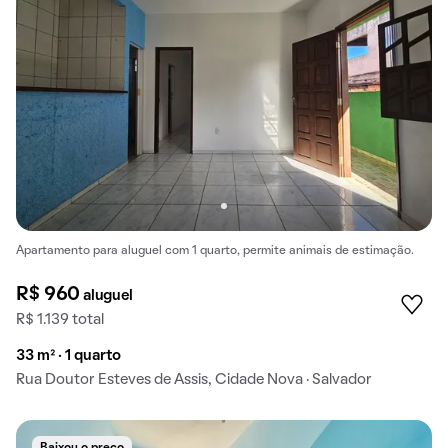
Apartamento para aluguel com 1 quarto, permite animais de estimação.
R$ 960
aluguel
R$ 1.139 total
33 m² · 1 quarto
Rua Doutor Esteves de Assis, Cidade Nova · Salvador