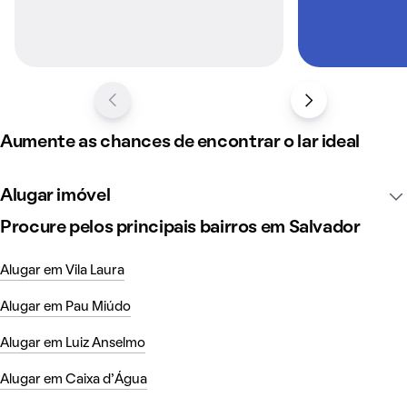
Aumente as chances de encontrar o lar ideal
Alugar imóvel
Procure pelos principais bairros em Salvador
Alugar em Vila Laura
Alugar em Pau Miúdo
Alugar em Luiz Anselmo
Alugar em Caixa d'Água