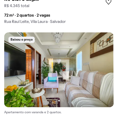
R$ 4.345 total
72 m² · 2 quartos · 2 vagas
Rua Raul Leite, Vila Laura · Salvador
Baixou o preço
Apartamento com varanda e 2 quartos.