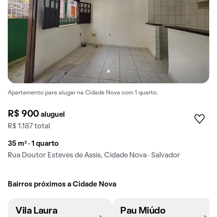
Apartamento para alugar na Cidade Nova com 1 quarto.
R$ 900
aluguel
R$ 1.187 total
35 m² · 1 quarto
Rua Doutor Esteves de Assis, Cidade Nova · Salvador
Bairros próximos a Cidade Nova
Vila Laura
Pau Miúdo