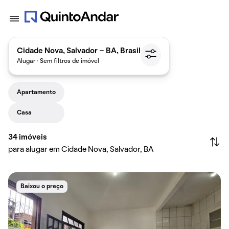
Cidade Nova, Salvador - BA, Brasil
Alugar · Sem filtros de imóvel
Apartamento
Casa
34
imóveis
para alugar em Cidade Nova, Salvador, BA
Baixou o preço