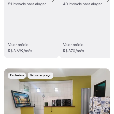
51 imóveis para alugar.
40 imóveis para alugar.
Valor médio
Valor médio
R$ 3.699/mês
R$ 870/mês
Exclusivo
Baixou o preço