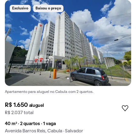
Exclusivo
Baixou o preço
Apartamento para aluguel no Cabula com 2 quartos.
R$ 1.650
aluguel
R$ 2.037 total
40 m² · 2 quartos · 1 vaga
Avenida Barros Reis, Cabula · Salvador