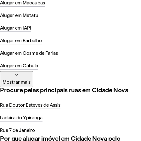
Alugar em Macaúbas
Alugar em Matatu
Alugar em IAPI
Alugar em Barbalho
Alugar em Cosme de Farias
Alugar em Cabula
Mostrar mais
Procure pelas principais ruas em Cidade Nova
Rua Doutor Esteves de Assis
Ladeira do Ypiranga
Rua 7 de Janeiro
Por que alugar imóvel em Cidade Nova pelo