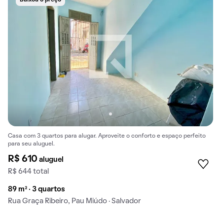
Baixou o preço
Casa com 3 quartos para alugar. Aproveite o conforto e espaço perfeito
para seu aluguel.
R$ 610
aluguel
R$ 644 total
89 m² · 3 quartos
Rua Graça Ribeiro, Pau Miúdo · Salvador