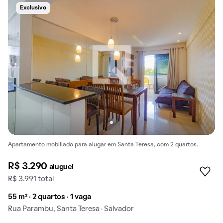
Exclusivo
Apartamento mobiliado para alugar em Santa Teresa, com 2 quartos.
R$ 3.290
aluguel
R$ 3.991 total
55 m² · 2 quartos · 1 vaga
Rua Parambu, Santa Teresa · Salvador