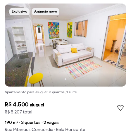
Exclusivo
Anúncio novo
Apartamento para aluguel: 3 quartos, 1 suíte.
R$ 4.500
aluguel
R$ 5.207 total
190 m² · 3 quartos · 2 vagas
Rua Pitangui, Concórdia · Belo Horizonte