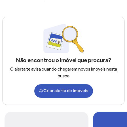
Não encontrou o imóvel que procura?
O alerta te avisa quando chegarem novos imóveis nesta
busca
Criar alerta de imóveis