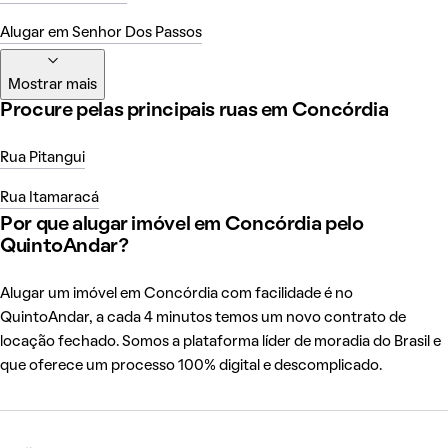
Alugar em Senhor Dos Passos
Mostrar mais
Procure pelas principais ruas em Concórdia
Rua Pitangui
Rua Itamaracá
Por que alugar imóvel em Concórdia pelo
QuintoAndar?
Alugar um imóvel em Concórdia com facilidade é no
QuintoAndar, a cada 4 minutos temos um novo contrato de
locação fechado. Somos a plataforma líder de moradia do Brasil e
que oferece um processo 100% digital e descomplicado.