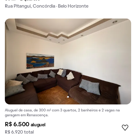
Rua Pitangui, Concórdia · Belo Horizonte
Aluguel de casa, de 300 m² com 3 quartos, 2 banheiros e 2 vagas na
garagem em Renascença.
R$ 6.500
aluguel
R$ 6.920 total