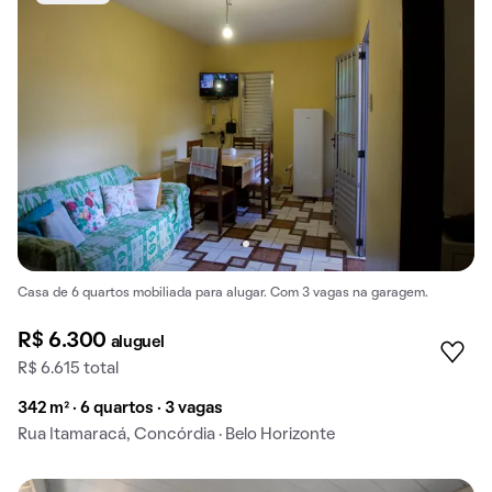
Casa de 6 quartos mobiliada para alugar. Com 3 vagas na garagem.
R$ 6.300
aluguel
R$ 6.615 total
342 m² · 6 quartos · 3 vagas
Rua Itamaracá, Concórdia · Belo Horizonte