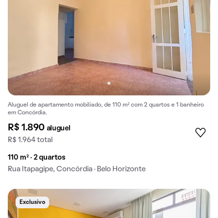
Aluguel de apartamento mobiliado, de 110 m² com 2 quartos e 1 banheiro
em Concórdia.
R$ 1.890
aluguel
R$ 1.964 total
110 m² · 2 quartos
Rua Itapagipe, Concórdia · Belo Horizonte
Exclusivo