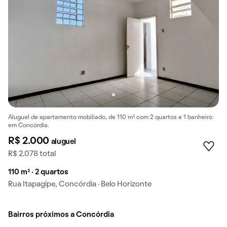
Aluguel de apartamento mobiliado, de 110 m² com 2 quartos e 1 banheiro
em Concórdia.
R$ 2.000
aluguel
R$ 2.078 total
110 m² · 2 quartos
Rua Itapagipe, Concórdia · Belo Horizonte
Bairros próximos a Concórdia