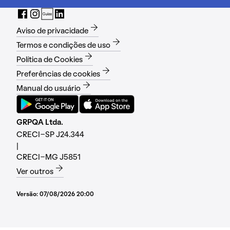
Aviso de privacidade
Termos e condições de uso
Política de Cookies
Preferências de cookies
Manual do usuário
GRPQA Ltda.
CRECI-SP J24.344
|
CRECI-MG J5851
Ver outros
Versão:
07/08/2026 20:00