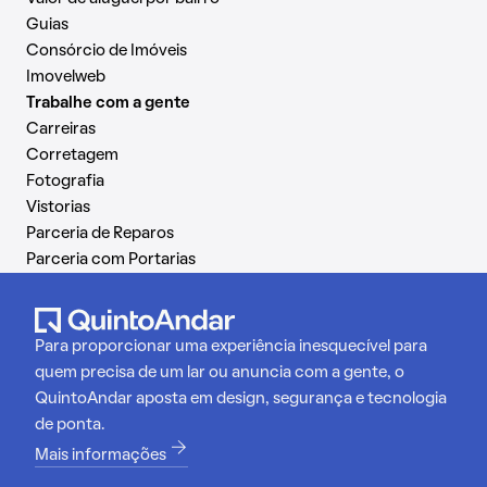
Guias
Consórcio de Imóveis
Imovelweb
Trabalhe com a gente
Carreiras
Corretagem
Fotografia
Vistorias
Parceria de Reparos
Parceria com Portarias
Para proporcionar uma experiência inesquecível para
quem precisa de um lar ou anuncia com a gente, o
QuintoAndar aposta em design, segurança e tecnologia
de ponta.
Mais informações