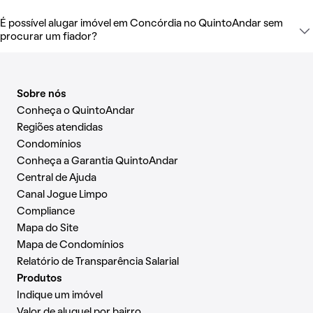
É possível alugar imóvel em Concórdia no QuintoAndar sem
procurar um fiador?
Sobre nós
Conheça o QuintoAndar
Regiões atendidas
Condomínios
Conheça a Garantia QuintoAndar
Central de Ajuda
Canal Jogue Limpo
Compliance
Mapa do Site
Mapa de Condomínios
Relatório de Transparência Salarial
Produtos
Indique um imóvel
Valor de aluguel por bairro