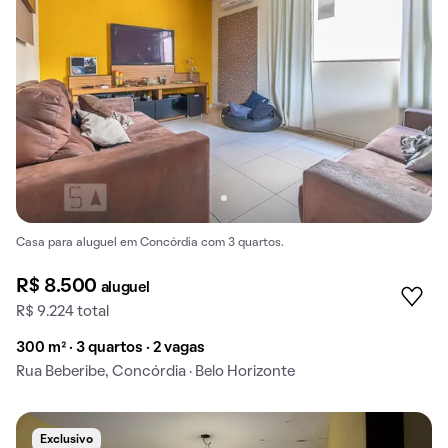
Casa para aluguel em Concórdia com 3 quartos.
R$ 8.500
aluguel
R$ 9.224 total
300 m² · 3 quartos · 2 vagas
Rua Beberibe, Concórdia · Belo Horizonte
Exclusivo