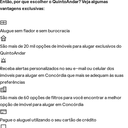
Então, por que escolher o QuintoAndar? Veja algumas
vantagens exclusivas:
Alugue sem fiador e sem burocracia
São mais de 20 mil opções de imóveis para alugar exclusivos do
QuintoAndar
Receba alertas personalizados no seu e-mail ou celular dos
imóveis para alugar em Concórdia que mais se adequam às suas
preferências
São mais de 60 opções de filtros para você encontrar a melhor
opção de imóvel para alugar em Concórdia
Pague o aluguel utilizando o seu cartão de crédito