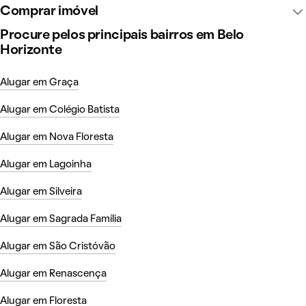
Comprar imóvel
Procure pelos principais bairros em Belo
Horizonte
Alugar em Graça
Alugar em Colégio Batista
Alugar em Nova Floresta
Alugar em Lagoinha
Alugar em Silveira
Alugar em Sagrada Família
Alugar em São Cristóvão
Alugar em Renascença
Alugar em Floresta