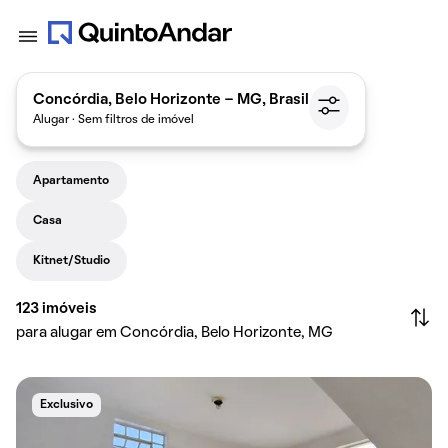
Concórdia, Belo Horizonte - MG, Brasil
Alugar · Sem filtros de imóvel
Apartamento
Casa
Kitnet/Studio
123
imóveis
para alugar em Concórdia, Belo Horizonte, MG
Exclusivo