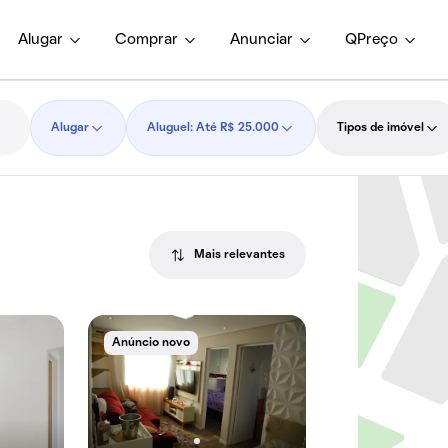
Alugar
Comprar
Anunciar
QPreço
Alugar
Aluguel: Até R$ 25.000
Tipos de imóvel
Mais relevantes
Anúncio novo