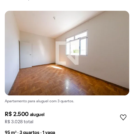
Apartamento para aluguel com 3 quartos.
R$ 2.500
aluguel
R$ 3.028 total
95 m² · 3 quartos · 1 vaga