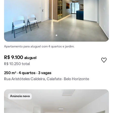
Apartamento para aluguel com 4 quartos e jardim.
R$ 9.100
aluguel
R$ 10.250 total
250 m² · 4 quartos · 3 vagas
Rua Aristóteles Caldeira, Calafate · Belo Horizonte
Anúncio novo