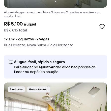
Aluguel de apartamento em Nova Suíça com 2 quartos e academia no
condomínio.
R$ 5.100
aluguel
R$ 6.815 total
120 m² · 2 quartos · 2 vagas
Rua Helianto, Nova Suíça · Belo Horizonte
Aluguel fácil, rápido e seguro
Para alugar no QuintoAndar você não precisa de
fiador ou depósito caução
Exclusivo
Anúncio novo