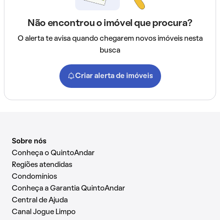
Não encontrou o imóvel que procura?
O alerta te avisa quando chegarem novos imóveis nesta
busca
Criar alerta de imóveis
Sobre nós
Conheça o QuintoAndar
Regiões atendidas
Condomínios
Conheça a Garantia QuintoAndar
Central de Ajuda
Canal Jogue Limpo