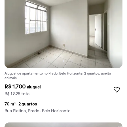
Aluguel de apartamento no Prado, Belo Horizonte, 2 quartos, aceita
animais.
R$ 1.700
aluguel
R$ 1.825 total
70 m² · 2 quartos
Rua Platina, Prado · Belo Horizonte