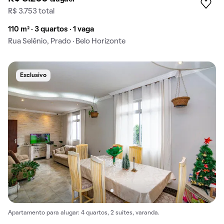
R$ 3.753 total
110 m² · 3 quartos · 1 vaga
Rua Selênio, Prado · Belo Horizonte
Exclusivo
Apartamento para alugar: 4 quartos, 2 suítes, varanda.