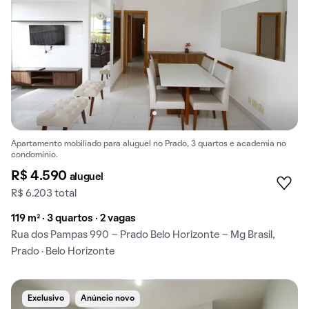
Apartamento mobiliado para aluguel no Prado, 3 quartos e academia no
condomínio.
R$ 4.590
aluguel
R$ 6.203 total
119 m² · 3 quartos · 2 vagas
Rua dos Pampas 990 - Prado Belo Horizonte - Mg Brasil,
Prado · Belo Horizonte
Exclusivo
Anúncio novo