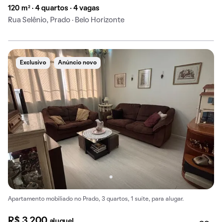
120 m² · 4 quartos · 4 vagas
Rua Selênio, Prado · Belo Horizonte
Exclusivo
Anúncio novo
Apartamento mobiliado no Prado, 3 quartos, 1 suíte, para alugar.
R$ 3.200
aluguel