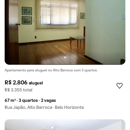
Apartamento para aluguel no Alto Barroca com 3 quartos.
R$ 2.806
aluguel
R$ 3.355 total
67 m² · 3 quartos · 2 vagas
Rua Japão, Alto Barroca · Belo Horizonte