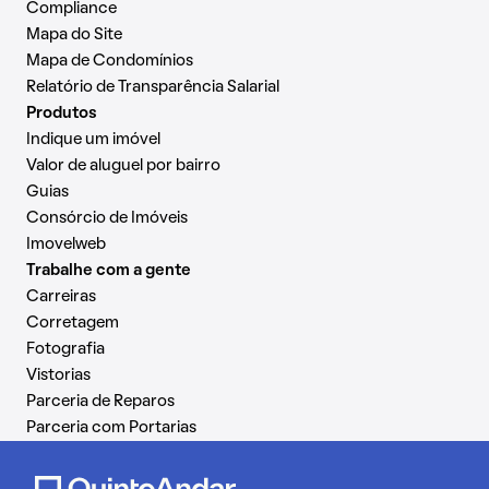
Compliance
Mapa do Site
Mapa de Condomínios
Relatório de Transparência Salarial
Produtos
Indique um imóvel
Valor de aluguel por bairro
Guias
Consórcio de Imóveis
Imovelweb
Trabalhe com a gente
Carreiras
Corretagem
Fotografia
Vistorias
Parceria de Reparos
Parceria com Portarias