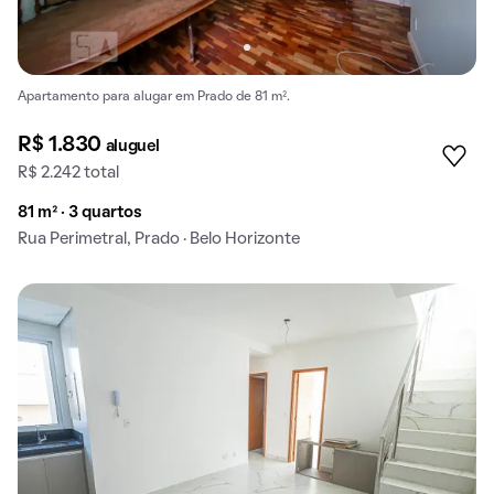
Apartamento para alugar em Prado de 81 m².
R$ 1.830
aluguel
R$ 2.242 total
81 m² · 3 quartos
Rua Perimetral, Prado · Belo Horizonte