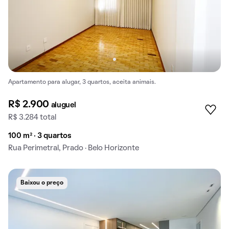
Apartamento para alugar, 3 quartos, aceita animais.
R$ 2.900
aluguel
R$ 3.284 total
100 m² · 3 quartos
Rua Perimetral, Prado · Belo Horizonte
Baixou o preço