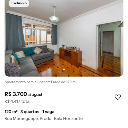
Exclusivo
Apartamento para alugar em Prado de 120 m².
R$ 3.700
aluguel
R$ 4.417 total
120 m² · 3 quartos · 1 vaga
Rua Maranguape, Prado · Belo Horizonte