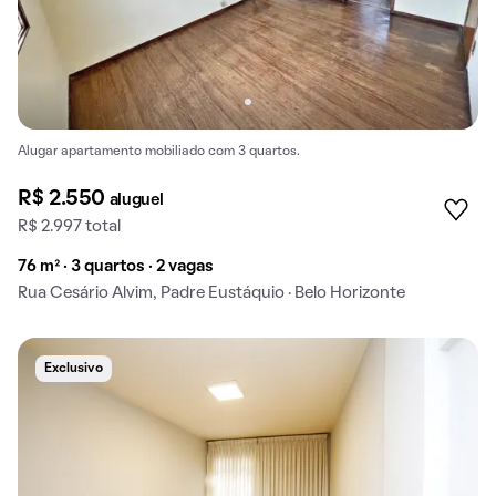
Alugar apartamento mobiliado com 3 quartos.
R$ 2.550
aluguel
R$ 2.997 total
76 m² · 3 quartos · 2 vagas
Rua Cesário Alvim, Padre Eustáquio · Belo Horizonte
Exclusivo