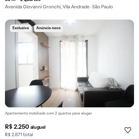
Avenida Giovanni Gronchi, Vila Andrade · São Paulo
Exclusivo
Anúncio novo
Apartamento mobiliado com 2 quartos para alugar.
R$ 2.250
aluguel
R$ 2.871 total