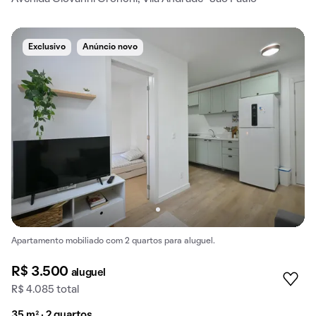
Exclusivo
Anúncio novo
Apartamento mobiliado com 2 quartos para aluguel.
R$ 3.500
aluguel
R$ 4.085 total
35 m² · 2 quartos