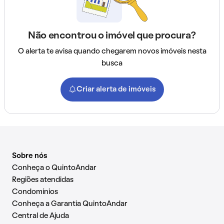
Não encontrou o imóvel que procura?
O alerta te avisa quando chegarem novos imóveis nesta
busca
Criar alerta de imóveis
Sobre nós
Conheça o QuintoAndar
Regiões atendidas
Condomínios
Conheça a Garantia QuintoAndar
Central de Ajuda