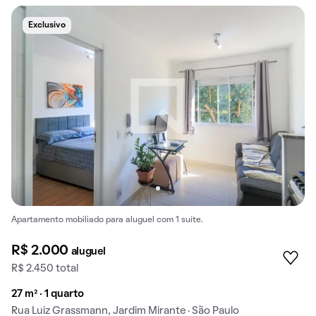
Exclusivo
Apartamento mobiliado para aluguel com 1 suíte.
R$ 2.000
aluguel
R$ 2.450 total
27 m² · 1 quarto
Rua Luiz Grassmann, Jardim Mirante · São Paulo