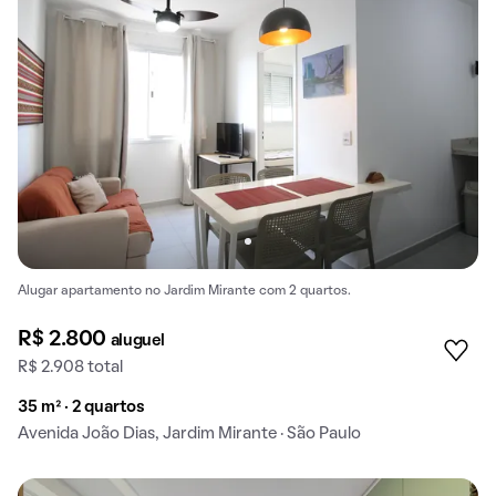
Alugar apartamento no Jardim Mirante com 2 quartos.
R$ 2.800
aluguel
R$ 2.908 total
35 m² · 2 quartos
Avenida João Dias, Jardim Mirante · São Paulo