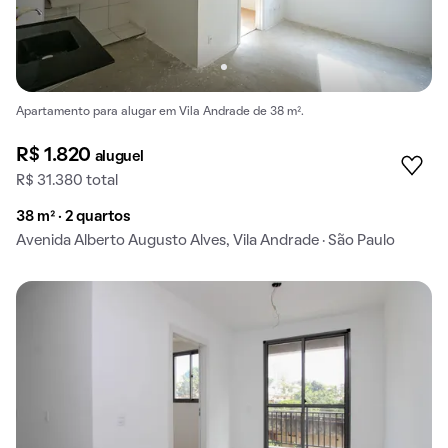
Apartamento para alugar em Vila Andrade de 38 m².
R$ 1.820
aluguel
R$ 31.380 total
38 m² · 2 quartos
Avenida Alberto Augusto Alves, Vila Andrade · São Paulo