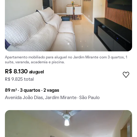
Apartamento mobiliado para aluguel no Jardim Mirante com 3 quartos, 1
suíte, varanda, academia e piscina.
R$ 8.130
aluguel
R$ 9.825 total
89 m² · 3 quartos · 2 vagas
Avenida João Dias, Jardim Mirante · São Paulo