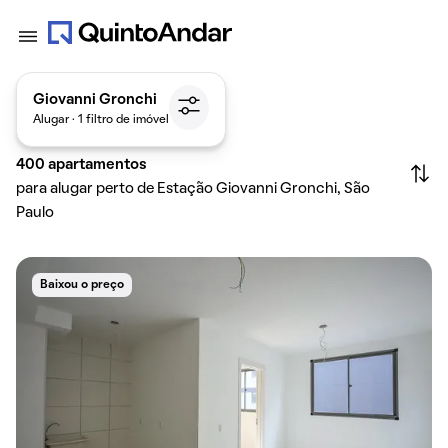
Giovanni Gronchi
Alugar · 1 filtro de imóvel
400
apartamentos
para alugar perto de Estação Giovanni Gronchi, São
Paulo
Baixou o preço