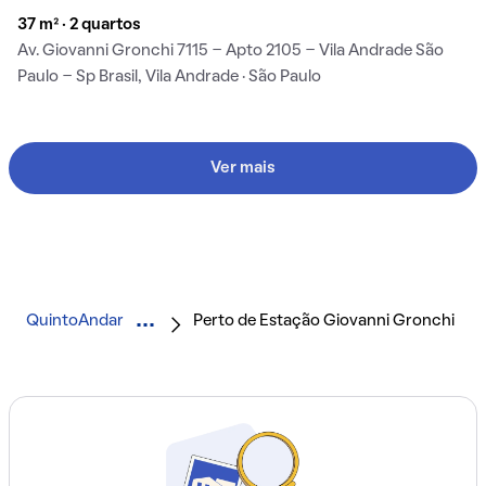
37 m² · 2 quartos
Av. Giovanni Gronchi 7115 - Apto 2105 - Vila Andrade São
Paulo - Sp Brasil, Vila Andrade · São Paulo
Ver mais
QuintoAndar
Perto de Estação Giovanni Gronchi