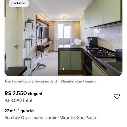
Exclusivo
Apartamento para alugar no Jardim Mirante, com 1 quarto.
R$ 2.550
aluguel
R$ 3.099 total
27 m² · 1 quarto
Rua Luiz Grassmann, Jardim Mirante · São Paulo