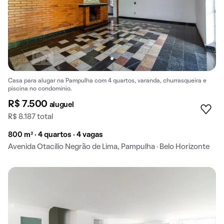
Casa para alugar na Pampulha com 4 quartos, varanda, churrasqueira e
piscina no condomínio.
R$ 7.500
aluguel
R$ 8.187 total
800 m² · 4 quartos · 4 vagas
Avenida Otacílio Negrão de Lima, Pampulha · Belo Horizonte