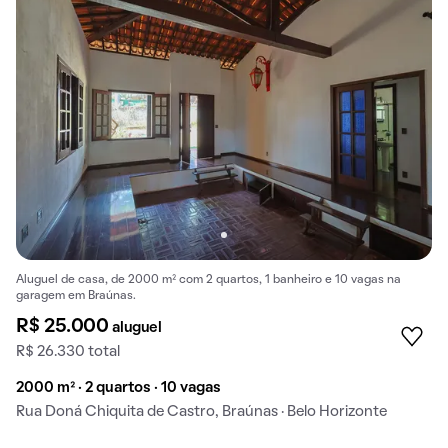
Aluguel de casa, de 2000 m² com 2 quartos, 1 banheiro e 10 vagas na
garagem em Braúnas.
R$ 25.000
aluguel
R$ 26.330 total
2000 m² · 2 quartos · 10 vagas
Rua Doná Chiquita de Castro, Braúnas · Belo Horizonte