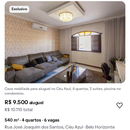
Exclusivo
Casa mobiliada para aluguel no Céu Azul, 4 quartos, 2 suítes, piscina no
condomínio.
R$ 9.500
aluguel
R$ 10.110 total
540 m² · 4 quartos · 6 vagas
Rua José Joaquim dos Santos, Céu Azul · Belo Horizonte