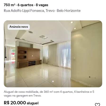
750 m² · 6 quartos · 8 vagas
Rua Adolfo Lippi Fonseca, Trevo · Belo Horizonte
Anúncio novo
Aluguel de casa mobiliada, de 360 m² com 4 quartos, 4 banheiros e 5
vagas na garagem em Trevo.
R$ 20.000
aluguel