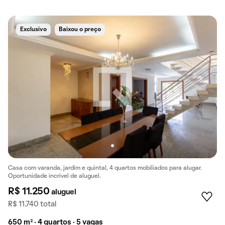
Exclusivo
Baixou o preço
Casa com varanda, jardim e quintal, 4 quartos mobiliados para alugar.
Oportunidade incrível de aluguel.
R$ 11.250
aluguel
R$ 11.740 total
650 m² · 4 quartos · 5 vagas