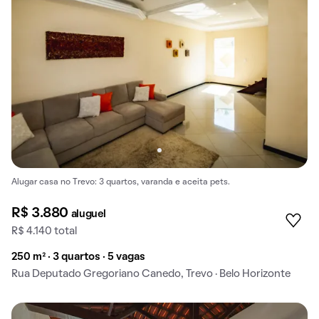
Alugar casa no Trevo: 3 quartos, varanda e aceita pets.
R$ 3.880
aluguel
R$ 4.140 total
250 m² · 3 quartos · 5 vagas
Rua Deputado Gregoriano Canedo, Trevo · Belo Horizonte