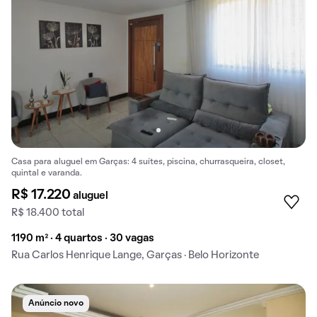
Casa para aluguel em Garças: 4 suítes, piscina, churrasqueira, closet,
quintal e varanda.
R$ 17.220
aluguel
R$ 18.400 total
1190 m² · 4 quartos · 30 vagas
Rua Carlos Henrique Lange, Garças · Belo Horizonte
Anúncio novo