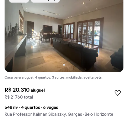
Casa para aluguel: 4 quartos, 3 suítes, mobiliada, aceita pets.
R$ 20.310
aluguel
R$ 21.760 total
548 m² · 4 quartos · 6 vagas
Rua Professor Kálman Sibalszky, Garças · Belo Horizonte