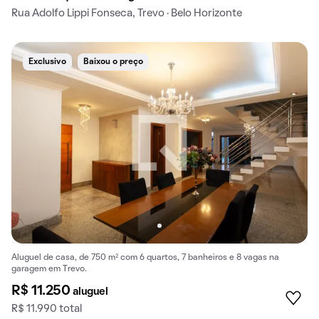
Rua Adolfo Lippi Fonseca, Trevo · Belo Horizonte
Exclusivo
Baixou o preço
Aluguel de casa, de 750 m² com 6 quartos, 7 banheiros e 8 vagas na
garagem em Trevo.
R$ 11.250
aluguel
R$ 11.990 total