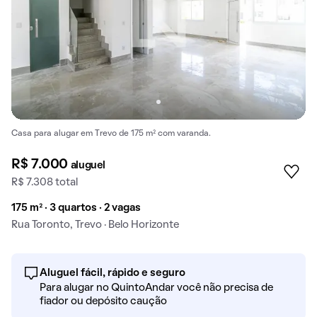
Casa para alugar em Trevo de 175 m² com varanda.
R$ 7.000
aluguel
R$ 7.308 total
175 m² · 3 quartos · 2 vagas
Rua Toronto, Trevo · Belo Horizonte
Aluguel fácil, rápido e seguro
Para alugar no QuintoAndar você não precisa de
fiador ou depósito caução