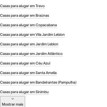
Casas para alugar em Trevo
Casas para alugar em Braúnas
Casas para alugar em Copacabana
Casas para alugar em Vila Jardim Leblon
Casas para alugar em Jardim Leblon
Casas para alugar em Jardim Atlântico
Casas para alugar em Céu Azul
Casas para alugar em Santa Amelia
Casas para alugar em Bandeirantes (Pampulha)
Casas para alugar em Sinimbu
Mostrar mais