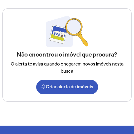
Não encontrou o imóvel que procura?
O alerta te avisa quando chegarem novos imóveis nesta
busca
Criar alerta de imóveis