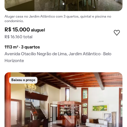
Alugar casa no Jardim Atlântico com 3 quartos, quintal e piscina no
condomínio.
R$ 15.000
aluguel
R$ 16.160 total
1113 m² · 3 quartos
Avenida Otacílio Negrão de Lima, Jardim Atlântico · Belo
Horizonte
Baixou o preço