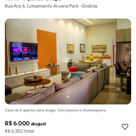
Rua Arp 6, Loteamento Aruana Park · Goiânia
Casa de 6 quartos para alugar. Com piscina e churrasqueira.
R$ 6.000
aluguel
R$ 6.250 total