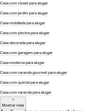
Casa com closet para alugar
Casa com jardim para alugar
Casa mobiliada para alugar
Casa com piscina para alugar
Casa decorada para alugar
Casa com garagem para alugar
Casa moderna para alugar
Casa com varanda gourmet para alugar
Casa com quintal para alugar
Casa com varanda para alugar
Mostrar mais