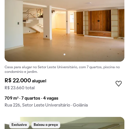
Casa para alugar no Setor Leste Universitário, com 7 quartos, piscina no
condomínio e jardim.
R$ 22.000
aluguel
R$ 23.660 total
709 m² · 7 quartos · 4 vagas
Rua 226, Setor Leste Universitário · Goiânia
Exclusivo
Baixou o preço