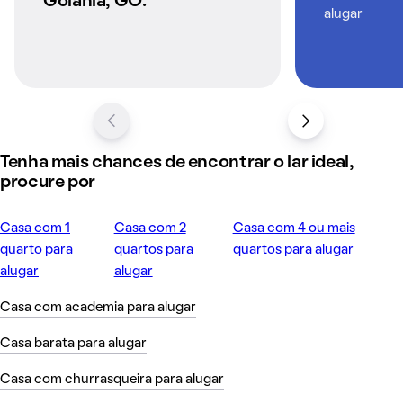
Goiânia, GO.
alugar
Tenha mais chances de encontrar o lar ideal,
procure por
Casa com 1
Casa com 2
Casa com 4 ou mais
quarto para
quartos para
quartos para alugar
alugar
alugar
Casa com academia para alugar
Casa barata para alugar
Casa com churrasqueira para alugar