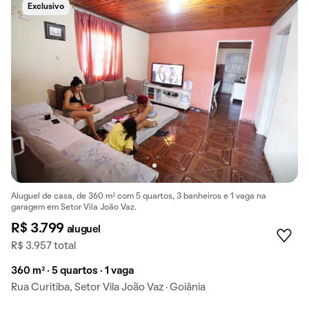
Exclusivo
Aluguel de casa, de 360 m² com 5 quartos, 3 banheiros e 1 vaga na
garagem em Setor Vila João Vaz.
R$ 3.799
aluguel
R$ 3.957 total
360 m² · 5 quartos · 1 vaga
Rua Curitiba, Setor Vila João Vaz · Goiânia