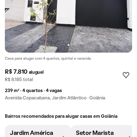
Casa para alugar com 4 quartos, quintal e varanda.
R$ 7.810
aluguel
R$ 8.185 total
239 m² · 4 quartos · 4 vagas
Avenida Copacabana, Jardim Atlântico · Goiânia
Bairros recomendados para alugar casas em Goiânia
Jardim América
Setor Marista