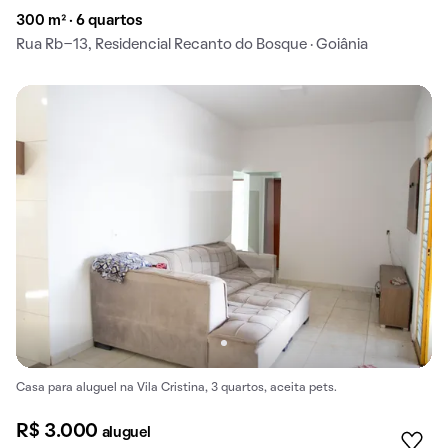
300 m² · 6 quartos
Rua Rb-13, Residencial Recanto do Bosque · Goiânia
Casa para aluguel na Vila Cristina, 3 quartos, aceita pets.
R$ 3.000
aluguel