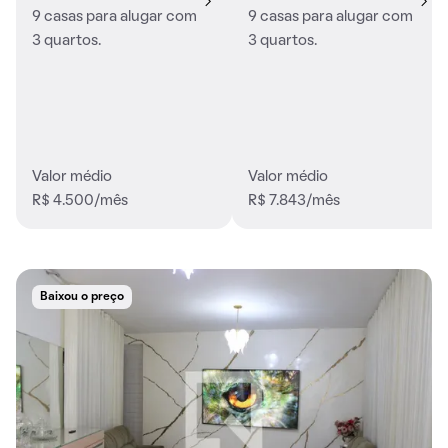
9 casas para alugar com
9 casas para alugar com
3 quartos.
3 quartos.
Valor médio
Valor médio
R$ 4.500/mês
R$ 7.843/mês
Baixou o preço