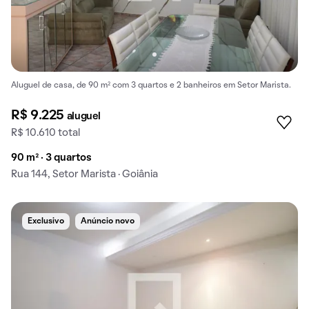
Aluguel de casa, de 90 m² com 3 quartos e 2 banheiros em Setor Marista.
R$ 9.225
aluguel
R$ 10.610 total
90 m² · 3 quartos
Rua 144, Setor Marista · Goiânia
Exclusivo
Anúncio novo