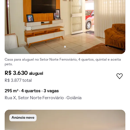
Casa para aluguel no Setor Norte Ferroviário, 4 quartos, quintal e aceita
pets.
R$ 3.630
aluguel
R$ 3.877 total
295 m² · 4 quartos · 3 vagas
Rua X, Setor Norte Ferroviário · Goiânia
Anúncio novo