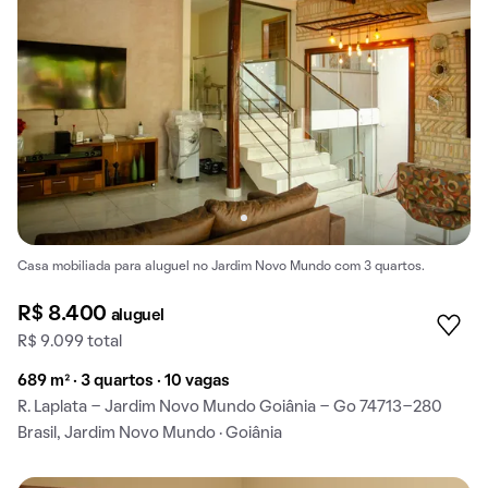
Casa mobiliada para aluguel no Jardim Novo Mundo com 3 quartos.
R$ 8.400
aluguel
R$ 9.099 total
689 m² · 3 quartos · 10 vagas
R. Laplata - Jardim Novo Mundo Goiânia - Go 74713-280
Brasil, Jardim Novo Mundo · Goiânia