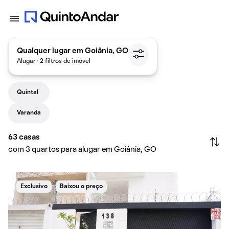
Qualquer lugar em Goiânia, GO
Alugar · 2 filtros de imóvel
Quintal
Varanda
63
casas
com 3 quartos para alugar em Goiânia, GO
Exclusivo
Baixou o preço