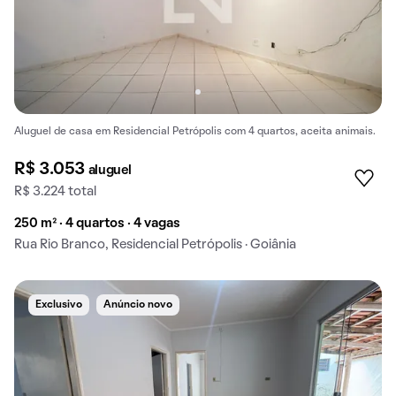
Aluguel de casa em Residencial Petrópolis com 4 quartos, aceita animais.
R$ 3.053
aluguel
R$ 3.224 total
250 m² · 4 quartos · 4 vagas
Rua Rio Branco, Residencial Petrópolis · Goiânia
Exclusivo
Anúncio novo