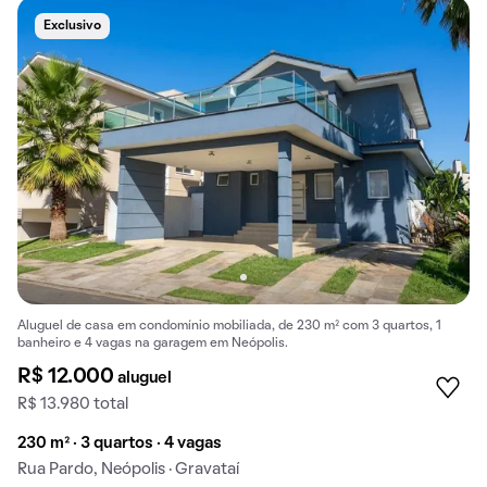
Exclusivo
Aluguel de casa em condomínio mobiliada, de 230 m² com 3 quartos, 1
banheiro e 4 vagas na garagem em Neópolis.
R$ 12.000
aluguel
R$ 13.980 total
230 m² · 3 quartos · 4 vagas
Rua Pardo, Neópolis · Gravataí