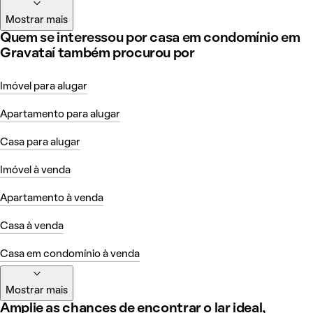
Mostrar mais
Quem se interessou por casa em condomínio em
Gravataí também procurou por
Imóvel para alugar
Apartamento para alugar
Casa para alugar
Imóvel à venda
Apartamento à venda
Casa à venda
Casa em condomínio à venda
Mostrar mais
Amplie as chances de encontrar o lar ideal,