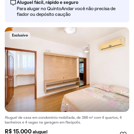
Aluguel fácil, rápido e seguro
Para alugar no QuintoAndar você não precisa de
fiador ou depósito caução
Exclusivo
Aluguel de casa em condomínio mobiliada, de 388 m² com 4 quartos, 4
banheiros e 4 vagas na garagem em Neópolis.
R$ 15.000
aluguel