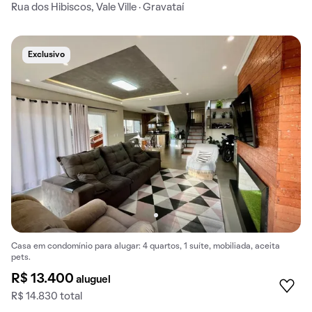
Rua dos Hibiscos, Vale Ville · Gravataí
Exclusivo
Casa em condomínio para alugar: 4 quartos, 1 suíte, mobiliada, aceita
pets.
R$ 13.400
aluguel
R$ 14.830 total