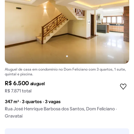
Aluguel de casa em condomínio no Dom Feliciano com 3 quartos, 1 suíte,
quintal e piscina.
R$ 6.500
aluguel
R$ 7.871 total
347 m² · 3 quartos · 3 vagas
Rua José Henrique Barbosa dos Santos, Dom Feliciano ·
Gravataí