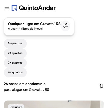
Qualquer lugar em Gravataí, RS
Alugar · 4 filtros de imóvel
1+ quartos
2+ quartos
3+ quartos
4+ quartos
26
casas em condomínio
para alugar em Gravataí, RS
Exclusivo