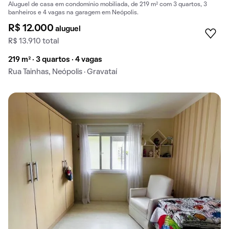
Aluguel de casa em condomínio mobiliada, de 219 m² com 3 quartos, 3
banheiros e 4 vagas na garagem em Neópolis.
R$ 12.000
aluguel
R$ 13.910 total
219 m² · 3 quartos · 4 vagas
Rua Tainhas, Neópolis · Gravataí