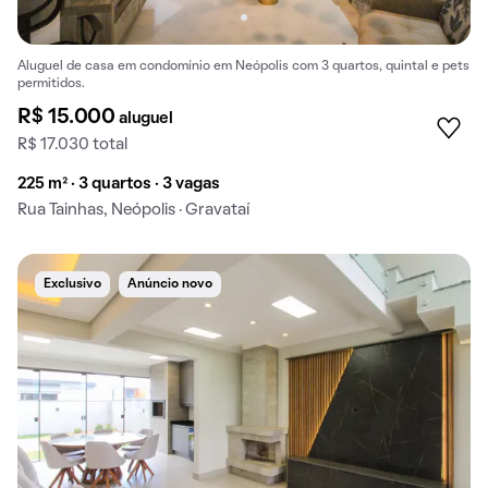
Aluguel de casa em condomínio em Neópolis com 3 quartos, quintal e pets
permitidos.
R$ 15.000
aluguel
R$ 17.030 total
225 m² · 3 quartos · 3 vagas
Rua Tainhas, Neópolis · Gravataí
Exclusivo
Anúncio novo