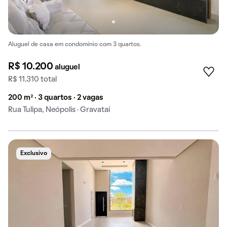
Aluguel de casa em condomínio com 3 quartos.
R$ 10.200
aluguel
R$ 11.310 total
200 m² · 3 quartos · 2 vagas
Rua Tulipa, Neópolis · Gravataí
Exclusivo