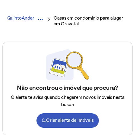
QuintoAndar
Casas em condomínio para alugar
em Gravataí
Não encontrou o imóvel que procura?
O alerta te avisa quando chegarem novos imóveis nesta
busca
Criar alerta de imóveis