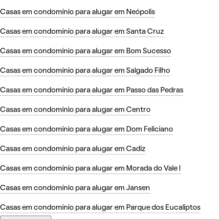
Casas em condomínio para alugar em Neópolis
Casas em condomínio para alugar em Santa Cruz
Casas em condomínio para alugar em Bom Sucesso
Casas em condomínio para alugar em Salgado Filho
Casas em condomínio para alugar em Passo das Pedras
Casas em condomínio para alugar em Centro
Casas em condomínio para alugar em Dom Feliciano
Casas em condomínio para alugar em Cadiz
Casas em condomínio para alugar em Morada do Vale I
Casas em condomínio para alugar em Jansen
Casas em condomínio para alugar em Parque dos Eucaliptos