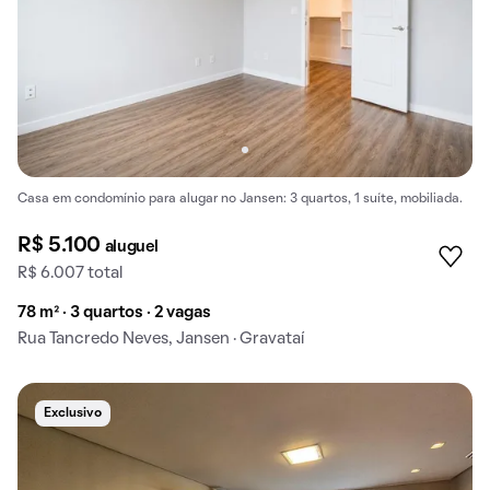
Casa em condomínio para alugar no Jansen: 3 quartos, 1 suíte, mobiliada.
R$ 5.100
aluguel
R$ 6.007 total
78 m² · 3 quartos · 2 vagas
Rua Tancredo Neves, Jansen · Gravataí
Exclusivo