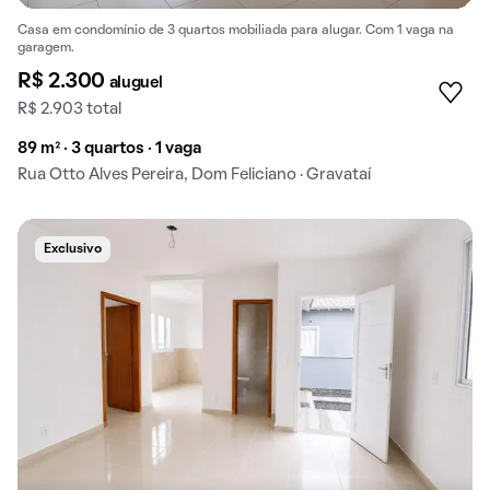
Casa em condomínio de 3 quartos mobiliada para alugar. Com 1 vaga na
garagem.
R$ 2.300
aluguel
R$ 2.903 total
89 m² · 3 quartos · 1 vaga
Rua Otto Alves Pereira, Dom Feliciano · Gravataí
Exclusivo