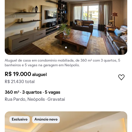
Aluguel de casa em condomínio mobiliada, de 360 m² com 3 quartos, 5
banheiros e 5 vagas na garagem em Neópolis.
R$ 19.000
aluguel
R$ 21.430 total
360 m² · 3 quartos · 5 vagas
Rua Pardo, Neópolis · Gravataí
Exclusivo
Anúncio novo