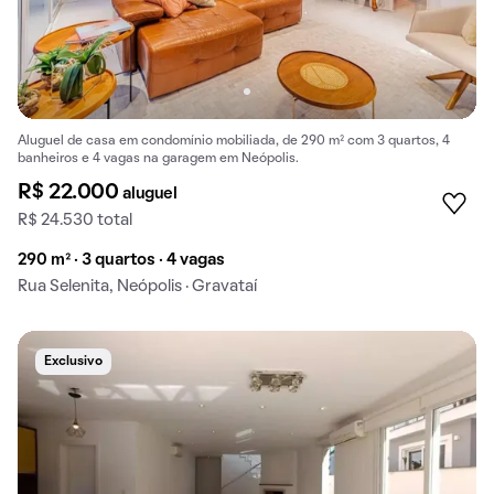
Aluguel de casa em condomínio mobiliada, de 290 m² com 3 quartos, 4
banheiros e 4 vagas na garagem em Neópolis.
R$ 22.000
aluguel
R$ 24.530 total
290 m² · 3 quartos · 4 vagas
Rua Selenita, Neópolis · Gravataí
Exclusivo