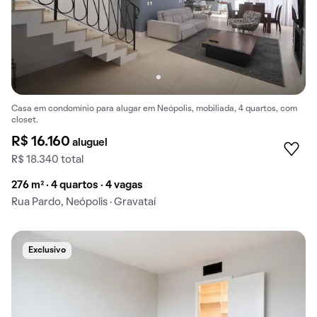
Casa em condomínio para alugar em Neópolis, mobiliada, 4 quartos, com
closet.
R$ 16.160
aluguel
R$ 18.340 total
276 m² · 4 quartos · 4 vagas
Rua Pardo, Neópolis · Gravataí
Exclusivo