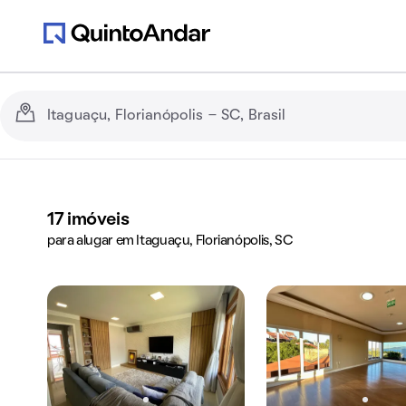
17
imóveis
para alugar em Itaguaçu, Florianópolis, SC