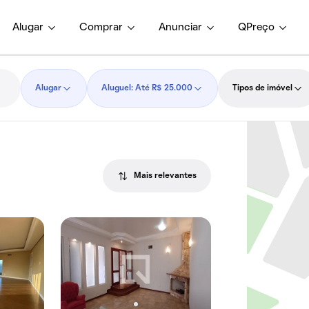
Alugar
Comprar
Anunciar
QPreço
Alugar
Aluguel: Até R$ 25.000
Tipos de imóvel
Mais relevantes