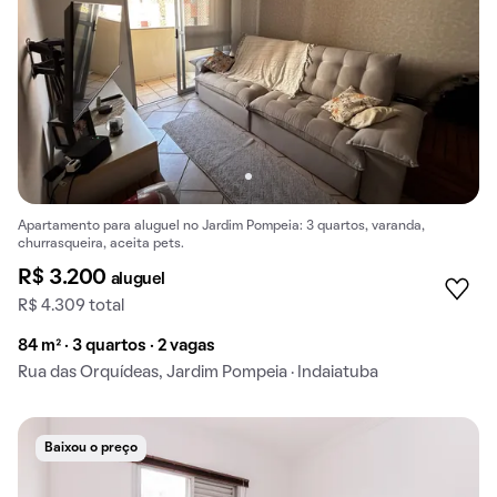
Apartamento para aluguel no Jardim Pompeia: 3 quartos, varanda,
churrasqueira, aceita pets.
R$ 3.200
aluguel
R$ 4.309 total
84 m² · 3 quartos · 2 vagas
Rua das Orquídeas, Jardim Pompeia · Indaiatuba
Baixou o preço