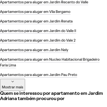
Apartamentos para alugar em Jardim Recanto do Valle
Apartamentos para alugar em Vila Bergamo
Apartamentos para alugar em Jardim Renata
Apartamentos para alugar em Jardim do Valle II
Apartamentos para alugar em Jardim do Vale 2
Apartamentos para alugar em Jardim Nely
Apartamentos para alugar em Nucleo Habitacional Brigadeiro
Faria Lima
Apartamentos para alugar em Jardim Pau Preto
Mostrar mais
Quem se interessou por apartamento em Jardim
Adriana também procurou por