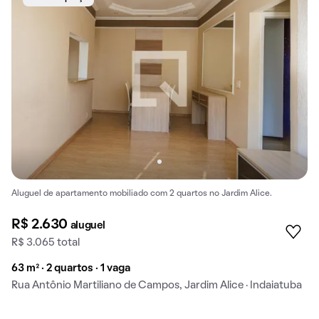
Aluguel de apartamento mobiliado com 2 quartos no Jardim Alice.
R$ 2.630
aluguel
R$ 3.065 total
63 m² · 2 quartos · 1 vaga
Rua Antônio Martiliano de Campos, Jardim Alice · Indaiatuba