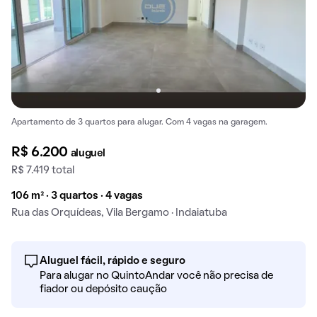
Apartamento de 3 quartos para alugar. Com 4 vagas na garagem.
R$ 6.200
aluguel
R$ 7.419 total
106 m² · 3 quartos · 4 vagas
Rua das Orquídeas, Vila Bergamo · Indaiatuba
Aluguel fácil, rápido e seguro
Para alugar no QuintoAndar você não precisa de
fiador ou depósito caução