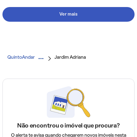
Ver mais
QuintoAndar
Jardim Adriana
Não encontrou o imóvel que procura?
O alerta te avisa quando chegarem novos imóveis nesta