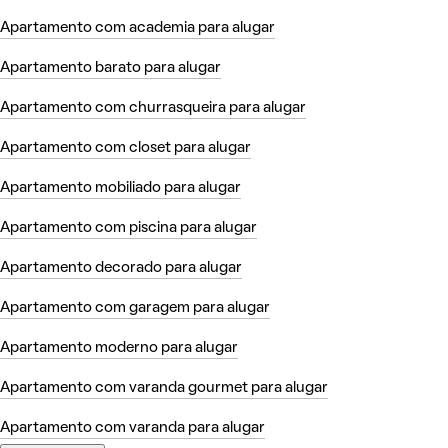
Apartamento com academia para alugar
Apartamento barato para alugar
Apartamento com churrasqueira para alugar
Apartamento com closet para alugar
Apartamento mobiliado para alugar
Apartamento com piscina para alugar
Apartamento decorado para alugar
Apartamento com garagem para alugar
Apartamento moderno para alugar
Apartamento com varanda gourmet para alugar
Apartamento com varanda para alugar