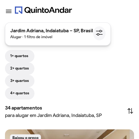
Jardim Adriana, Indaiatuba - SP, Brasil
Alugar · 1 filtro de imóvel
1+ quartos
2+ quartos
3+ quartos
4+ quartos
34
apartamentos
para alugar em Jardim Adriana, Indaiatuba, SP
Baixou o preço