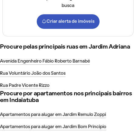
busca
Criar alerta de imóveis
Procure pelas principais ruas em Jardim Adriana
Avenida Engenheiro Fábio Roberto Barnabé
Rua Voluntário João dos Santos
Rua Padre Vicente Rizzo
Procure por apartamentos nos principais bairros
em Indaiatuba
Apartamentos para alugar em Jardim Remulo Zoppi
Apartamentos para alugar em Jardim Bom Principio