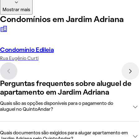
Mostrar mais
Condomínios em Jardim Adriana
Condomínio Edileia
Rua Eugênio Curti
Perguntas frequentes sobre aluguel de
apartamento em Jardim Adriana
Quais são as opções disponíveis para o pagamento do
aluguel no QuintoAndar?
Quais documentos são exigidos para alugar apartamento em