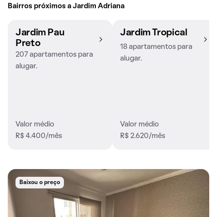
Bairros próximos a Jardim Adriana
Jardim Pau
Jardim Tropical
Preto
18 apartamentos para
207 apartamentos para
alugar.
alugar.
Valor médio
Valor médio
R$ 4.400/mês
R$ 2.620/mês
Baixou o preço