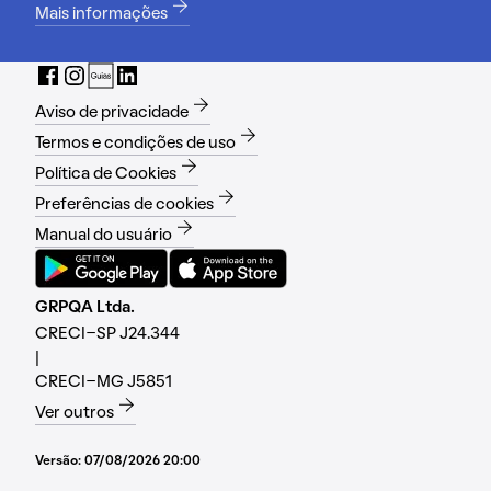
Mais informações
Aviso de privacidade
Termos e condições de uso
Política de Cookies
Preferências de cookies
Manual do usuário
GRPQA Ltda.
CRECI-SP J24.344
|
CRECI-MG J5851
Ver outros
Versão:
07/08/2026 20:00