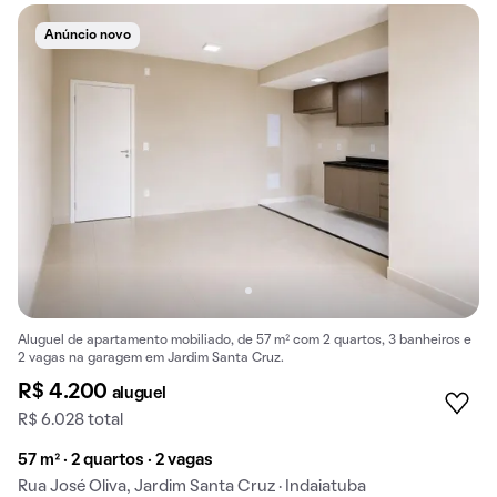
Anúncio novo
Aluguel de apartamento mobiliado, de 57 m² com 2 quartos, 3 banheiros e
2 vagas na garagem em Jardim Santa Cruz.
R$ 4.200
aluguel
R$ 6.028 total
57 m² · 2 quartos · 2 vagas
Rua José Oliva, Jardim Santa Cruz · Indaiatuba