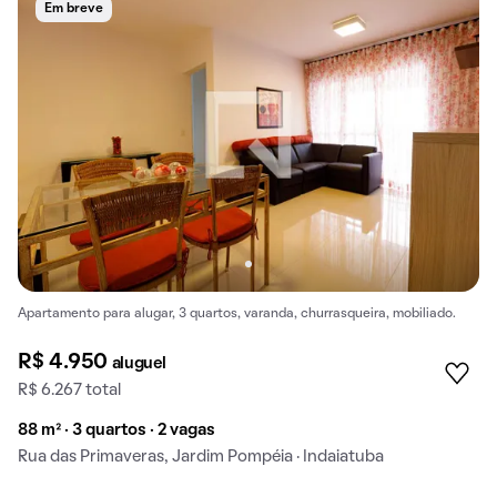
Em breve
Apartamento para alugar, 3 quartos, varanda, churrasqueira, mobiliado.
R$ 4.950
aluguel
R$ 6.267 total
88 m² · 3 quartos · 2 vagas
Rua das Primaveras, Jardim Pompéia · Indaiatuba