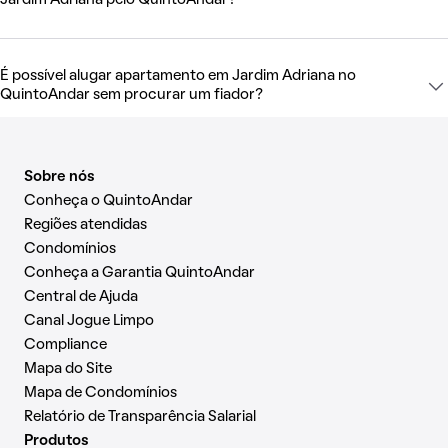
Jardim Adriana pelo QuintoAndar?
É possível alugar apartamento em Jardim Adriana no
QuintoAndar sem procurar um fiador?
Sobre nós
Conheça o QuintoAndar
Regiões atendidas
Condomínios
Conheça a Garantia QuintoAndar
Central de Ajuda
Canal Jogue Limpo
Compliance
Mapa do Site
Mapa de Condomínios
Relatório de Transparência Salarial
Produtos