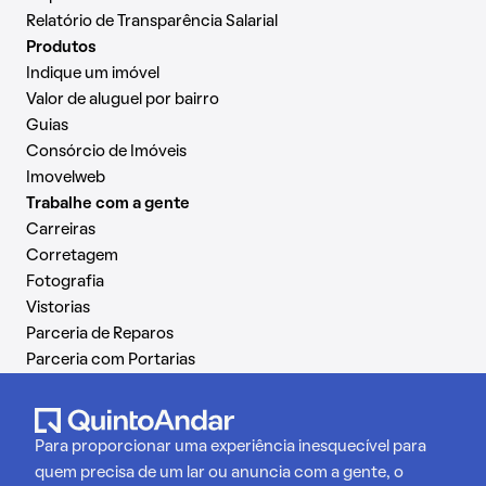
Relatório de Transparência Salarial
Produtos
Indique um imóvel
Valor de aluguel por bairro
Guias
Consórcio de Imóveis
Imovelweb
Trabalhe com a gente
Carreiras
Corretagem
Fotografia
Vistorias
Parceria de Reparos
Parceria com Portarias
Para proporcionar uma experiência inesquecível para
quem precisa de um lar ou anuncia com a gente, o