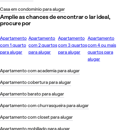
Casa em condomínio para alugar
Amplie as chances de encontrar o lar ideal,
procure por
Apartamento
Apartamento
Apartamento
Apartamento
com 1 quarto
com 2 quartos
com 3 quartos
com 4 ou mais
para alugar
para alugar
para alugar
quartos para
alugar
Apartamento com academia para alugar
Apartamento cobertura para alugar
Apartamento barato para alugar
Apartamento com churrasqueira para alugar
Apartamento com closet para alugar
Apartamento mobiliado para alugar