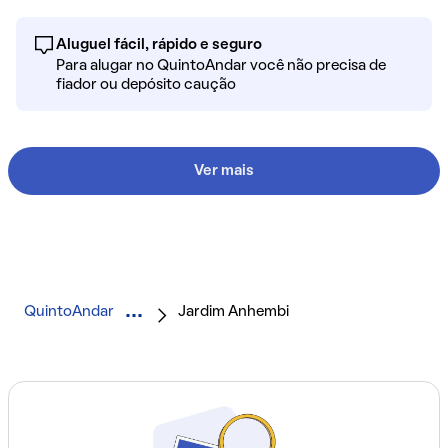
Aluguel fácil, rápido e seguro
Para alugar no QuintoAndar você não precisa de
fiador ou depósito caução
Ver mais
QuintoAndar
Jardim Anhembi