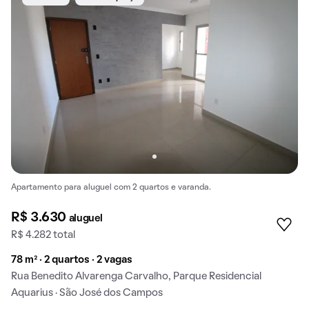
Apartamento para aluguel com 2 quartos e varanda.
R$ 3.630
aluguel
R$ 4.282 total
78 m² · 2 quartos · 2 vagas
Rua Benedito Alvarenga Carvalho, Parque Residencial
Aquarius · São José dos Campos