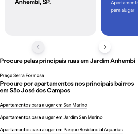
Anhembi, SP.
Apartamentos
para alugar
Procure pelas principais ruas em Jardim Anhembi
Praça Serra Formosa
Procure por apartamentos nos principais bairros
em São José dos Campos
Apartamentos para alugar em San Marino
Apartamentos para alugar em Jardim San Marino
Apartamentos para alugar em Parque Residencial Aquarius