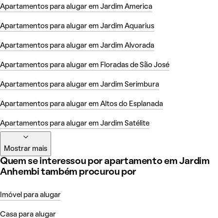
Apartamentos para alugar em Jardim America
Apartamentos para alugar em Jardim Aquarius
Apartamentos para alugar em Jardim Alvorada
Apartamentos para alugar em Floradas de São José
Apartamentos para alugar em Jardim Serimbura
Apartamentos para alugar em Altos do Esplanada
Apartamentos para alugar em Jardim Satélite
Mostrar mais
Quem se interessou por apartamento em Jardim
Anhembi também procurou por
Imóvel para alugar
Casa para alugar