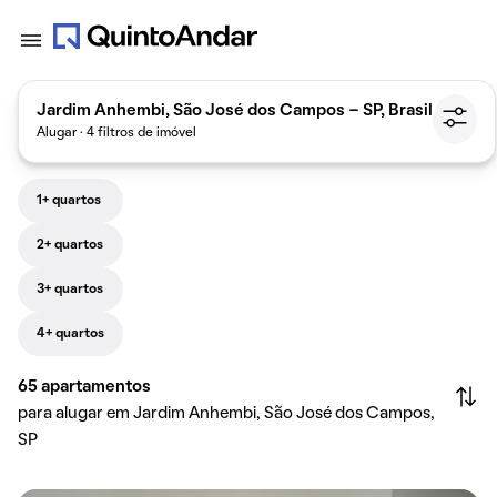
Jardim Anhembi, São José dos Campos - SP, Brasil
Alugar · 4 filtros de imóvel
1+ quartos
2+ quartos
3+ quartos
4+ quartos
65
apartamentos
para alugar em Jardim Anhembi, São José dos Campos,
SP