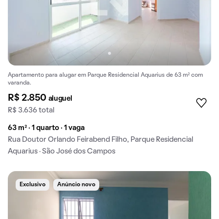
Apartamento para alugar em Parque Residencial Aquarius de 63 m² com
varanda.
R$ 2.850
aluguel
R$ 3.636 total
63 m² · 1 quarto · 1 vaga
Rua Doutor Orlando Feirabend Filho, Parque Residencial
Aquarius · São José dos Campos
Exclusivo
Anúncio novo