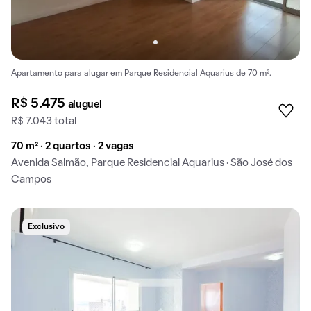
Apartamento para alugar em Parque Residencial Aquarius de 70 m².
R$ 5.475
aluguel
R$ 7.043 total
70 m² · 2 quartos · 2 vagas
Avenida Salmão, Parque Residencial Aquarius · São José dos
Campos
Exclusivo