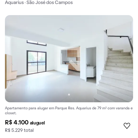
Aquarius · São José dos Campos
Apartamento para alugar em Parque Res. Aquarius de 79 m² com varanda e
closet.
R$ 4.100
aluguel
R$ 5.229 total