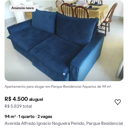
Anúncio novo
Apartamento para alugar em Parque Residencial Aquarius de 94 m².
R$ 4.500
aluguel
R$ 5.839 total
94 m² · 1 quarto · 2 vagas
Avenida Alfredo Ignácio Nogueira Penido, Parque Residencial