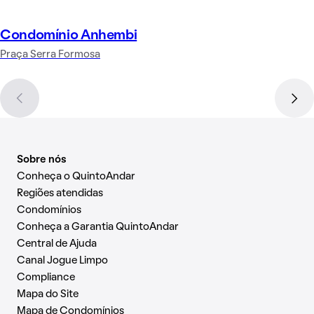
Condomínio Anhembi
Praça Serra Formosa
Sobre nós
Conheça o QuintoAndar
Regiões atendidas
Condomínios
Conheça a Garantia QuintoAndar
Central de Ajuda
Canal Jogue Limpo
Compliance
Mapa do Site
Mapa de Condomínios