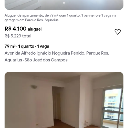
Aluguel de apartamento, de 79 m² com 1 quarto, 1 banheiro e 1 vaga na
garagem em Parque Res. Aquarius.
R$ 4.100
aluguel
R$ 5.229 total
79 m² · 1 quarto · 1 vaga
Avenida Alfredo Ignácio Nogueira Penido, Parque Res.
Aquarius · São José dos Campos