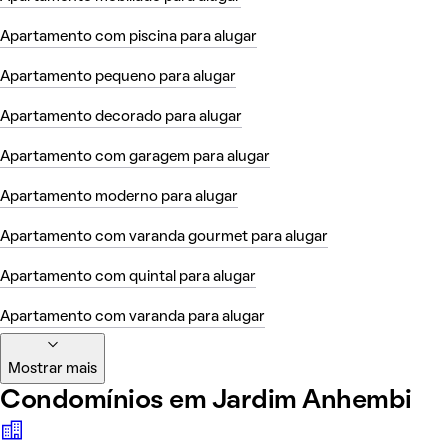
Apartamento com piscina para alugar
Apartamento pequeno para alugar
Apartamento decorado para alugar
Apartamento com garagem para alugar
Apartamento moderno para alugar
Apartamento com varanda gourmet para alugar
Apartamento com quintal para alugar
Apartamento com varanda para alugar
Mostrar mais
Condomínios em Jardim Anhembi