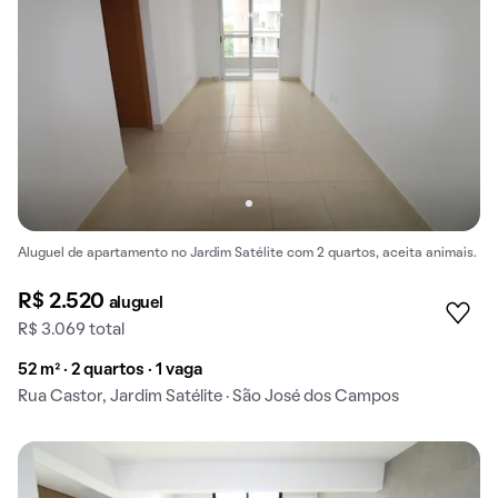
Aluguel de apartamento no Jardim Satélite com 2 quartos, aceita animais.
R$ 2.520
aluguel
R$ 3.069 total
52 m² · 2 quartos · 1 vaga
Rua Castor, Jardim Satélite · São José dos Campos