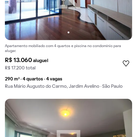
Apartamento mobiliado com 4 quartos e piscina no condomínio para
alugar.
R$ 13.060
aluguel
R$ 17.200 total
290 m² · 4 quartos · 4 vagas
Rua Mário Augusto do Carmo, Jardim Avelino · São Paulo