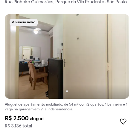
Rua Pinheiro Guimarães, Parque da Vila Prudente · São Paulo
Anúncio novo
Aluguel de apartamento mobiliado, de 54 m² com 2 quartos, 1 banheiro e 1
vaga na garagem em Vila Independencia.
R$ 2.500
aluguel
R$ 3.136 total