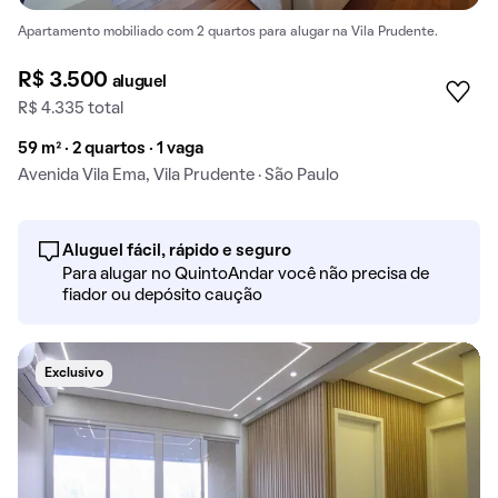
Apartamento mobiliado com 2 quartos para alugar na Vila Prudente.
R$ 3.500
aluguel
R$ 4.335 total
59 m² · 2 quartos · 1 vaga
Avenida Vila Ema, Vila Prudente · São Paulo
Aluguel fácil, rápido e seguro
Para alugar no QuintoAndar você não precisa de
fiador ou depósito caução
Exclusivo