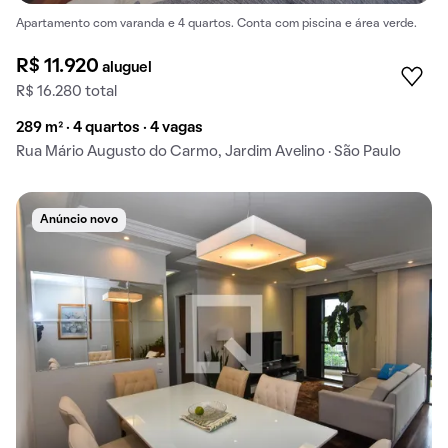
Apartamento com varanda e 4 quartos. Conta com piscina e área verde.
R$ 11.920
aluguel
R$ 16.280 total
289 m² · 4 quartos · 4 vagas
Rua Mário Augusto do Carmo, Jardim Avelino · São Paulo
Anúncio novo