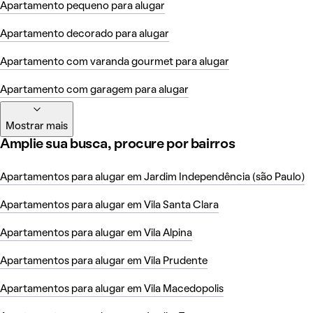
Apartamento pequeno para alugar
Apartamento decorado para alugar
Apartamento com varanda gourmet para alugar
Apartamento com garagem para alugar
Mostrar mais
Amplie sua busca, procure por bairros
Apartamentos para alugar em Jardim Independência (são Paulo)
Apartamentos para alugar em Vila Santa Clara
Apartamentos para alugar em Vila Alpina
Apartamentos para alugar em Vila Prudente
Apartamentos para alugar em Vila Macedopolis