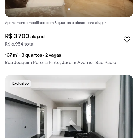
Apartamento mobiliado com 3 quartos e closet para alugar.
R$ 3.700
aluguel
R$ 6.954 total
137 m² · 3 quartos · 2 vagas
Rua Joaquim Pereira Pinto, Jardim Avelino · São Paulo
Exclusivo