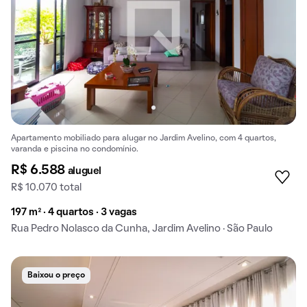
Apartamento mobiliado para alugar no Jardim Avelino, com 4 quartos,
varanda e piscina no condomínio.
R$ 6.588
aluguel
R$ 10.070 total
197 m² · 4 quartos · 3 vagas
Rua Pedro Nolasco da Cunha, Jardim Avelino · São Paulo
Baixou o preço