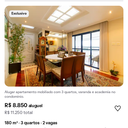
Exclusivo
Alugar apartamento mobiliado com 3 quartos, varanda e academia no
condomínio.
R$ 8.850
aluguel
R$ 11.250 total
180 m² · 3 quartos · 2 vagas