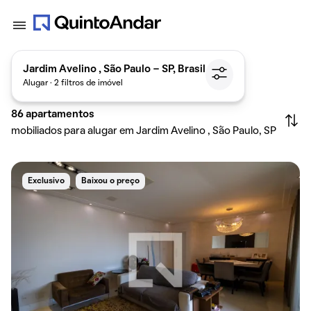
Jardim Avelino , São Paulo - SP, Brasil
Alugar · 2 filtros de imóvel
86
apartamentos
mobiliados para alugar em Jardim Avelino , São Paulo, SP
Exclusivo
Baixou o preço