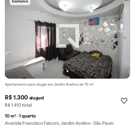
Exclusivo
Apartamento para alugar em Jardim Avelino de 10 m².
R$ 1.300
aluguel
R$ 1.410 total
10 m² · 1 quarto
Avenida Francisco Falconi, Jardim Avelino · São Paulo