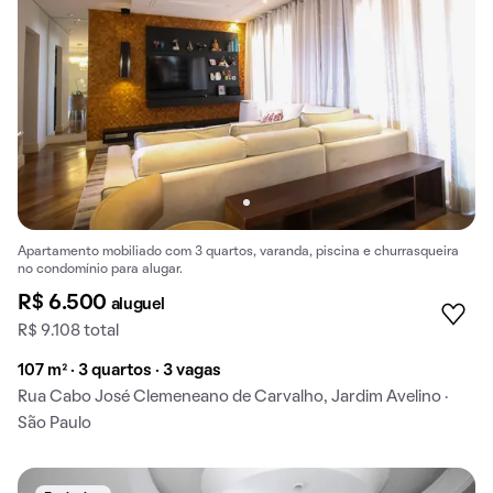
Apartamento mobiliado com 3 quartos, varanda, piscina e churrasqueira
no condomínio para alugar.
R$ 6.500
aluguel
R$ 9.108 total
107 m² · 3 quartos · 3 vagas
Rua Cabo José Clemeneano de Carvalho, Jardim Avelino ·
São Paulo