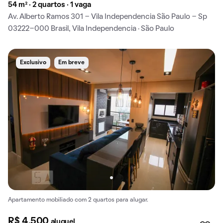
54 m² · 2 quartos · 1 vaga
Av. Alberto Ramos 301 - Vila Independencia São Paulo - Sp
03222-000 Brasil, Vila Independencia · São Paulo
Exclusivo
Em breve
Apartamento mobiliado com 2 quartos para alugar.
R$ 4.500
aluguel