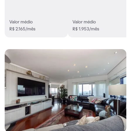
Valor médio
Valor médio
R$ 2.165/mês
R$ 1.953/mês