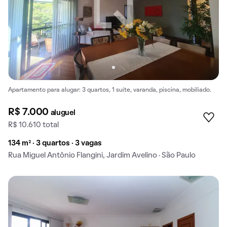
Apartamento para alugar: 3 quartos, 1 suíte, varanda, piscina, mobiliado.
R$ 7.000
aluguel
R$ 10.610 total
134 m² · 3 quartos · 3 vagas
Rua Miguel Antônio Flangini, Jardim Avelino · São Paulo