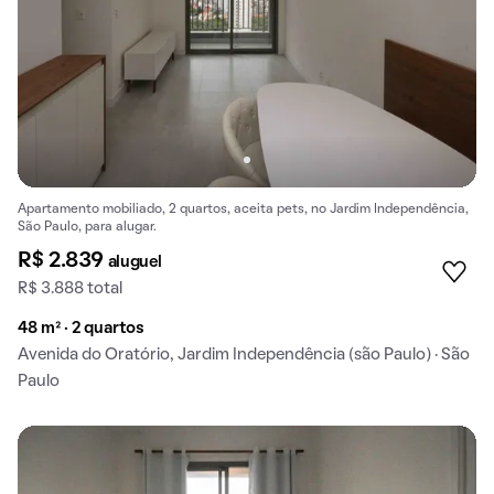
Apartamento mobiliado, 2 quartos, aceita pets, no Jardim Independência,
São Paulo, para alugar.
R$ 2.839
aluguel
R$ 3.888 total
48 m² · 2 quartos
Avenida do Oratório, Jardim Independência (são Paulo) · São
Paulo