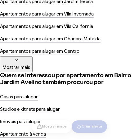
Apartamentos para alugar em Jardim Teresa
Apartamentos para alugar em Vila Invernada
Apartamentos para alugar em Vila California
Apartamentos para alugar em Chácara Mafalda
Apartamentos para alugar em Centro
Mostrar mais
Quem se interessou por apartamento em Bairro
Jardim Avelino também procurou por
Casas para alugar
Studios e kitnets para alugar
Imóveis para alugar
Mostrar mapa
Criar alerta
Apartamento à venda