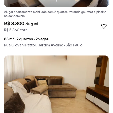
Alugar apartamento mobiliado com 2 quartos, varanda gourmet e piscina
no condomínio.
R$ 3.800
aluguel
R$ 5.360 total
83 m² · 2 quartos · 2 vagas
Rua Giovani Pattoli, Jardim Avelino · São Paulo