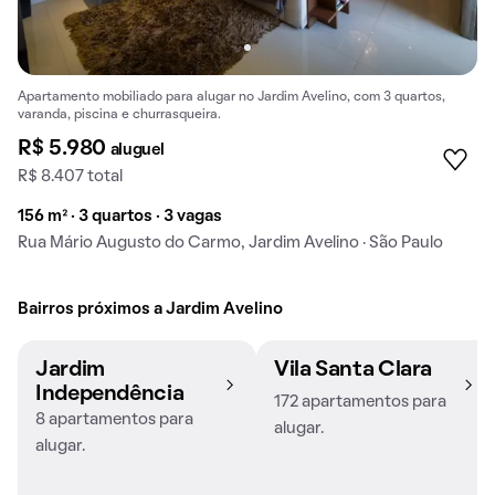
Apartamento mobiliado para alugar no Jardim Avelino, com 3 quartos,
varanda, piscina e churrasqueira.
R$ 5.980
aluguel
R$ 8.407 total
156 m² · 3 quartos · 3 vagas
Rua Mário Augusto do Carmo, Jardim Avelino · São Paulo
Bairros próximos a Jardim Avelino
Jardim
Vila Santa Clara
Independência
172 apartamentos para
8 apartamentos para
alugar.
alugar.