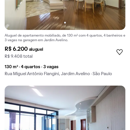
Aluguel de apartamento mobiliado, de 130 m² com 4 quartos, 4 banheiros e
3 vagas na garagem em Jardim Avelino.
R$ 6.200
aluguel
R$ 9.408 total
130 m² · 4 quartos · 3 vagas
Rua Miguel Antônio Flangini, Jardim Avelino · São Paulo