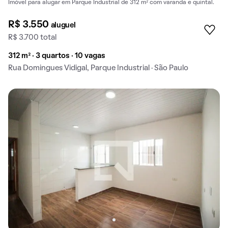
Imóvel para alugar em Parque Industrial de 312 m² com varanda e quintal.
R$ 3.550
aluguel
R$ 3.700 total
312 m² · 3 quartos · 10 vagas
Rua Domingues Vidigal, Parque Industrial · São Paulo