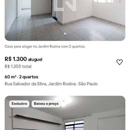
Casa para alugar no Jardim Rosina com 2 quartos.
R$ 1.300
aluguel
R$ 1.355 total
60 m² · 2 quartos
Rua Salvador da Silva, Jardim Rosina · São Paulo
Exclusivo
Baixou o preço