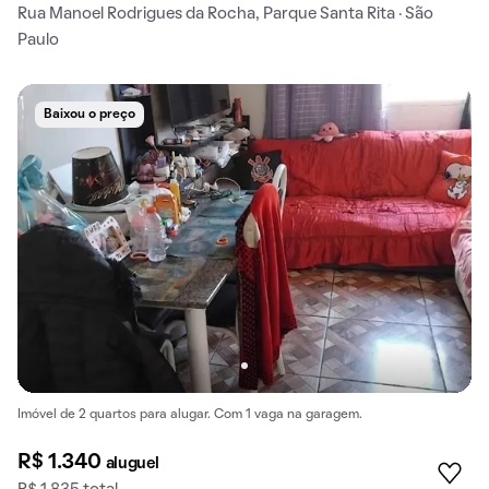
Rua Manoel Rodrigues da Rocha, Parque Santa Rita · São
Paulo
Baixou o preço
Imóvel de 2 quartos para alugar. Com 1 vaga na garagem.
R$ 1.340
aluguel