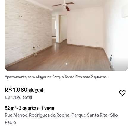
Apartamento para alugar no Parque Santa Rita com 2 quartos.
R$ 1.080
aluguel
R$ 1.496 total
52 m² · 2 quartos · 1 vaga
Rua Manoel Rodrigues da Rocha, Parque Santa Rita · São
Paulo