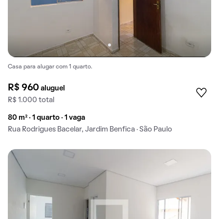
Casa para alugar com 1 quarto.
R$ 960
aluguel
R$ 1.000 total
80 m² · 1 quarto · 1 vaga
Rua Rodrigues Bacelar, Jardim Benfica · São Paulo