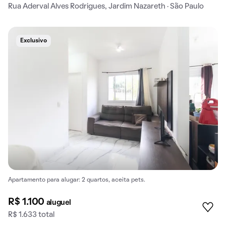
Rua Aderval Alves Rodrigues, Jardim Nazareth · São Paulo
Exclusivo
Apartamento para alugar: 2 quartos, aceita pets.
R$ 1.100
aluguel
R$ 1.633 total