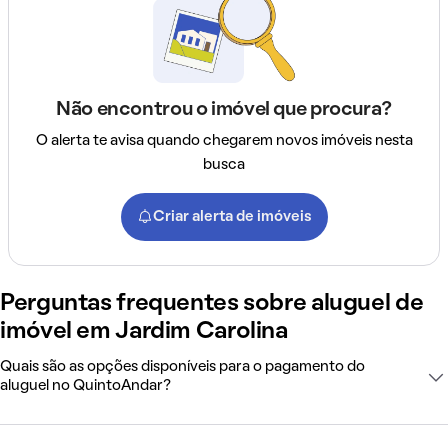
Não encontrou o imóvel que procura?
O alerta te avisa quando chegarem novos imóveis nesta
busca
Criar alerta de imóveis
Perguntas frequentes sobre aluguel de
imóvel em Jardim Carolina
Quais são as opções disponíveis para o pagamento do
aluguel no QuintoAndar?