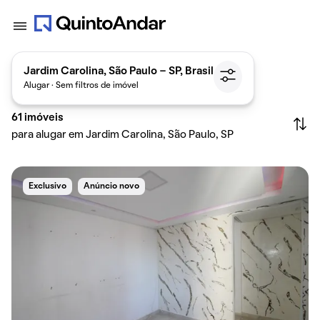
Jardim Carolina, São Paulo - SP, Brasil
Alugar · Sem filtros de imóvel
61
imóveis
para alugar em Jardim Carolina, São Paulo, SP
Exclusivo
Anúncio novo