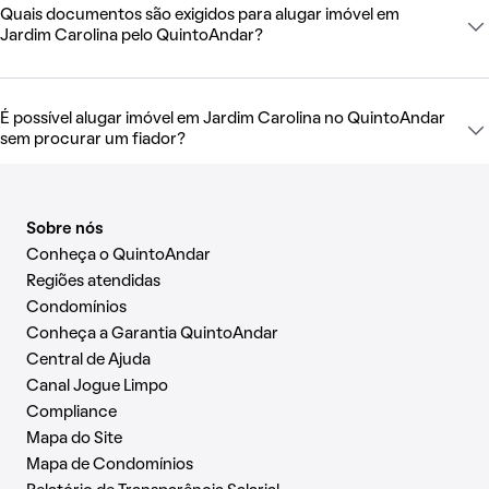
Quais documentos são exigidos para alugar imóvel em
Jardim Carolina pelo QuintoAndar?
É possível alugar imóvel em Jardim Carolina no QuintoAndar
sem procurar um fiador?
Sobre nós
Conheça o QuintoAndar
Regiões atendidas
Condomínios
Conheça a Garantia QuintoAndar
Central de Ajuda
Canal Jogue Limpo
Compliance
Mapa do Site
Mapa de Condomínios