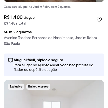
Casa para aluguel no Jardim Robru com 2 quartos.
R$ 1.400
aluguel
R$ 1.489 total
50 m² · 2 quartos
Avenida Teodoro Bernardo do Nascimento, Jardim Robru ·
São Paulo
Aluguel fácil, rápido e seguro
Para alugar no QuintoAndar você não precisa de
fiador ou depósito caução
Exclusivo
Baixou o preço