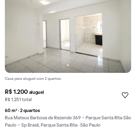
Casa para aluguel com 2 quartos.
R$ 1.200
aluguel
R$ 1.251 total
60 m² · 2 quartos
Rua Mateus Barbosa de Rezende 369 - Parque Santa Rita São
Paulo - Sp Brasil, Parque Santa Rita · São Paulo