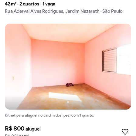
42 m² · 2 quartos · 1 vaga
Rua Aderval Alves Rodrigues, Jardim Nazareth · São Paulo
Kitnet para aluguel no Jardim dos Ipes, com 1 quarto.
R$ 800
aluguel