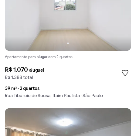
Apartamento para alugar com 2 quartos.
R$ 1.070
aluguel
R$ 1.388 total
39 m² · 2 quartos
Rua Tibúrcio de Sousa, Itaim Paulista · São Paulo