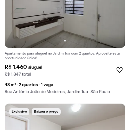
Apartamento para aluguel no Jardim Tua com 2 quartos. Aproveite esta
oportunidade única!
R$ 1.460
aluguel
R$ 1.847 total
48 m² · 2 quartos · 1 vaga
Rua Antônio João de Medeiros, Jardim Tua · São Paulo
Exclusivo
Baixou o preço