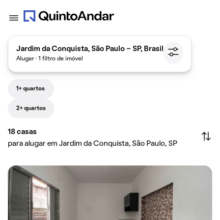
Jardim da Conquista, São Paulo - SP, Brasil
Alugar · 1 filtro de imóvel
1+ quartos
2+ quartos
18
casas
para alugar em Jardim da Conquista, São Paulo, SP