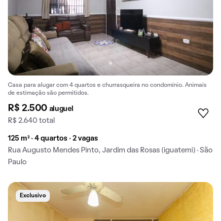
Casa para alugar com 4 quartos e churrasqueira no condomínio. Animais
de estimação são permitidos.
R$ 2.500
aluguel
R$ 2.640 total
125 m² · 4 quartos · 2 vagas
Rua Augusto Mendes Pinto, Jardim das Rosas (iguatemi) · São
Paulo
Exclusivo