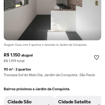
Aluguel: Casa com 2 quartos e varanda no Jardim da Conquista.
R$ 1.150
aluguel
R$ 1.199 total
90 m² · 2 quartos
Travessa Sol do Meio Dia, Jardim da Conquista · São Paulo
Bairros próximos a Jardim da Conquista
Cidade São
Cidade Satelite