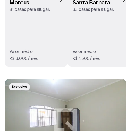
Mateus
Santa Barbara
81 casas para alugar.
33 casas para alugar.
Valor médio
Valor médio
R$ 3.000/mês
R$ 1.500/mês
Exclusivo