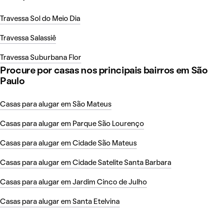
Travessa Sol do Meio Dia
Travessa Salassiê
Travessa Suburbana Flor
Procure por casas nos principais bairros em São
Paulo
Casas para alugar em São Mateus
Casas para alugar em Parque São Lourenço
Casas para alugar em Cidade São Mateus
Casas para alugar em Cidade Satelite Santa Barbara
Casas para alugar em Jardim Cinco de Julho
Casas para alugar em Santa Etelvina