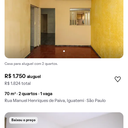
Casa para aluguel com 2 quartos.
R$ 1.750
aluguel
R$ 1.824 total
70 m² · 2 quartos · 1 vaga
Rua Manuel Henriques de Paiva, Iguatemi · São Paulo
Baixou o preço