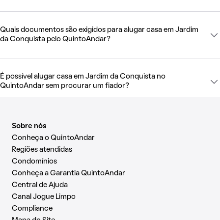
Quais documentos são exigidos para alugar casa em Jardim
da Conquista pelo QuintoAndar?
É possível alugar casa em Jardim da Conquista no
QuintoAndar sem procurar um fiador?
Sobre nós
Conheça o QuintoAndar
Regiões atendidas
Condomínios
Conheça a Garantia QuintoAndar
Central de Ajuda
Canal Jogue Limpo
Compliance