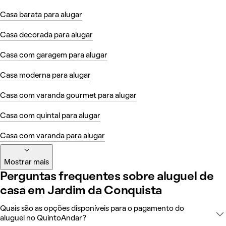
Casa barata para alugar
Casa decorada para alugar
Casa com garagem para alugar
Casa moderna para alugar
Casa com varanda gourmet para alugar
Casa com quintal para alugar
Casa com varanda para alugar
Mostrar mais
Perguntas frequentes sobre aluguel de
casa em Jardim da Conquista
Quais são as opções disponíveis para o pagamento do
aluguel no QuintoAndar?