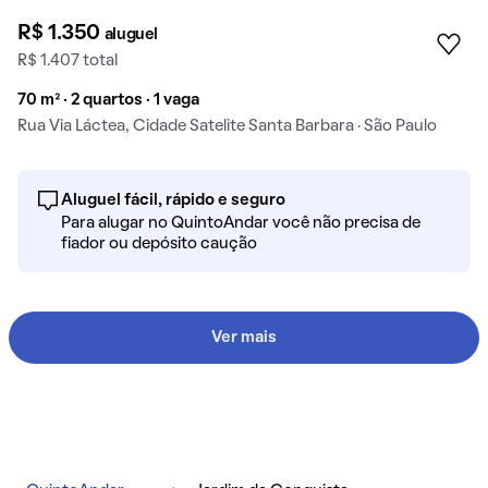
R$ 1.350
aluguel
R$ 1.407 total
70 m² · 2 quartos · 1 vaga
Rua Via Láctea, Cidade Satelite Santa Barbara · São Paulo
Aluguel fácil, rápido e seguro
Para alugar no QuintoAndar você não precisa de
fiador ou depósito caução
Ver mais