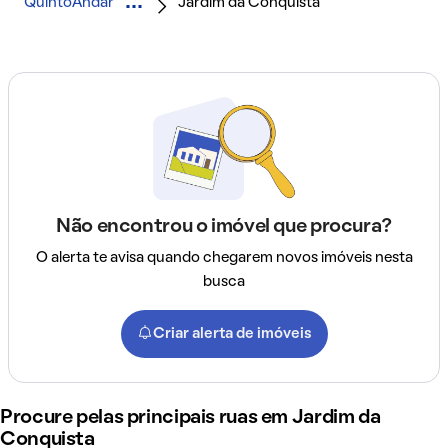
QuintoAndar
Jardim da Conquista
Não encontrou o imóvel que procura?
O alerta te avisa quando chegarem novos imóveis nesta
busca
Criar alerta de imóveis
Procure pelas principais ruas em Jardim da
Conquista