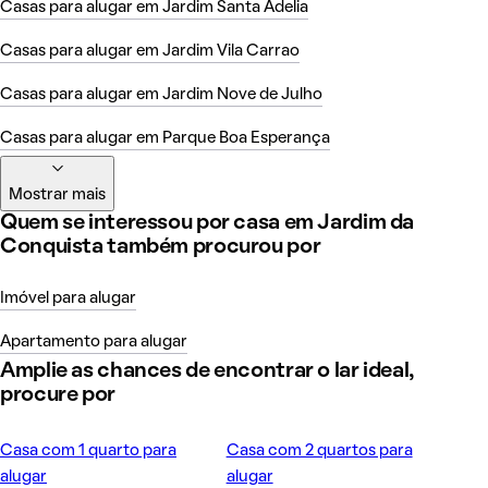
Casas para alugar em Jardim Santa Adelia
Casas para alugar em Jardim Vila Carrao
Casas para alugar em Jardim Nove de Julho
Casas para alugar em Parque Boa Esperança
Mostrar mais
Quem se interessou por casa em Jardim da
Conquista também procurou por
Imóvel para alugar
Apartamento para alugar
Amplie as chances de encontrar o lar ideal,
procure por
Casa com 1 quarto para
Casa com 2 quartos para
alugar
alugar