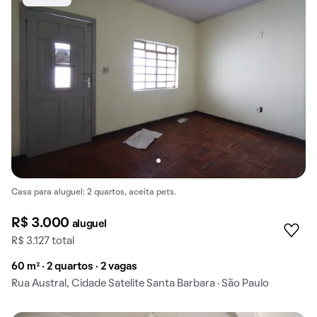
Casa para aluguel: 2 quartos, aceita pets.
R$ 3.000
aluguel
R$ 3.127 total
60 m² · 2 quartos · 2 vagas
Rua Austral, Cidade Satelite Santa Barbara · São Paulo